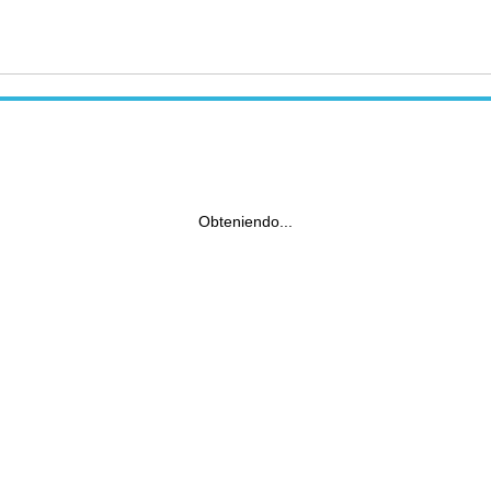
Obteniendo...