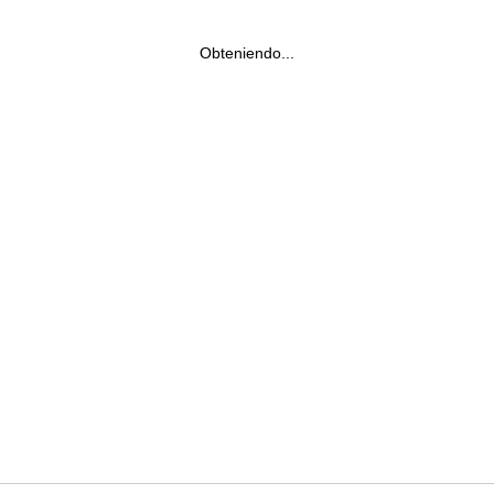
Obteniendo...