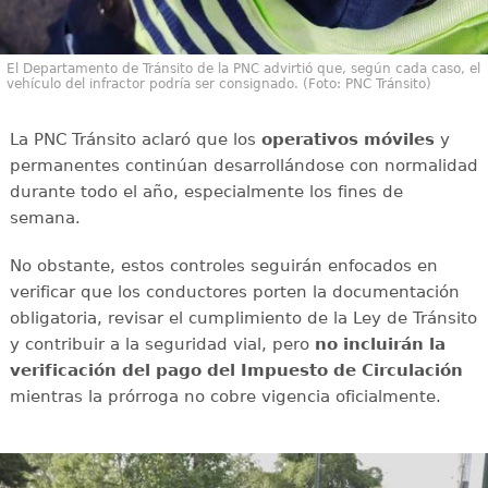
El Departamento de Tránsito de la PNC advirtió que, según cada caso, el
vehículo del infractor podría ser consignado. (Foto: PNC Tránsito)
La PNC Tránsito aclaró que los
operativos móviles
y
permanentes continúan desarrollándose con normalidad
durante todo el año, especialmente los fines de
semana.
No obstante, estos controles seguirán enfocados en
verificar que los conductores porten la documentación
obligatoria, revisar el cumplimiento de la Ley de Tránsito
y contribuir a la seguridad vial, pero
no incluirán la
verificación del pago del Impuesto de Circulación
mientras la prórroga no cobre vigencia oficialmente.