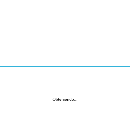
Obteniendo...