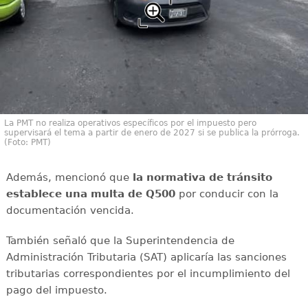
La PMT no realiza operativos específicos por el impuesto pero
supervisará el tema a partir de enero de 2027 si se publica la prórroga.
(Foto: PMT)
Además, mencionó que
la normativa de tránsito
establece una multa de Q500
por conducir con la
documentación vencida.
También señaló que la Superintendencia de
Administración Tributaria (SAT) aplicaría las sanciones
tributarias correspondientes por el incumplimiento del
pago del impuesto.