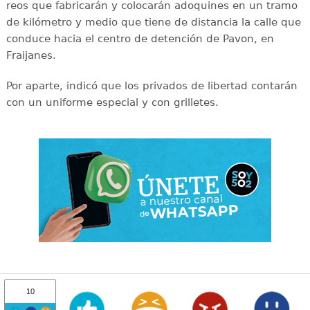
reos que fabricarán y colocarán adoquines en un tramo
de kilómetro y medio que tiene de distancia la calle que
conduce hacia el centro de detención de Pavon, en
Fraijanes.
Por aparte, indicó que los privados de libertad contarán
con un uniforme especial y con grilletes.
10