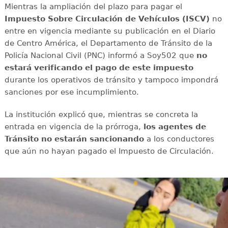
Mientras la ampliación del plazo para pagar el
Impuesto Sobre Circulación de Vehículos (ISCV)
no
entre en vigencia mediante su publicación en el Diario
de Centro América, el Departamento de Tránsito de la
Policía Nacional Civil (PNC) informó a Soy502 que
no
estará verificando el pago de este impuesto
durante los operativos de tránsito y tampoco impondrá
sanciones por ese incumplimiento.
La institución explicó que, mientras se concreta la
entrada en vigencia de la prórroga,
los agentes de
Tránsito no estarán sancionando
a los conductores
que aún no hayan pagado el Impuesto de Circulación.