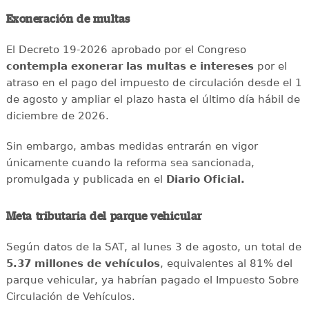
Exoneración de multas
El Decreto 19-2026 aprobado por el Congreso
contempla exonerar las multas e intereses
por el
atraso en el pago del impuesto de circulación desde el 1
de agosto y ampliar el plazo hasta el último día hábil de
diciembre de 2026.
Sin embargo, ambas medidas entrarán en vigor
únicamente cuando la reforma sea sancionada,
promulgada y publicada en el
Diario Oficial.
Meta tributaria del parque vehicular
Según datos de la SAT, al lunes 3 de agosto, un total de
5.37 millones de vehículos
, equivalentes al 81% del
parque vehicular, ya habrían pagado el Impuesto Sobre
Circulación de Vehículos.