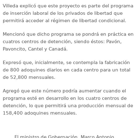
Villeda explicó que este proyecto es parte del programa
de inserción laboral de los privados de libertad que
permitirá acceder al régimen de libertad condicional.
Mencionó que dicho programa se pondrá en práctica en
cuatros centros de detención, siendo éstos: Pavón,
Pavoncito, Cantel y Canadá.
Expresó que, inicialmente, se contempla la fabricación
de 800 adoquines diarios en cada centro para un total
de 52,800 mensuales.
Agregó que este número podría aumentar cuando el
programa esté en desarrollo en los cuatro centros de
detención, lo que permitirá una producción mensual de
158,400 adoquines mensuales.
El ministro de Gobernación, Marco Antonio