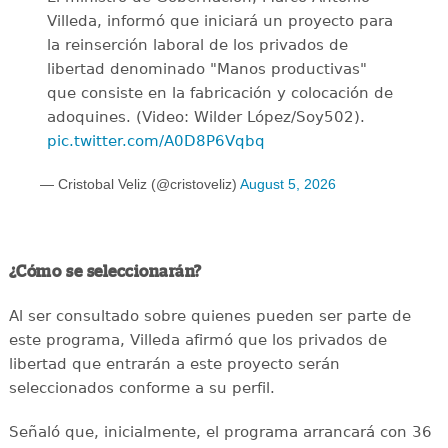
Villeda, informó que iniciará un proyecto para
la reinserción laboral de los privados de
libertad denominado "Manos productivas"
que consiste en la fabricación y colocación de
adoquines. (Video: Wilder López/Soy502).
pic.twitter.com/A0D8P6Vqbq
— Cristobal Veliz (@cristoveliz)
August 5, 2026
¿Cómo se seleccionarán?
Al ser consultado sobre quienes pueden ser parte de
este programa, Villeda afirmó que los privados de
libertad que entrarán a este proyecto serán
seleccionados conforme a su perfil.
Señaló que, inicialmente, el programa arrancará con 36