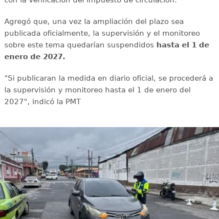
Agregó que, una vez la ampliación del plazo sea
publicada oficialmente, la supervisión y el monitoreo
sobre este tema quedarían suspendidos
hasta el 1 de
enero de 2027.
"Si publicaran la medida en diario oficial, se procederá a
la supervisión y monitoreo hasta el 1 de enero del
2027", indicó la PMT