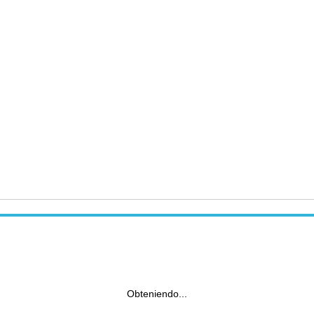
Obteniendo...