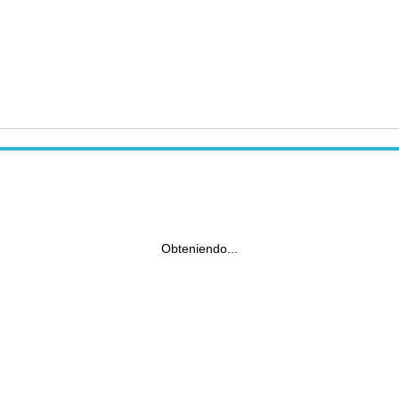
Obteniendo...