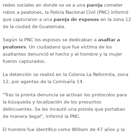
redes sociales en donde se ve a una
pareja
cometer
robos a peatones, la Policía Nacional Civil (PNC) informó
que capturaron a una
pareja de esposos
en la zona 12
de la ciudad de Guatemala.
Según la PNC los esposos se dedicaban a
asaltar a
peatones
. Un ciudadano que fue víctima de los
asaltantes denunció el hecho y el hombre y la mujer
fueron capturados.
La detención se realizó en la Colonia La Reformita, zona
12, por agentes de la Comisaría 14.
"Tras la pronta denuncia se activan los protocolos para
la búsqueda y localización de los presuntos
delincuentes. Se les incautó una pistola que portaban
de manera ilegal", informó la PNC.
El hombre fue identifico como William de 47 años y la