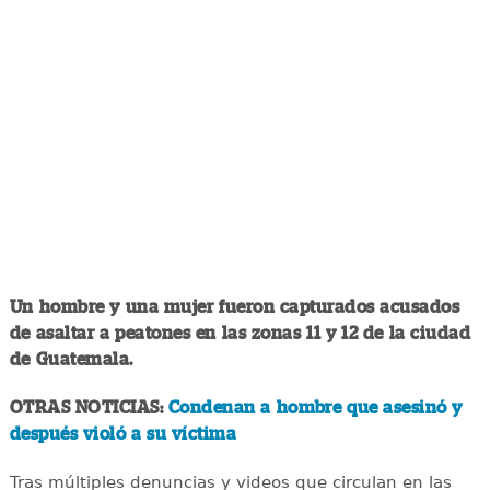
Un hombre y una mujer fueron capturados acusados
de asaltar a peatones en las zonas 11 y 12 de la ciudad
de Guatemala.
OTRAS NOTICIAS:
Condenan a hombre que asesinó y
después violó a su víctima
Tras múltiples denuncias y videos que circulan en las