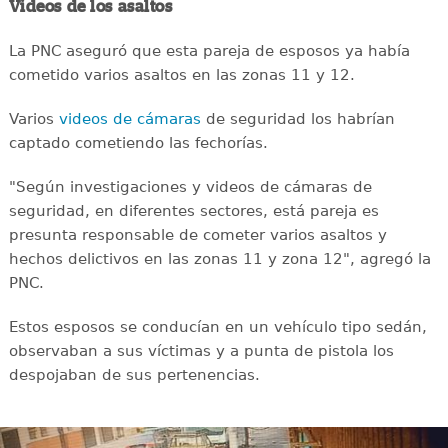
Videos de los asaltos
La PNC aseguró que esta pareja de esposos ya había
cometido varios asaltos en las zonas 11 y 12.
Varios
videos de cámaras
de seguridad los habrían
captado cometiendo las fechorías.
"Según investigaciones y videos de cámaras de
seguridad, en diferentes sectores, está pareja es
presunta responsable de cometer varios asaltos y
hechos delictivos en las zonas 11 y zona 12", agregó la
PNC.
Estos esposos se conducían en un vehículo tipo sedán,
observaban a sus víctimas y a punta de pistola los
despojaban de sus pertenencias.