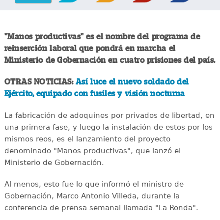
"Manos productivas" es el nombre del programa de
reinserción laboral que pondrá en marcha el
Ministerio de Gobernación en cuatro prisiones del país.
OTRAS NOTICIAS:
Así luce el nuevo soldado del
Ejército, equipado con fusiles y visión nocturna
La fabricación de adoquines por privados de libertad, en
una primera fase, y luego la instalación de estos por los
mismos reos, es el lanzamiento del proyecto
denominado "Manos productivas", que lanzó el
Ministerio de Gobernación.
Al menos, esto fue lo que informó el ministro de
Gobernación, Marco Antonio Villeda, durante la
conferencia de prensa semanal llamada "La Ronda".