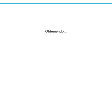
Obteniendo...