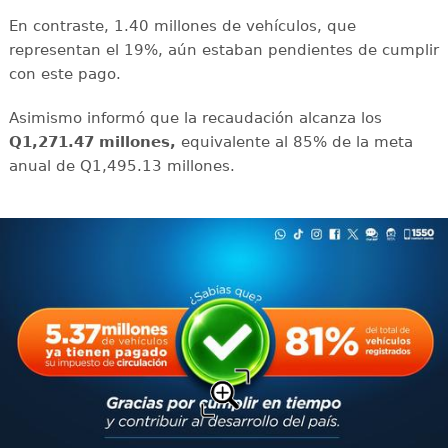
En contraste, 1.40 millones de vehículos, que
representan el 19%, aún estaban pendientes de cumplir
con este pago.
Asimismo informó que la recaudación alcanza los
Q1,271.47 millones,
equivalente al 85% de la meta
anual de Q1,495.13 millones.