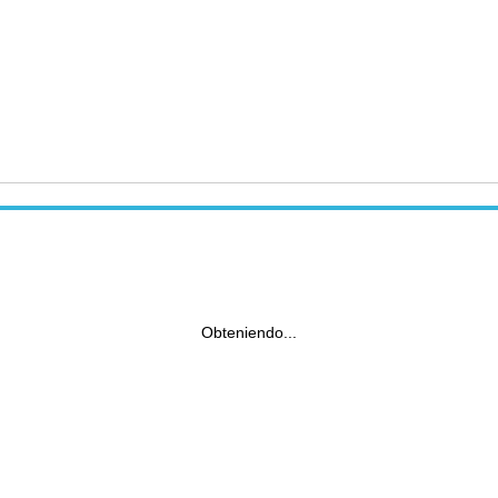
Obteniendo...