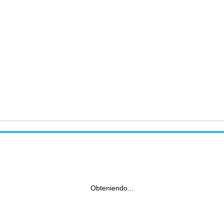
Obteniendo...