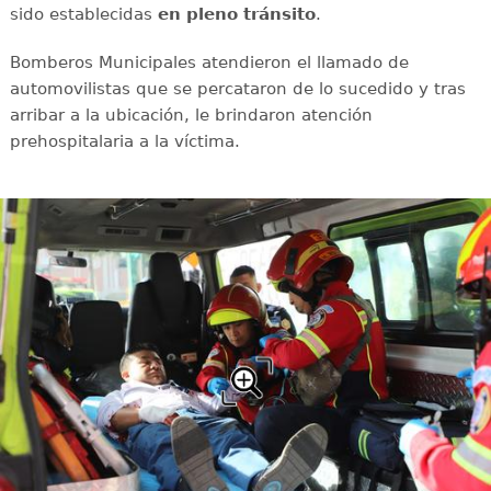
sido establecidas
en
pleno
tránsito
.
Bomberos Municipales atendieron el llamado de
automovilistas que se percataron de lo sucedido y tras
arribar a la ubicación, le brindaron atención
prehospitalaria a la víctima.