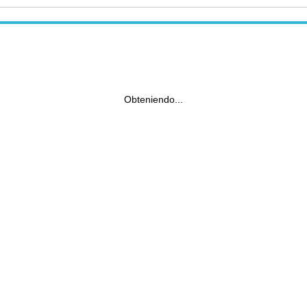
Obteniendo...