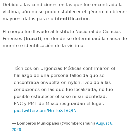
Debido a las condiciones en las que fue encontrada la
víctima, aún no se pudo establecer el género ni obtener
mayores datos para su
identificación
.
El cuerpo fue llevado al Instituto Nacional de Ciencias
Forenses (
Inacif
), en donde se determinará la causa de
muerte e identificación de la víctima.
Técnicos en Urgencias Médicas confirmaron el
hallazgo de una persona fallecida que se
encontraba envuelta en nylon. Debido a las
condiciones en las que fue localizada, no fue
posible establecer el sexo ni su identidad.
PNC y PMT de Mixco resguardan el lugar.
pic.twitter.com/HmToXTVQfN
— Bomberos Municipales (@bomberosmuni)
August 6,
2026