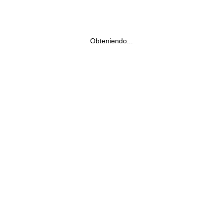
Obteniendo...