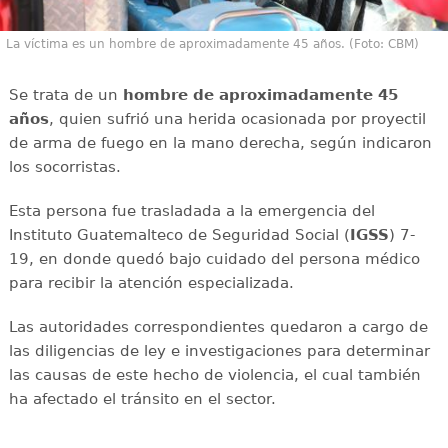
La víctima es un hombre de aproximadamente 45 años. (Foto: CBM)
Se trata de un
hombre de aproximadamente 45
años
, quien sufrió una herida ocasionada por proyectil
de arma de fuego en la mano derecha, según indicaron
los socorristas.
Esta persona fue trasladada a la emergencia del
Instituto Guatemalteco de Seguridad Social (
IGSS
) 7-
19, en donde quedó bajo cuidado del persona médico
para recibir la atención especializada.
Las autoridades correspondientes quedaron a cargo de
las diligencias de ley e investigaciones para determinar
las causas de este hecho de violencia, el cual también
ha afectado el tránsito en el sector.