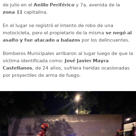
de julio en el
Anillo Periférico
y 7a. avenida de la
zona 11
capitalina.
En el lugar se registró el intento de robo de una
motocicleta, pero el propietario de la misma
se negó al
asalto y fue atacado a balazos
por los delincuentes.
Bomberos Municipales arribaron al lugar luego de que la
víctima identificada como:
José Javier Mayra
Castellanos
, de 24 años, sufriera heridas ocasionadas
por proyectiles de arma de fuego.