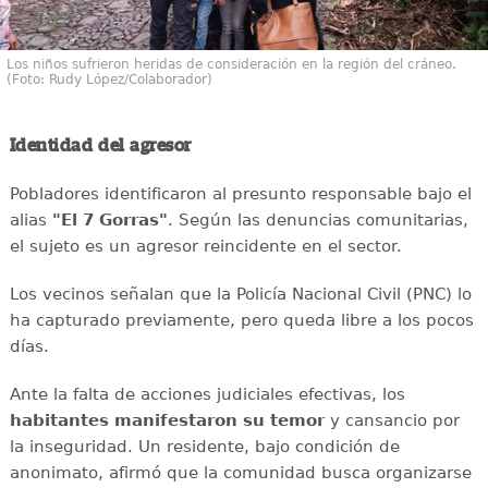
Los niños sufrieron heridas de consideración en la región del cráneo.
(Foto: Rudy López/Colaborador)
Identidad del agresor
Pobladores identificaron al presunto responsable bajo el
alias
"El 7 Gorras"
. Según las denuncias comunitarias,
el sujeto es un agresor reincidente en el sector.
Los vecinos señalan que la Policía Nacional Civil (PNC) lo
ha capturado previamente, pero queda libre a los pocos
días.
Ante la falta de acciones judiciales efectivas, los
habitantes manifestaron su temor
y cansancio por
la inseguridad. Un residente, bajo condición de
anonimato, afirmó que la comunidad busca organizarse