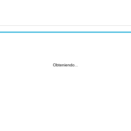
Obteniendo...