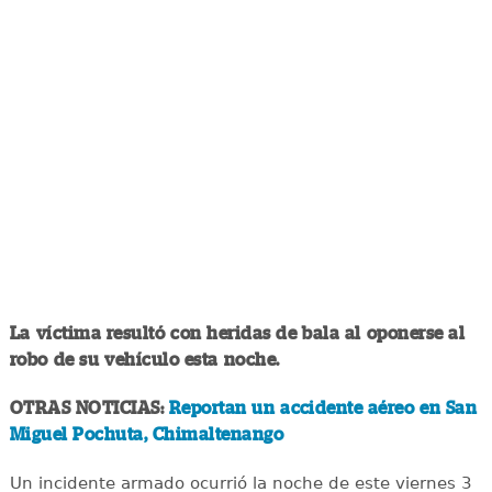
La víctima resultó con heridas de bala al oponerse al
robo de su vehículo esta noche.
OTRAS NOTICIAS:
Reportan un accidente aéreo en San
Miguel Pochuta, Chimaltenango
Un incidente armado ocurrió la noche de este viernes 3