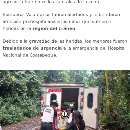
agresor a huir entre los cafetales de la zona.
Bomberos Voluntarios fueron alertados y le brindaron
atención prehospitalaria a los niños que sufrieron
heridas en la
región del cráneo
.
Debido a la gravedad de las heridas, los menores fueron
trasladados de urgencia
a la emergencia del Hospital
Nacional de Coatepeque.