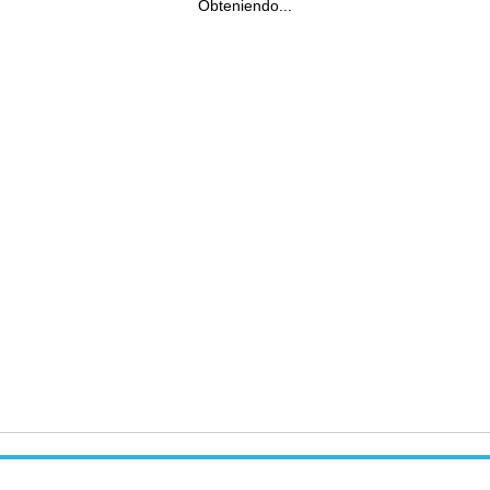
Obteniendo...