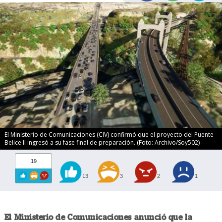
El Ministerio de Comunicaciones (CIV) confirmó que el proyecto del Puente
Belice II ingresó a su fase final de preparación. (Foto: Archivo/Soy502)
19
13
3
2
1
El Ministerio de Comunicaciones anunció que la