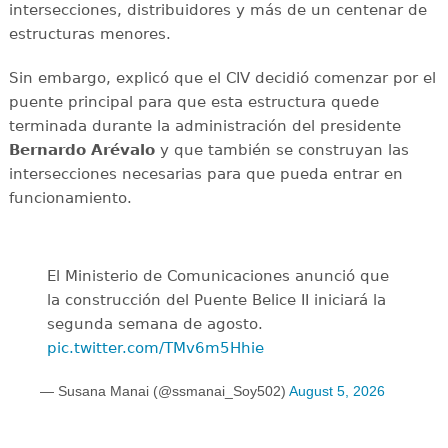
intersecciones, distribuidores y más de un centenar de
estructuras menores.
Sin embargo, explicó que el CIV decidió comenzar por el
puente principal para que esta estructura quede
terminada durante la administración del presidente
Bernardo Arévalo
y que también se construyan las
intersecciones necesarias para que pueda entrar en
funcionamiento.
El Ministerio de Comunicaciones anunció que
la construcción del Puente Belice II iniciará la
segunda semana de agosto.
pic.twitter.com/TMv6m5Hhie
— Susana Manai (@ssmanai_Soy502)
August 5, 2026