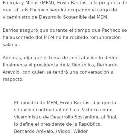
Energía y Minas (MEM), Erwin Barrios, a la pregunta de
que, si Luis Pacheco seguirá ocupando el cargo de
viceministro de Desarrollo Sostenible del MEM.
Barrios aseguró que durante el tiempo que Pacheco se
ha ausentado del MEM no ha recibido remuneración
salarial.
Además, dijo que el tema de contratación lo define
finalmente el presidente de la República, Bernardo
Arévalo, con quien se tendrá una conversación al
respecto.
El ministro de MEM, Erwin Barrios, dijo que la
situación contractual de Luis Pacheco como
viceministro de Desarrollo Sostenible, al final,
lo define el presidente de la República,
Bernardo Arévalo. (Video: Wilder