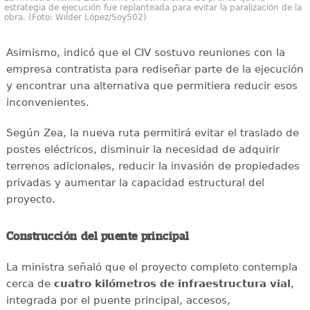
estrategia de ejecución fue replanteada para evitar la paralización de la
obra. (Foto: Wilder López/Soy502)
Asimismo, indicó que el CIV sostuvo reuniones con la
empresa contratista para rediseñar parte de la ejecución
y encontrar una alternativa que permitiera reducir esos
inconvenientes.
Según Zea, la nueva ruta permitirá evitar el traslado de
postes eléctricos, disminuir la necesidad de adquirir
terrenos adicionales, reducir la invasión de propiedades
privadas y aumentar la capacidad estructural del
proyecto.
Construcción del puente principal
La ministra señaló que el proyecto completo contempla
cerca de
cuatro kilómetros de infraestructura vial
,
integrada por el puente principal, accesos,