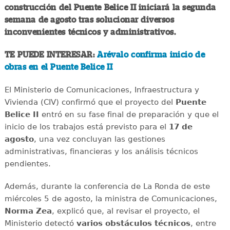
construcción del Puente Belice II iniciará la segunda
semana de agosto tras solucionar diversos
inconvenientes técnicos y administrativos.
TE PUEDE INTERESAR:
Arévalo confirma inicio de
obras en el Puente Belice II
El Ministerio de Comunicaciones, Infraestructura y
Vivienda (CIV) confirmó que el proyecto del
Puente
Belice II
entró en su fase final de preparación y que el
inicio de los trabajos está previsto para el
17 de
agosto
, una vez concluyan las gestiones
administrativas, financieras y los análisis técnicos
pendientes.
Además, durante la conferencia de La Ronda de este
miércoles 5 de agosto, la ministra de Comunicaciones,
Norma Zea
, explicó que, al revisar el proyecto, el
Ministerio detectó
varios obstáculos técnicos
, entre