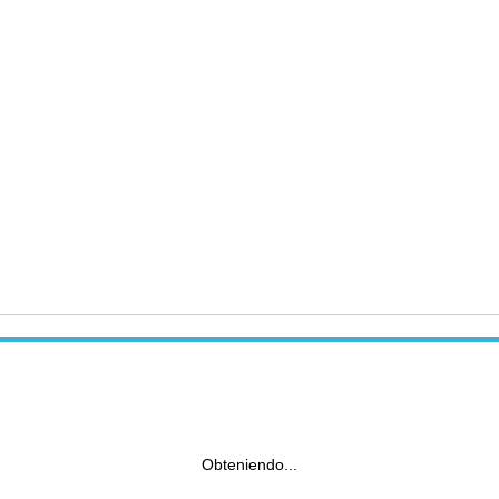
Obteniendo...