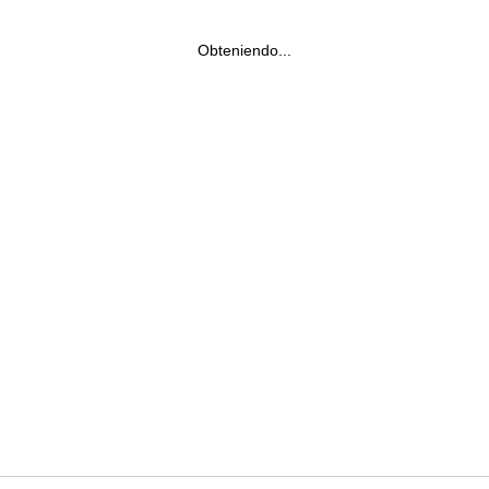
Obteniendo...