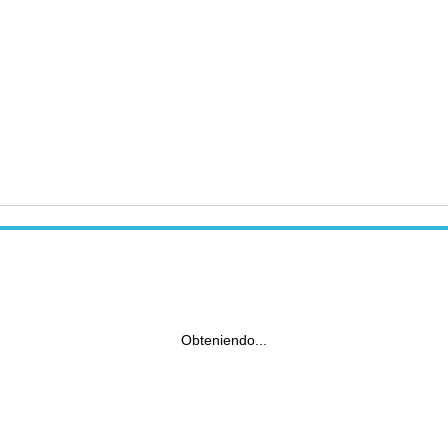
Obteniendo...