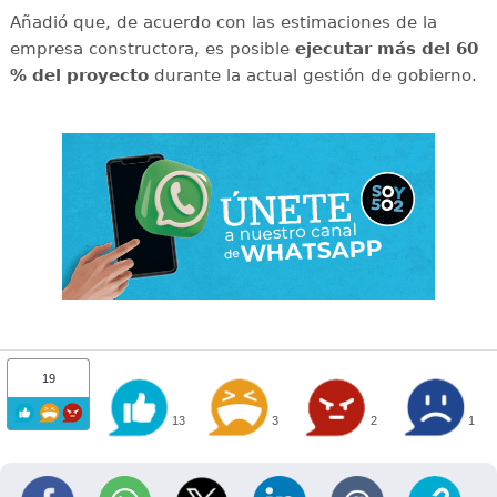
Añadió que, de acuerdo con las estimaciones de la
empresa constructora, es posible
ejecutar más del 60
% del proyecto
durante la actual gestión de gobierno.
19
13
3
2
1