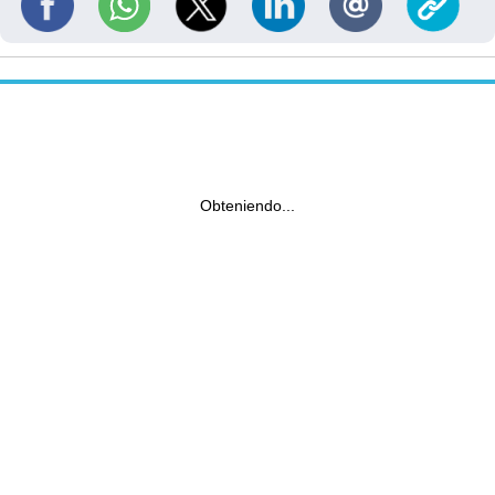
Obteniendo...