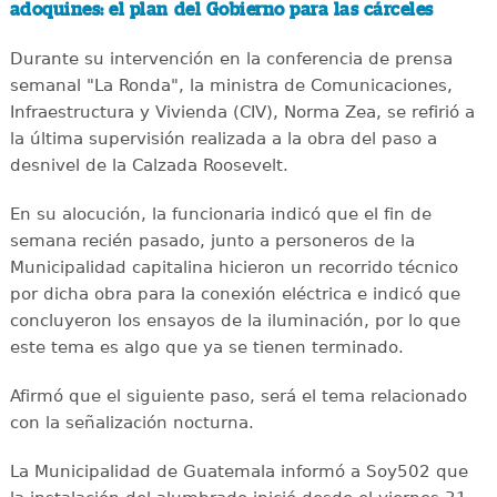
adoquines: el plan del Gobierno para las cárceles
Durante su intervención en la conferencia de prensa
semanal "La Ronda", la ministra de Comunicaciones,
Infraestructura y Vivienda (CIV), Norma Zea, se refirió a
la última supervisión realizada a la obra del paso a
desnivel de la Calzada Roosevelt.
En su alocución, la funcionaria indicó que el fin de
semana recién pasado, junto a personeros de la
Municipalidad capitalina hicieron un recorrido técnico
por dicha obra para la conexión eléctrica e indicó que
concluyeron los ensayos de la iluminación, por lo que
este tema es algo que ya se tienen terminado.
Afirmó que el siguiente paso, será el tema relacionado
con la señalización nocturna.
La Municipalidad de Guatemala informó a Soy502 que