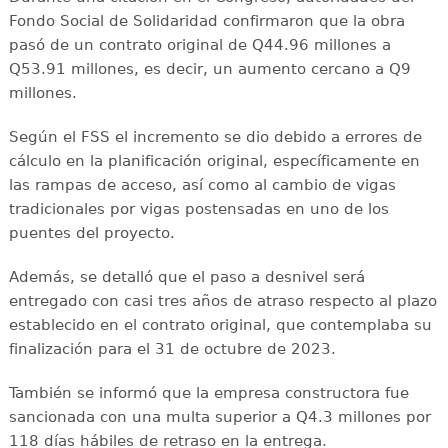
Fondo Social de Solidaridad confirmaron que la obra
pasó de un contrato original de Q44.96 millones a
Q53.91 millones, es decir, un aumento cercano a Q9
millones.
Según el FSS el incremento se dio debido a errores de
cálculo en la planificación original, específicamente en
las rampas de acceso, así como al cambio de vigas
tradicionales por vigas postensadas en uno de los
puentes del proyecto.
Además, se detalló que el paso a desnivel será
entregado con casi tres años de atraso respecto al plazo
establecido en el contrato original, que contemplaba su
finalización para el 31 de octubre de 2023.
También se informó que la empresa constructora fue
sancionada con una multa superior a Q4.3 millones por
118 días hábiles de retraso en la entrega.