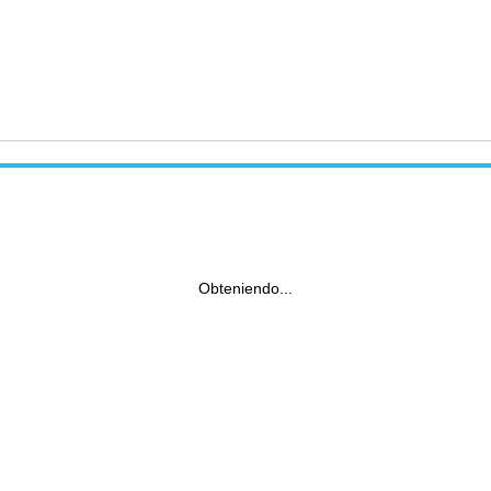
Obteniendo...