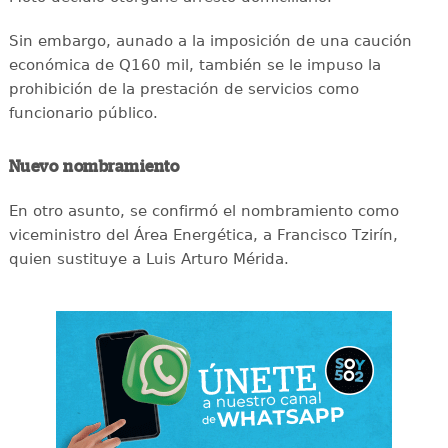
Sin embargo, aunado a la imposición de una caución
económica de Q160 mil, también se le impuso la
prohibición de la prestación de servicios como
funcionario público.
Nuevo nombramiento
En otro asunto, se confirmó el nombramiento como
viceministro del Área Energética, a Francisco Tzirín,
quien sustituye a Luis Arturo Mérida.