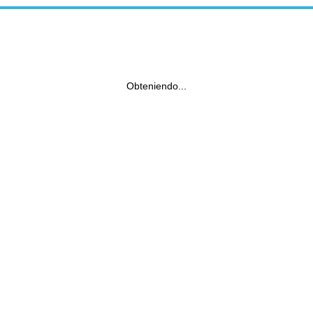
Obteniendo...