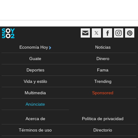
Economía Hoy
Noticias
Guate
Dinero
Deportes
Fama
Vida y estilo
Trending
Multimedia
Sponsored
Anúnciate
Acerca de
Política de privacidad
Términos de uso
Directorio