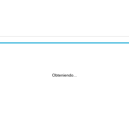
Obteniendo...