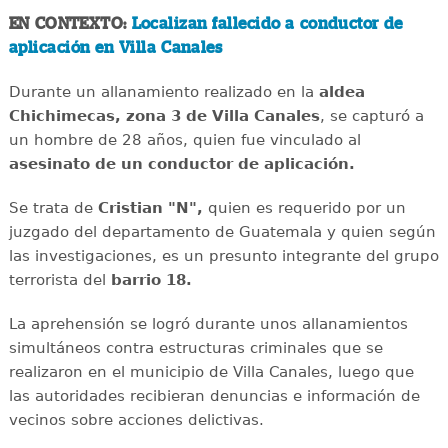
EN CONTEXTO:
Localizan fallecido a conductor de
aplicación en Villa Canales
Durante un allanamiento realizado en la
aldea
Chichimecas, zona 3 de Villa Canales
, se capturó a
un hombre de 28 años, quien fue vinculado al
asesinato de un conductor de aplicación.
Se trata de
Cristian "N",
quien es requerido por un
juzgado del departamento de Guatemala y quien según
las investigaciones, es un presunto integrante del grupo
terrorista del
barrio 18.
La aprehensión se logró durante unos allanamientos
simultáneos contra estructuras criminales que se
realizaron en el municipio de Villa Canales, luego que
las autoridades recibieran denuncias e información de
vecinos sobre acciones delictivas.