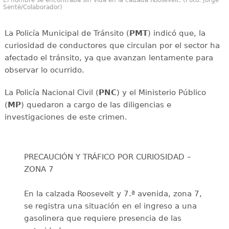
Senté/Colaborador)
La Policía Municipal de Tránsito (
PMT
) indicó que, la
curiosidad de conductores que circulan por el sector ha
afectado el tránsito, ya que avanzan lentamente para
observar lo ocurrido.
La Policía Nacional Civil (
PNC
) y el Ministerio Público
(
MP
) quedaron a cargo de las diligencias e
investigaciones de este crimen.
PRECAUCIÓN Y TRÁFICO POR CURIOSIDAD –
ZONA 7
En la calzada Roosevelt y 7.ª avenida, zona 7,
se registra una situación en el ingreso a una
gasolinera que requiere presencia de las