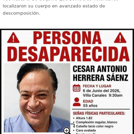
localizaron su cuerpo en avanzado estado de
descomposición.