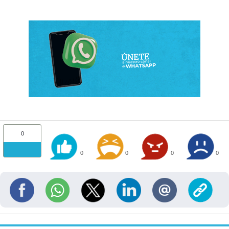
0
0
0
0
0