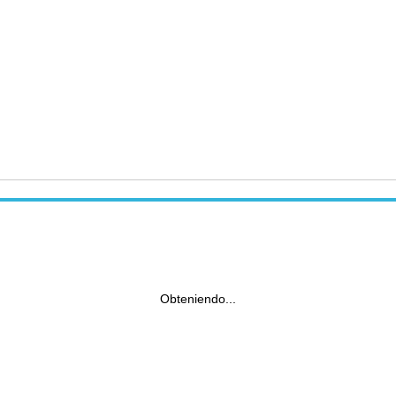
Obteniendo...