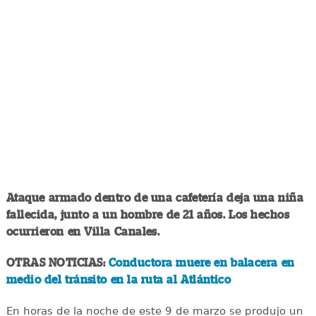
Ataque armado dentro de una cafetería deja una niña
fallecida, junto a un hombre de 21 años. Los hechos
ocurrieron en Villa Canales.
OTRAS NOTICIAS:
Conductora muere en balacera en
medio del tránsito en la ruta al Atlántico
En horas de la noche de este 9 de marzo se produjo un