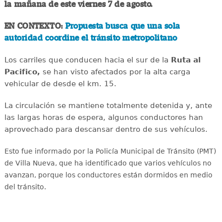
la mañana de este viernes 7 de agosto.
EN CONTEXTO:
Propuesta busca que una sola
autoridad coordine el tránsito metropolitano
Los carriles que conducen hacia el sur de la
Ruta al
Pacifico,
se han visto afectados por la alta carga
vehicular de desde el km. 15.
La circulación se mantiene totalmente detenida y, ante
las largas horas de espera, algunos conductores han
aprovechado para descansar dentro de sus vehículos.
Esto fue informado por la Policía Municipal de Tránsito (PMT)
de Villa Nueva, que ha identificado que varios vehículos no
avanzan, porque los conductores están
dormidos en medio
del tránsito.