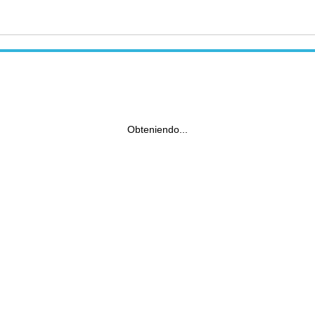
Obteniendo...