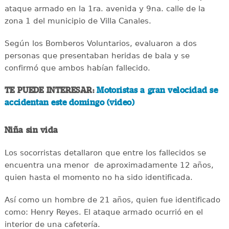
ataque armado en la 1ra. avenida y 9na. calle de la
zona 1 del municipio de Villa Canales.
Según los Bomberos Voluntarios, evaluaron a dos
personas que presentaban heridas de bala y se
confirmó que ambos habían fallecido.
TE PUEDE INTERESAR:
Motoristas a gran velocidad se
accidentan este domingo (video)
Niña sin vida
Los socorristas detallaron que entre los fallecidos se
encuentra una menor de aproximadamente 12 años,
quien hasta el momento no ha sido identificada.
Así como un hombre de 21 años, quien fue identificado
como: Henry Reyes. El ataque armado ocurrió en el
interior de una cafetería.