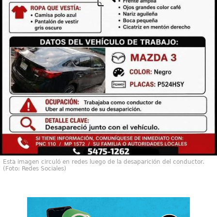
Esta imagen circuló en redes luego de la desaparición del conductor.
(Foto: Redes Sociales)