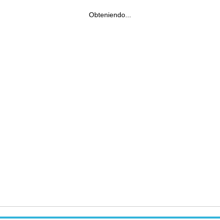
Obteniendo...