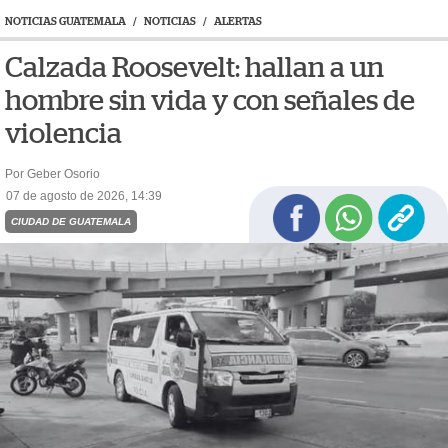
NOTICIAS GUATEMALA
/
NOTICIAS
/
ALERTAS
Calzada Roosevelt: hallan a un
hombre sin vida y con señales de
violencia
Por Geber Osorio
07 de agosto de 2026, 14:39
CIUDAD DE GUATEMALA