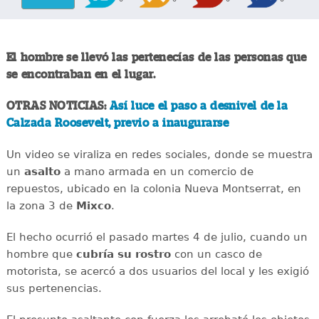
El hombre se llevó las pertenecías de las personas que
se encontraban en el lugar.
OTRAS NOTICIAS:
Así luce el paso a desnivel de la
Calzada Roosevelt, previo a inaugurarse
Un video se viraliza en redes sociales, donde se muestra
un
asalto
a mano armada en un comercio de
repuestos, ubicado en la colonia Nueva Montserrat, en
la zona 3 de
Mixco
.
El hecho ocurrió el pasado martes 4 de julio, cuando un
hombre que
cubría su rostro
con un casco de
motorista, se acercó a dos usuarios del local y les exigió
sus pertenencias.