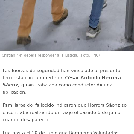
Cristian "N" deberá responder a la justicia. (Foto: PNC)
Las fuerzas de seguridad han vinculado al presunto
terrorista con la muerte de
César Antonio Herrera
Sáenz,
quien trabajaba como conductor de una
aplicación.
Familiares del fallecido indicaron que Herrera Sáenz se
encontraba realizando un viaje el pasado 6 de junio
cuando desapareció.
Fue hasta el 10 de junio que Bomberos Voluntarios