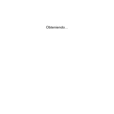
Obteniendo...