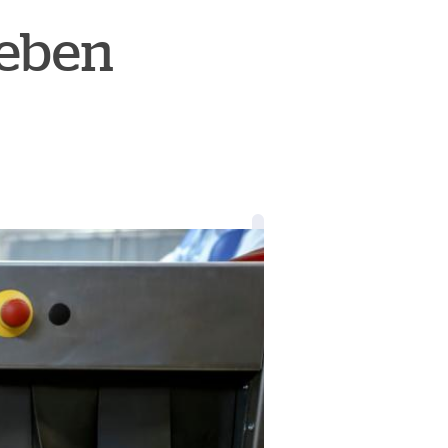
deben