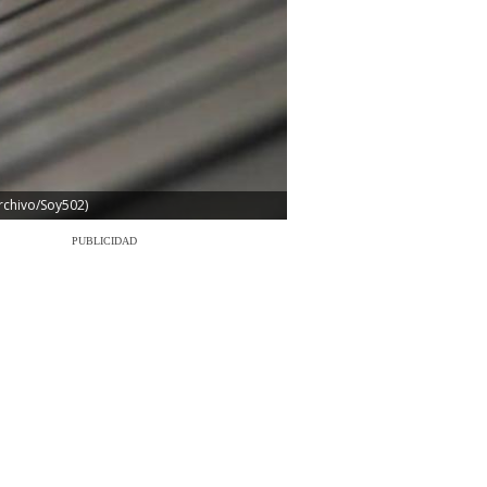
Archivo/Soy502)
PUBLICIDAD