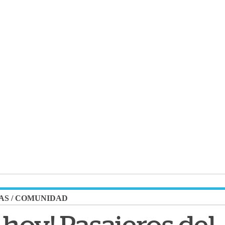
AS
/
COMUNIDAD