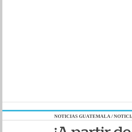
NOTICIAS GUATEMALA
/
NOTICI