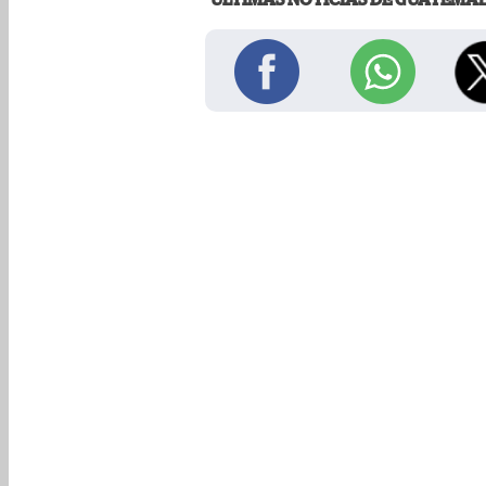
ÚLTIMAS NOTICIAS DE GUATEMA