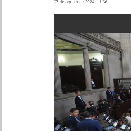
07 de agosto de 2024, 11:36