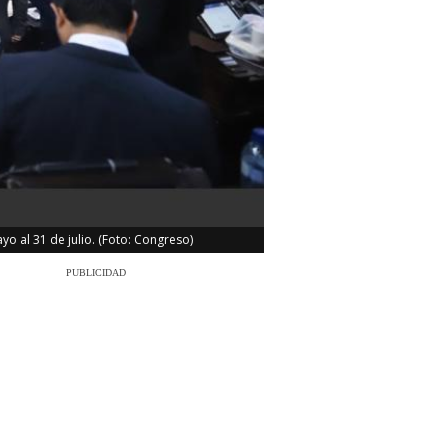
o al 31 de julio. (Foto: Congreso)
PUBLICIDAD