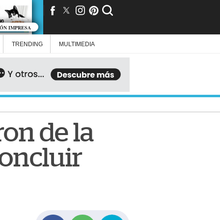
IÓN IMPRESA
TRENDING
MULTIMEDIA
on de la
concluir