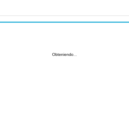
Obteniendo...