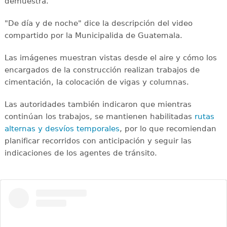
demuestra.
"De día y de noche" dice la descripción del video
compartido por la Municipalida de Guatemala.
Las imágenes muestran vistas desde el aire y cómo los
encargados de la construcción realizan trabajos de
cimentación, la colocación de vigas y columnas.
Las autoridades también indicaron que mientras
continúan los trabajos, se mantienen habilitadas
rutas
alternas y desvíos temporales
, por lo que recomiendan
planificar recorridos con anticipación y seguir las
indicaciones de los agentes de tránsito.