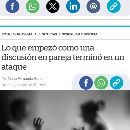
NOTICIAS GUATEMALA
/
NOTICIAS
/
SEGURIDAD Y JUSTICIA
Lo que empezó como una
discusión en pareja terminó en un
ataque
Por Maria Fernanda Gallo
02 de agosto de 2026, 19:21