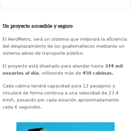
Un proyecto accesible y seguro
El AeroMetro, será un sistema que mejorará la eficiencia
del desplazamiento de los guatemaltecos mediante un
sistema aéreo de transporte público.
El proyecto está diseñado para atender hasta
374 mil
usuarios al día
, utilizando más de
450 cabinas.
Cada cabina tendrá capacidad para 12 pasajeros y
circulará de forma continua a una velocidad de 23.4
km/h, pasando por cada estación aproximadamente
cada 6 segundos.