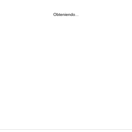
Obteniendo...