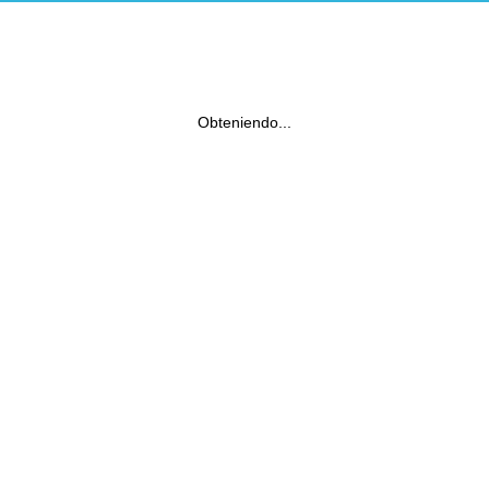
Obteniendo...