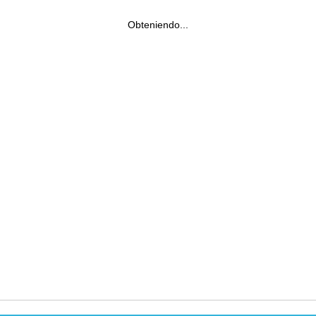
Obteniendo...