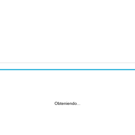
Obteniendo...