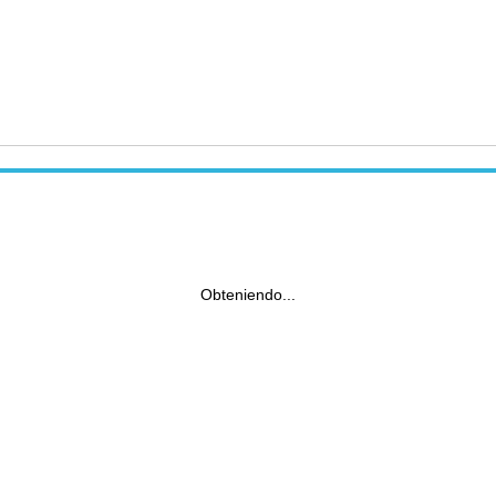
Obteniendo...