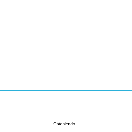
Obteniendo...