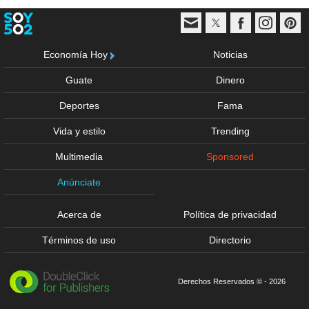
Economía Hoy
Noticias
Guate
Dinero
Deportes
Fama
Vida y estilo
Trending
Multimedia
Sponsored
Anúnciate
Acerca de
Política de privacidad
Términos de uso
Directorio
Derechos Reservados © - 2026