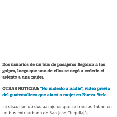
Dos usuarios de un bus de pasajeros llegaron a los
golpes, luego que uno de ellos se negó a cederle el
asiento a una mujer.
OTRAS NOTICIAS:
"No molesto a nadie", video previo
del guatemalteco que atacó a mujer en Nueva York
La discusión de dos pasajeros que se transportaban en
un bus extraurbano de San José Chiquilajá,