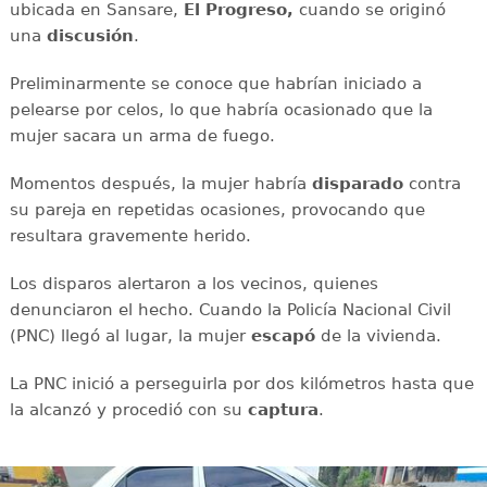
ubicada en Sansare,
El Progreso,
cuando se originó
una
discusión
.
Preliminarmente se conoce que habrían iniciado a
pelearse por celos, lo que habría ocasionado que la
mujer sacara un arma de fuego.
Momentos después, la mujer habría
disparado
contra
su pareja en repetidas ocasiones, provocando que
resultara gravemente herido.
Los disparos alertaron a los vecinos, quienes
denunciaron el hecho. Cuando la Policía Nacional Civil
(PNC) llegó al lugar, la mujer
escapó
de la vivienda.
La PNC inició a perseguirla por dos kilómetros hasta que
la alcanzó y procedió con su
captura
.