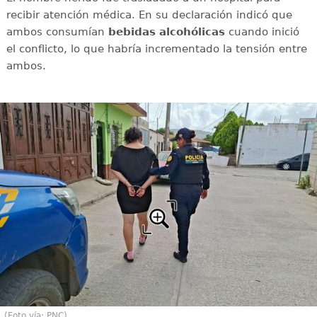
recibir atención médica. En su declaración indicó que
ambos consumían
bebidas alcohólicas
cuando inició
el conflicto, lo que habría incrementado la tensión entre
ambos.
(Foto vía: PNC)