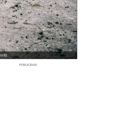
ock)
PUBLICIDAD