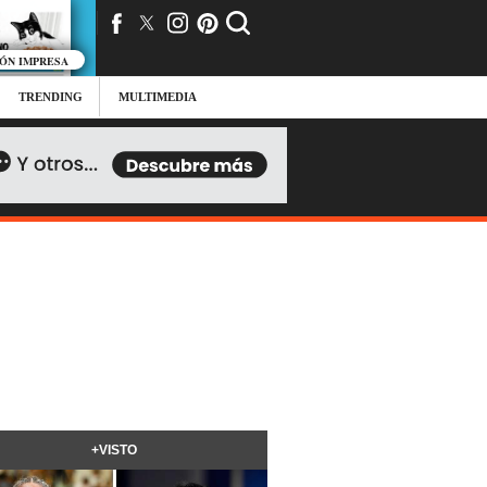
IÓN IMPRESA
TRENDING
MULTIMEDIA
+VISTO