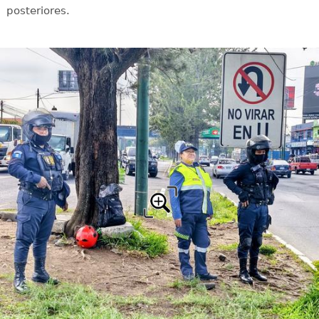
posteriores.