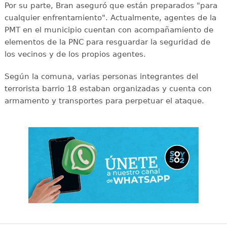
Por su parte, Bran aseguró que están preparados "para
cualquier enfrentamiento". Actualmente, agentes de la
PMT en el municipio cuentan con acompañamiento de
elementos de la PNC para resguardar la seguridad de
los vecinos y de los propios agentes.
Según la comuna, varias personas integrantes del
terrorista barrio 18 estaban organizadas y cuenta con
armamento y transportes para perpetuar el ataque.