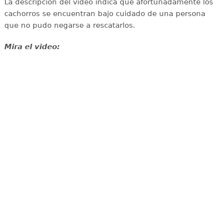
La descripción del video indica que afortunadamente los
cachorros se encuentran bajo cuidado de una persona
que no pudo negarse a rescatarlos.
Mira el video: