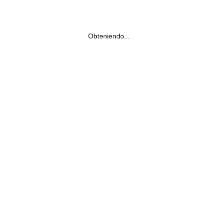
Obteniendo...