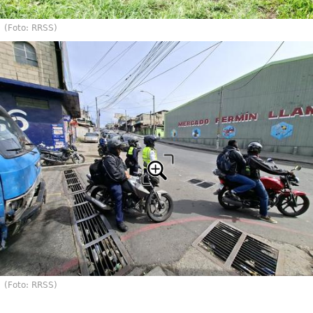
(Foto: RRSS)
(Foto: RRSS)