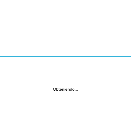
Obteniendo...