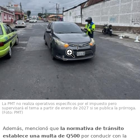
La PMT no realiza operativos específicos por el impuesto pero
supervisará el tema a partir de enero de 2027 si se publica la prórroga.
(Foto: PMT)
Además, mencionó que
la normativa de tránsito
establece una multa de Q500
por conducir con la