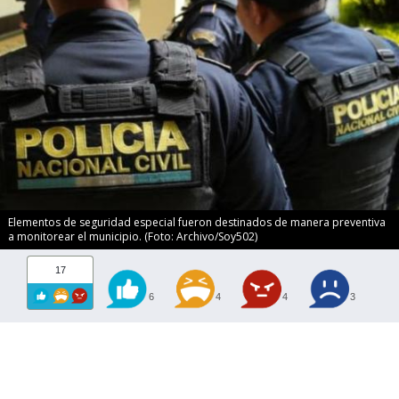
Elementos de seguridad especial fueron destinados de manera preventiva
a monitorear el municipio. (Foto: Archivo/Soy502)
17
6
4
4
3