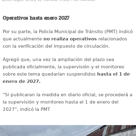
Operativos hasta enero 2027
Por su parte, la Policía Municipal de Tránsito (PMT) indicó
que actualmente
no realiza operativos
relacionados
con la verificación del impuesto de circulación.
Agregó que, una vez la ampliación del plazo sea
publicada oficialmente, la supervisión y el monitoreo
sobre este tema quedarían suspendidos
hasta el 1 de
enero de 2027.
"Si publicaran la medida en diario oficial, se procederá a
la supervisión y monitoreo hasta el 1 de enero del
2027", indicó la PMT