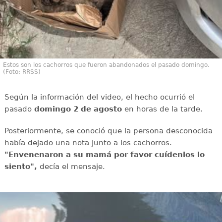
Estos son los cachorros que fueron abandonados el pasado domingo.
(Foto: RRSS)
Según la información del video, el hecho ocurrió el
pasado
domingo 2 de agosto
en horas de la tarde.
Posteriormente, se conoció que la persona desconocida
había dejado una nota junto a los cachorros.
"Envenenaron a su mamá por favor cuídenlos lo
siento",
decía el mensaje.