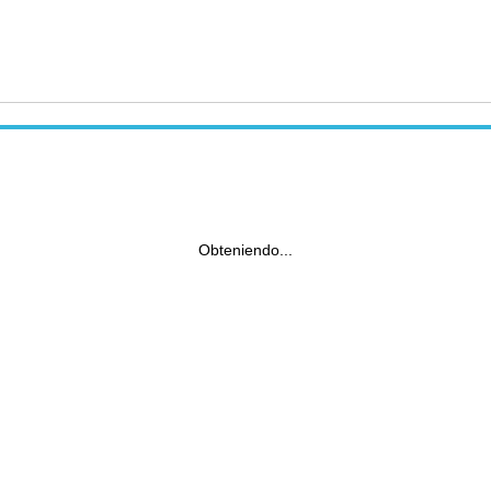
Obteniendo...