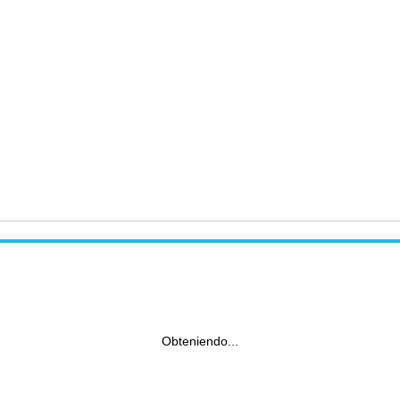
Obteniendo...