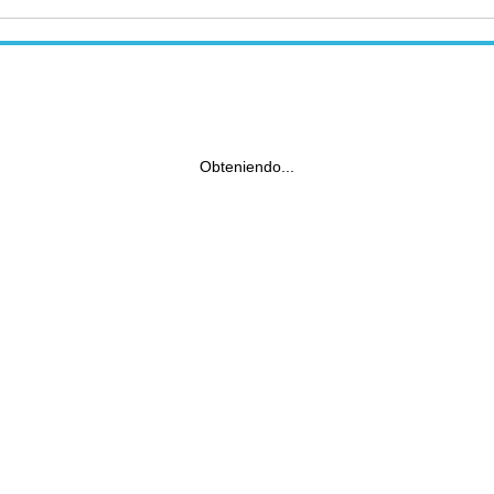
Obteniendo...