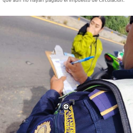
que aún no hayan pagado el Impuesto de Circulación.