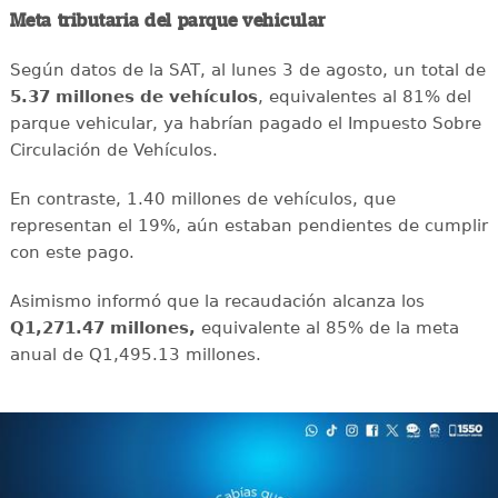
Meta tributaria del parque vehicular
Según datos de la SAT, al lunes 3 de agosto, un total de
5.37 millones de vehículos
, equivalentes al 81% del
parque vehicular, ya habrían pagado el Impuesto Sobre
Circulación de Vehículos.
En contraste, 1.40 millones de vehículos, que
representan el 19%, aún estaban pendientes de cumplir
con este pago.
Asimismo informó que la recaudación alcanza los
Q1,271.47 millones,
equivalente al 85% de la meta
anual de Q1,495.13 millones.