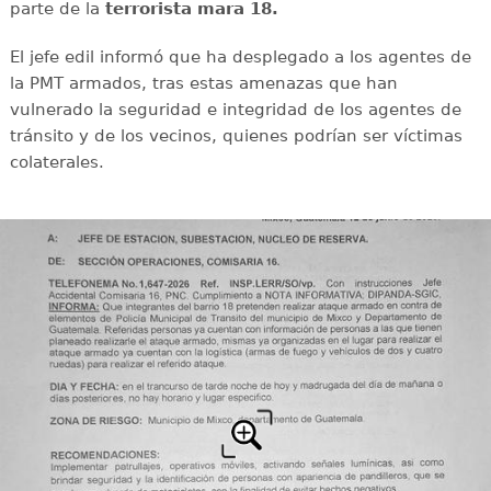
parte de la
terrorista mara 18.
El jefe edil informó que ha desplegado a los agentes de
la PMT armados, tras estas amenazas que han
vulnerado la seguridad e integridad de los agentes de
tránsito y de los vecinos, quienes podrían ser víctimas
colaterales.