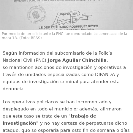
Por medio de un oficio ante la PNC fue denunciado las amenazas de la
mara 18. (Foto: RRSS)
Según información del subcomisario de la Policía
Nacional Civil (PNC)
Jorge Aguilar Chinchilla
,
se mantienen acciones de investigación y operativos a
través de unidades especializadas como DIPANDA y
equipos de investigación criminal para atender esta
denuncia.
Los operativos policiacos se han incrementado y
desplegado en todo el municipio; además, afirmaron
que este caso se trata de un "
trabajo de
investigación"
y no hay certeza de perpetuarse dicho
ataque, que se esperaría para este fin de semana o días