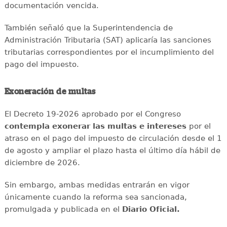
documentación vencida.
También señaló que la Superintendencia de
Administración Tributaria (SAT) aplicaría las sanciones
tributarias correspondientes por el incumplimiento del
pago del impuesto.
Exoneración de multas
El Decreto 19-2026 aprobado por el Congreso
contempla exonerar las multas e intereses
por el
atraso en el pago del impuesto de circulación desde el 1
de agosto y ampliar el plazo hasta el último día hábil de
diciembre de 2026.
Sin embargo, ambas medidas entrarán en vigor
únicamente cuando la reforma sea sancionada,
promulgada y publicada en el
Diario Oficial.