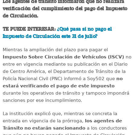
Los agentes de tránsito informaron que no realizará
verificación del cumplimiento del pago del Impuesto
de Circulación.
TE PUEDE INTERESAR:
¿Qué pasa si no pago el
Impuesto de Circulación este 31 de julio?
Mientras la ampliación del plazo para pagar el
Impuesto Sobre Circulación de Vehículos (ISCV)
no
entre en vigencia mediante su publicación en el Diario
de Centro América, el Departamento de Tránsito de la
Policía Nacional Civil (PNC) informó a Soy502 que
no
estará verificando el pago de este impuesto
durante los operativos de tránsito y tampoco impondrá
sanciones por ese incumplimiento.
La institución explicó que, mientras se concreta la
entrada en vigencia de la prórroga,
los agentes de
Tránsito no estarán sancionando
a los conductores