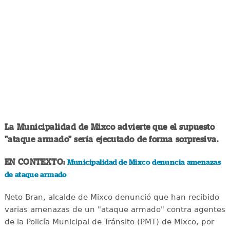
La Municipalidad de Mixco advierte que el supuesto
"ataque armado" sería ejecutado de forma sorpresiva.
EN CONTEXTO:
Municipalidad de Mixco denuncia amenazas
de ataque armado
Neto Bran, alcalde de Mixco denunció que han recibido
varias amenazas de un "ataque armado" contra agentes
de la Policía Municipal de Tránsito (PMT) de Mixco, por