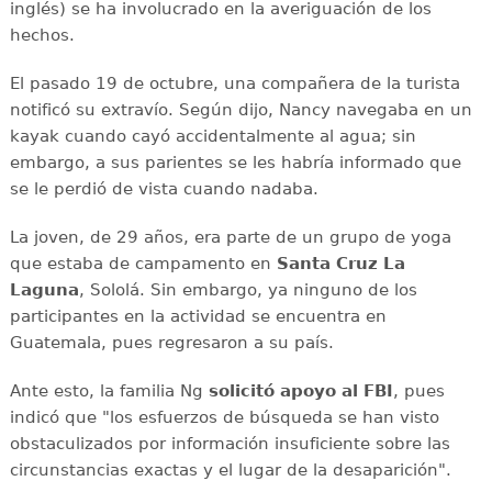
inglés) se ha involucrado en la averiguación de los
hechos.
El pasado 19 de octubre, una compañera de la turista
notificó su extravío. Según dijo, Nancy navegaba en un
kayak cuando cayó accidentalmente al agua; sin
embargo, a sus parientes se les habría informado que
se le perdió de vista cuando nadaba.
La joven, de 29 años, era parte de un grupo de yoga
que estaba de campamento en
Santa Cruz La
Laguna
, Sololá. Sin embargo, ya ninguno de los
participantes en la actividad se encuentra en
Guatemala, pues regresaron a su país.
Ante esto, la familia Ng
solicitó apoyo al FBI
, pues
indicó que "los esfuerzos de búsqueda se han visto
obstaculizados por información insuficiente sobre las
circunstancias exactas y el lugar de la desaparición".