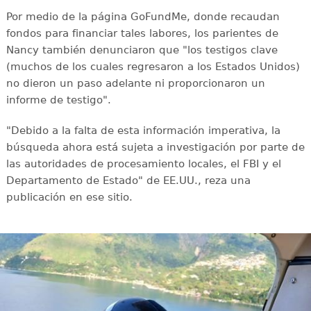
Por medio de la página GoFundMe, donde recaudan
fondos para financiar tales labores, los parientes de
Nancy también denunciaron que "los testigos clave
(muchos de los cuales regresaron a los Estados Unidos)
no dieron un paso adelante ni proporcionaron un
informe de testigo".
"Debido a la falta de esta información imperativa, la
búsqueda ahora está sujeta a investigación por parte de
las autoridades de procesamiento locales, el FBI y el
Departamento de Estado" de EE.UU., reza una
publicación en ese sitio.