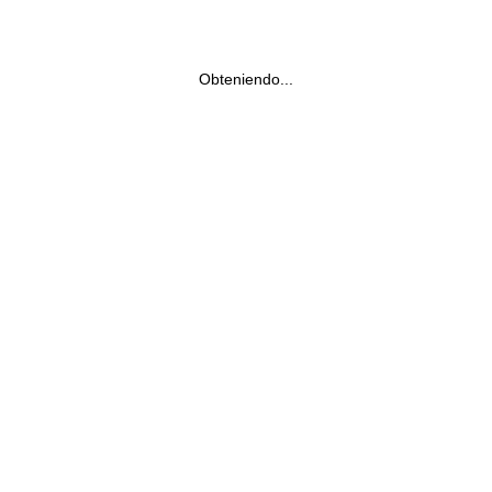
Obteniendo...