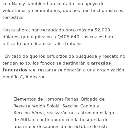
con Nancy. También han contado con apoyo de
voluntarios y comunitarios, quienes han hecho rastreos
terrestres.
Hasta ahora, han recaudado poco más de 52,000
dólares, que equivalen a Q406,640, los cuales han
utilizado para financiar tales trabajos.
"En caso de que los esfuerzos de búsqueda y rescate no
tengan éxito, los fondos se destinarán a
arreglos
funerarios
y el restante se donarán a una organización
benéfica", indicaron.
Elementos de Hombres Ranas, Brigada de
Rescate región Sololá, Sección Canina y
Sección Aérea, realizarán un rastreo en el lago
de Atitlán, continuando con la búsqueda de
una mujer desaparecida en octubre de este