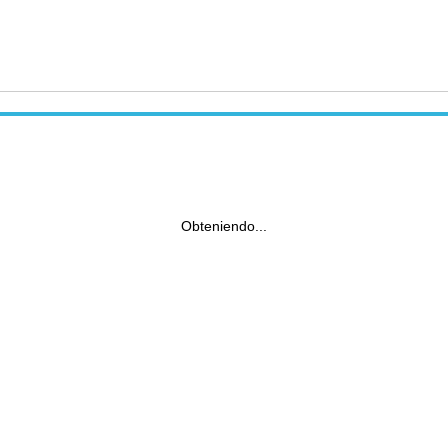
Obteniendo...