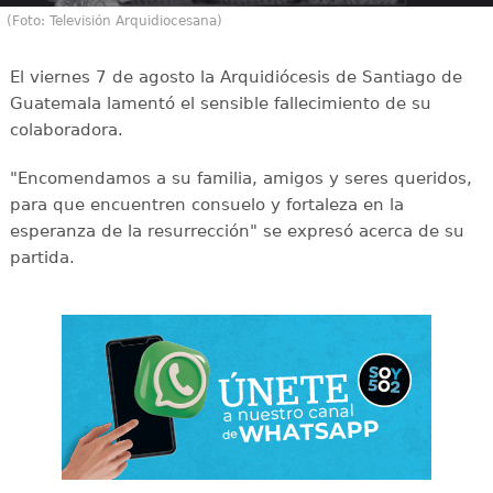
(Foto: Televisión Arquidiocesana)
El viernes 7 de agosto la Arquidiócesis de Santiago de
Guatemala lamentó el sensible fallecimiento de su
colaboradora.
"Encomendamos a su familia, amigos y seres queridos,
para que encuentren consuelo y fortaleza en la
esperanza de la resurrección" se expresó acerca de su
partida.