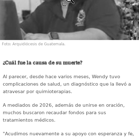
Foto: Arquidiócesis de Guatemala.
¿Cuál fue la causa de su muerte?
Al parecer, desde hace varios meses, Wendy tuvo
complicaciones de salud, un diagnóstico que la llevó a
atravesar por quimioterapias.
A mediados de 2026, además de unirse en oración,
muchos buscaron recaudar fondos para sus
tratamientos médicos.
"Acudimos nuevamente a su apoyo con esperanza y fe,