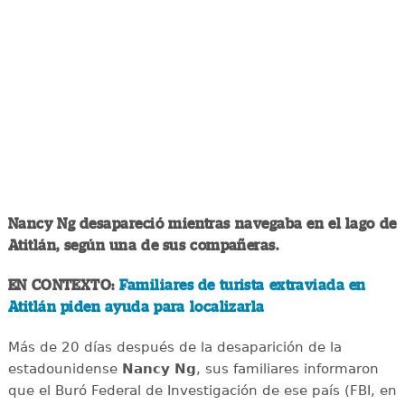
Nancy Ng desapareció mientras navegaba en el lago de
Atitlán, según una de sus compañeras.
EN CONTEXTO:
Familiares de turista extraviada en
Atitlán piden ayuda para localizarla
Más de 20 días después de la desaparición de la
estadounidense
Nancy Ng
, sus familiares informaron
que el Buró Federal de Investigación de ese país (FBI, en