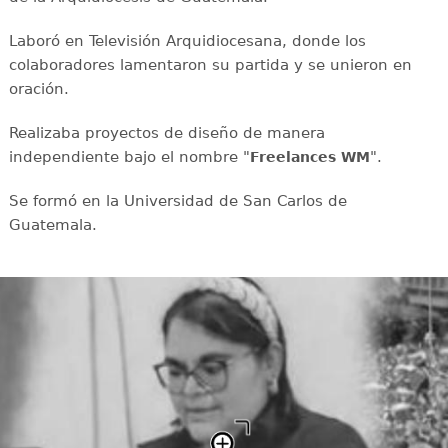
Laboró en Televisión Arquidiocesana, donde los
colaboradores lamentaron su partida y se unieron en
oración.
Realizaba proyectos de diseño de manera
independiente bajo el nombre "
".
Freelances WM
Se formó en la Universidad de San Carlos de
Guatemala.