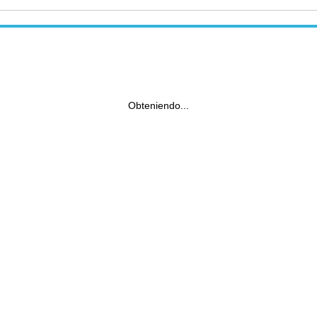
Obteniendo...