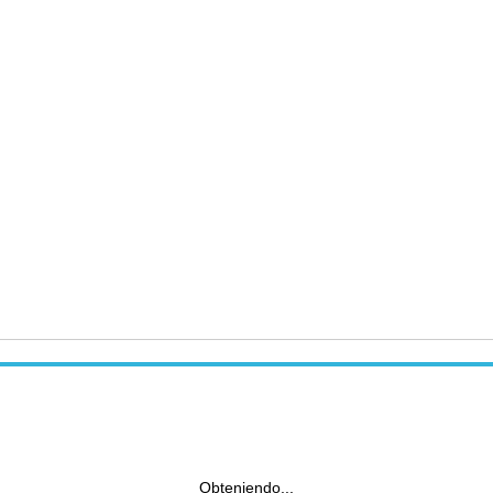
Obteniendo...