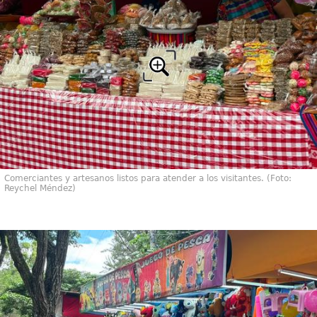
Comerciantes y artesanos listos para atender a los visitantes. (Foto:
Reychel Méndez)