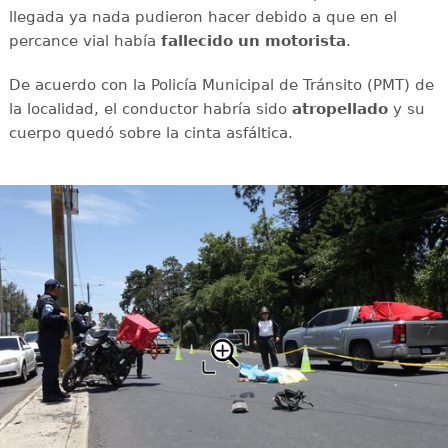
llegada ya nada pudieron hacer debido a que en el
percance vial había
fallecido un motorista
.
De acuerdo con la Policía Municipal de Tránsito (PMT) de
la localidad, el conductor habría sido
atropellado
y su
cuerpo quedó sobre la cinta asfáltica.