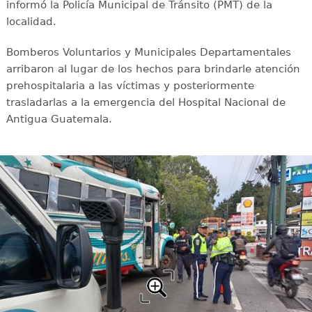
informó la Policía Municipal de Tránsito (PMT) de la
localidad.
Bomberos Voluntarios y Municipales Departamentales
arribaron al lugar de los hechos para brindarle atención
prehospitalaria a las víctimas y posteriormente
trasladarlas a la emergencia del Hospital Nacional de
Antigua Guatemala.