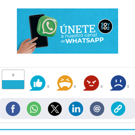
0
0
0
0
0