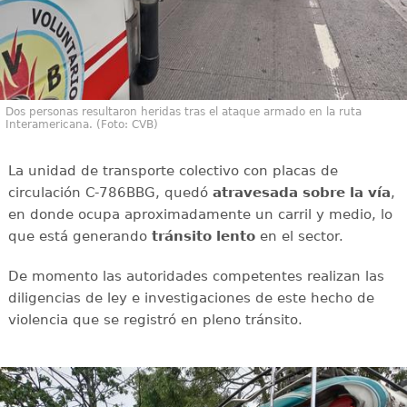
Dos personas resultaron heridas tras el ataque armado en la ruta
Interamericana. (Foto: CVB)
La unidad de transporte colectivo con placas de
circulación C-786BBG, quedó
atravesada sobre la vía
,
en donde ocupa aproximadamente un carril y medio, lo
que está generando
tránsito
lento
en el sector.
De momento las autoridades competentes realizan las
diligencias de ley e investigaciones de este hecho de
violencia que se registró en pleno tránsito.