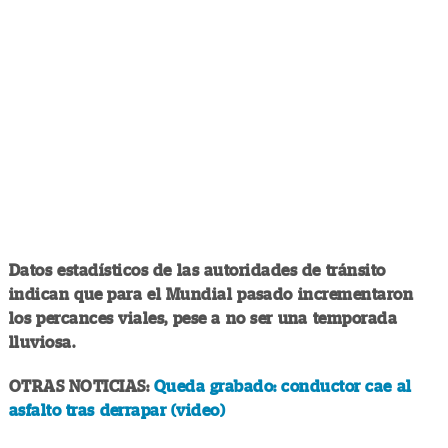
Datos estadísticos de las autoridades de tránsito
indican que para el Mundial pasado incrementaron
los percances viales, pese a no ser una temporada
lluviosa.
OTRAS NOTICIAS:
Queda grabado: conductor cae al
asfalto tras derrapar (video)