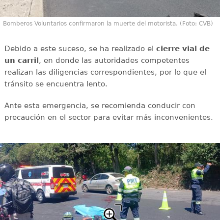
Bomberos Voluntarios confirmaron la muerte del motorista. (Foto: CVB)
Debido a este suceso, se ha realizado el
cierre vial de
un carril
, en donde las autoridades competentes
realizan las diligencias correspondientes, por lo que el
tránsito se encuentra lento.
Ante esta emergencia, se recomienda conducir con
precaución en el sector para evitar más inconvenientes.