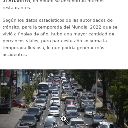
al Atlántico
, en donde se encuentran muchos
restaurantes.
Según los datos estadísticos de las autoridades de
tránsito, para la temporada del Mundial 2022 que se
vivió a finales de año, hubo una mayor cantidad de
percances viales, pero para este año se suma la
temporada lluviosa, lo que podría generar más
accidentes.