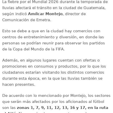
La fiebre por el Mundial 2026 durante la temporada de
lluvias afectará el tránsito en la ciudad de Guatemala,
según indicó
Amílcar
Montejo
, director de
Comunicación de Emetra.
Esto se debe a que en la ciudad hay comercios con
centros de entretenimiento y diversión, en donde las
personas se podrían reunir para observar los partidos
de la Copa del Mundo de la FIFA.
Además, en algunos lugares cuentan con ofertas o
promociones en consumos y productos, por lo que los
ciudadanos estarían visitando los distintos comercios
durante esta época, en la que las lluvias también se
hacen presentes.
De acuerdo con lo mencionado por Montejo, los sectores
que serán más afectados por los aficionados al fútbol
son las
zonas 1, 7, 9, 11, 12, 13, 16 y 17, en la ruta