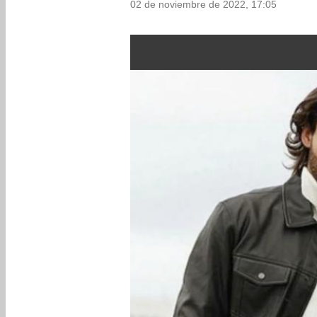
02 de noviembre de 2022, 17:05