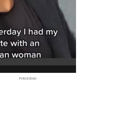
PUBLICIDAD