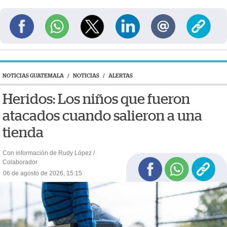
NOTICIAS GUATEMALA
/
NOTICIAS
/
ALERTAS
Heridos: Los niños que fueron
atacados cuando salieron a una
tienda
Con información de Rudy López /
Colaborador
06 de agosto de 2026, 15:15