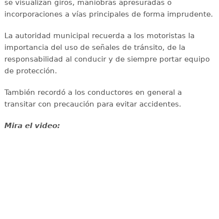
se visualizan giros, maniobras apresuradas o
incorporaciones a vías principales de forma imprudente.
La autoridad municipal recuerda a los motoristas la
importancia del uso de señales de tránsito, de la
responsabilidad al conducir y de siempre portar equipo
de protección.
También recordó a los conductores en general a
transitar con precaución para evitar accidentes.
Mira el video: