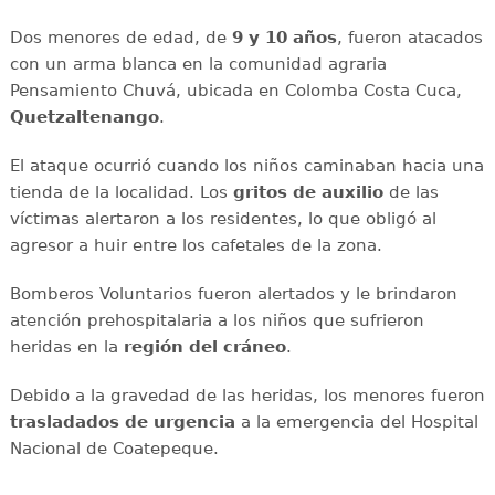
Dos menores de edad, de
9 y 10 años
, fueron atacados
con un arma blanca en la comunidad agraria
Pensamiento Chuvá, ubicada en Colomba Costa Cuca,
Quetzaltenango
.
El ataque ocurrió cuando los niños caminaban hacia una
tienda de la localidad. Los
gritos de auxilio
de las
víctimas alertaron a los residentes, lo que obligó al
agresor a huir entre los cafetales de la zona.
Bomberos Voluntarios fueron alertados y le brindaron
atención prehospitalaria a los niños que sufrieron
heridas en la
región del cráneo
.
Debido a la gravedad de las heridas, los menores fueron
trasladados de urgencia
a la emergencia del Hospital
Nacional de Coatepeque.