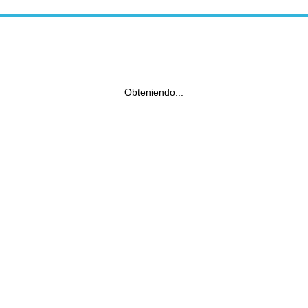
Obteniendo...