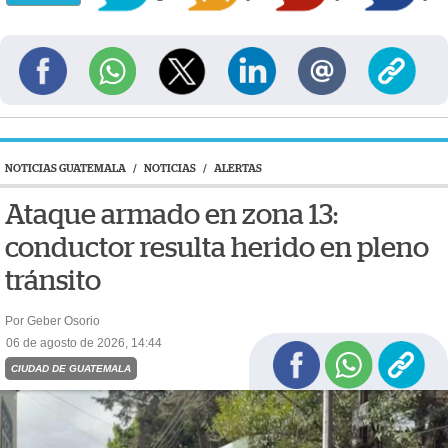
NOTICIAS GUATEMALA
/
NOTICIAS
/
ALERTAS
Ataque armado en zona 13:
conductor resulta herido en pleno
tránsito
Por Geber Osorio
06 de agosto de 2026, 14:44
CIUDAD DE GUATEMALA