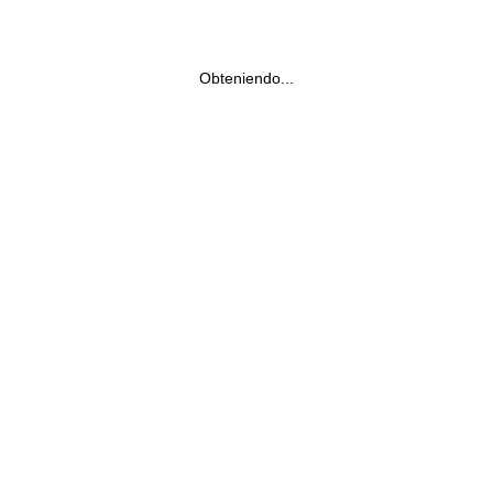
Obteniendo...