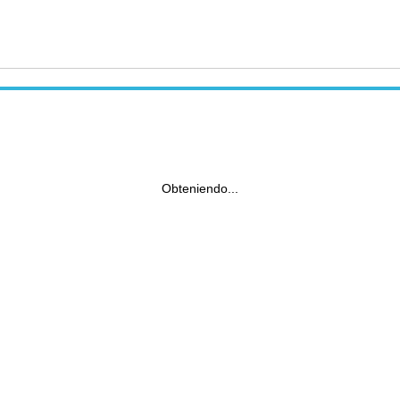
Obteniendo...