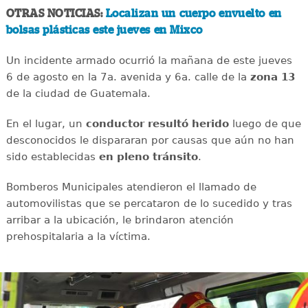
OTRAS NOTICIAS:
Localizan un cuerpo envuelto en
bolsas plásticas este jueves en Mixco
Un incidente armado ocurrió la mañana de este jueves
6 de agosto en la 7a. avenida y 6a. calle de la
zona 13
de la ciudad de Guatemala.
En el lugar, un
conductor
resultó
herido
luego de que
desconocidos le dispararan por causas que aún no han
sido establecidas
en
pleno
tránsito
.
Bomberos Municipales atendieron el llamado de
automovilistas que se percataron de lo sucedido y tras
arribar a la ubicación, le brindaron atención
prehospitalaria a la víctima.