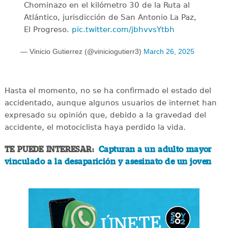
Chominazo en el kilómetro 30 de la Ruta al
Atlántico, jurisdicción de San Antonio La Paz,
El Progreso.
pic.twitter.com/jbhvvsYtbh
— Vinicio Gutierrez (@viniciogutierr3)
March 26, 2025
Hasta el momento, no se ha confirmado el estado del
accidentado, aunque algunos usuarios de internet han
expresado su opinión que, debido a la gravedad del
accidente, el motociclista haya perdido la vida.
TE PUEDE INTERESAR:
Capturan a un adulto mayor
vinculado a la desaparición y asesinato de un joven