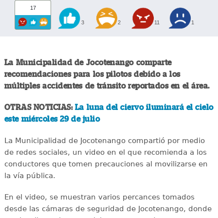
17
3
2
11
1
La Municipalidad de Jocotenango comparte
recomendaciones para los pilotos debido a los
múltiples accidentes de tránsito reportados en el área.
OTRAS NOTICIAS:
La luna del ciervo iluminará el cielo
este miércoles 29 de julio
La Municipalidad de Jocotenango compartió por medio
de redes sociales, un video en el que recomienda a los
conductores que tomen precauciones al movilizarse en
la vía pública.
En el video, se muestran varios percances tomados
desde las cámaras de seguridad de Jocotenango, donde