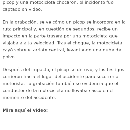
picop y una motocicleta chocaron, el incidente fue
captado en video.
En la grabación, se ve cómo un picop se incorpora en la
ruta principal y, en cuestión de segundos, recibe un
impacto en la parte trasera por una motocicleta que
viajaba a alta velocidad. Tras el choque, la motocicleta
cayó sobre el arriate central, levantando una nube de
polvo.
Después del impacto, el picop se detuvo, y los testigos
corrieron hacia el lugar del accidente para socorrer al
motorista. La grabación también se evidencia que el
conductor de la motocicleta no llevaba casco en el
momento del accidente.
Mira aquí el video: