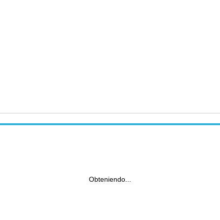
Obteniendo...