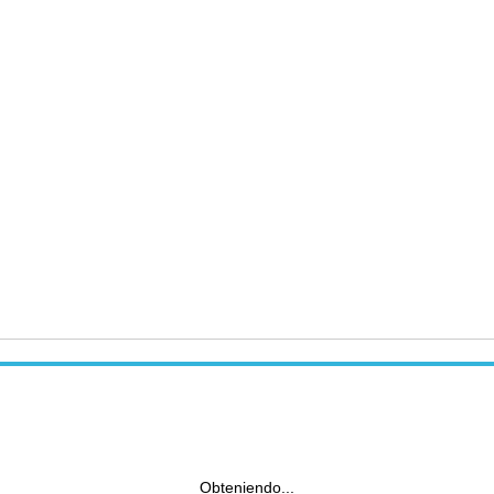
Obteniendo...