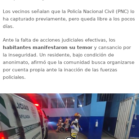
Los vecinos señalan que la Policía Nacional Civil (PNC) lo
ha capturado previamente, pero queda libre a los pocos
días.
Ante la falta de acciones judiciales efectivas, los
habitantes manifestaron su temor
y cansancio por
la inseguridad. Un residente, bajo condición de
anonimato, afirmó que la comunidad busca organizarse
por cuenta propia ante la inacción de las fuerzas
policiales.