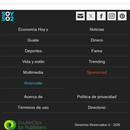
Economía Hoy
Noticias
Guate
Dinero
Deportes
Fama
Vida y estilo
Trending
Multimedia
Sponsored
Anúnciate
Acerca de
Política de privacidad
Términos de uso
Directorio
Derechos Reservados © - 2026