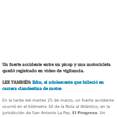
Un fuerte accidente entre un picop y una motocicleta
quedó registrado en video de vigilancia.
LEE TAMBIÉN:
Edin, el adolescente que falleció en
carrera clandestina de motos
En la tarde del martes 25 de marzo, un fuerte accidente
ocurrió en el kilómetro 30 de la Ruta al Atlántico, en la
jurisdicción de San Antonio La Paz,
El Progreso
. Un