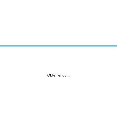
Obteniendo...