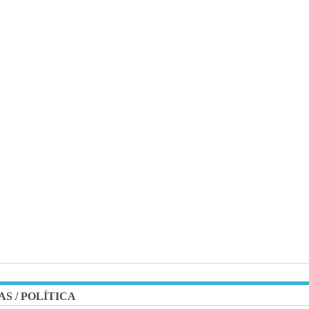
AS
/
POLÍTICA