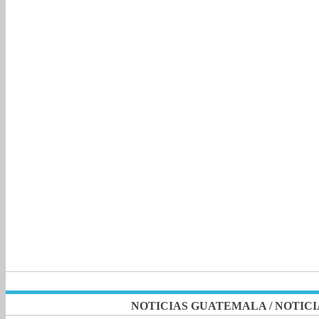
NOTICIAS GUATEMALA
/
NOTICI