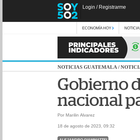
Login
/
Registrarme
ECONOMÍA HOY
NOTICIA
NOTICIAS GUATEMALA
/
NOTICI
Gobierno 
nacional pa
Por Marilin Alvarez
18 de agosto de 2023, 09:32