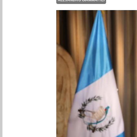
ALEJANDRO GIAMMATTEI