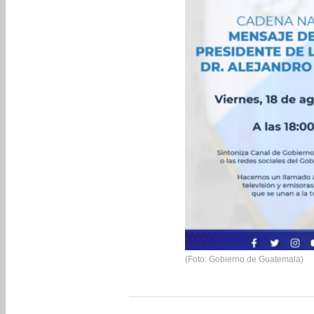
(Foto: Gobierno de Guatemala)