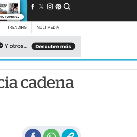
IÓN IMPRESA
TRENDING
MULTIMEDIA
cia cadena