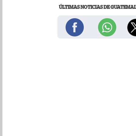
ÚLTIMAS NOTICIAS DE GUATEMA