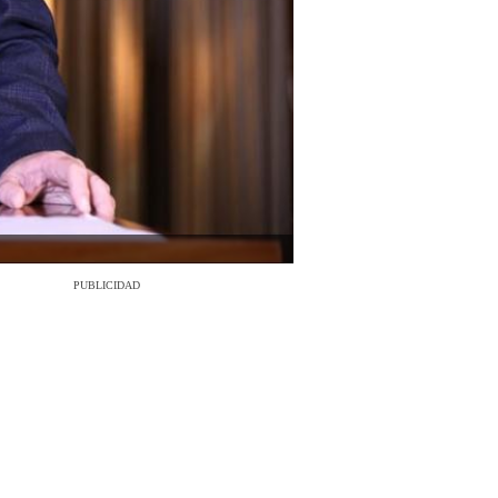
PUBLICIDAD