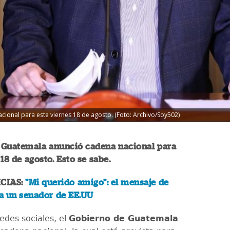
ional para este viernes 18 de agosto. (Foto: Archivo/Soy502)
 Guatemala anunció cadena nacional para
 18 de agosto. Esto se sabe.
CIAS:
"Mi querido amigo": el mensaje de
a un senador de EE.UU
edes sociales, el
Gobierno de Guatemala