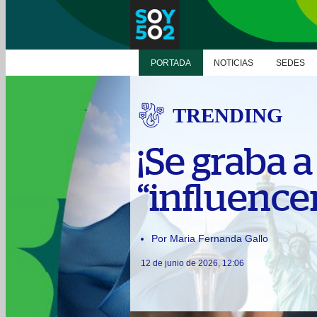
PORTADA
NOTICIAS
SEDES
TRENDING
¡Se graba a
“influence
Por Maria Fernanda Gallo
12 de junio de 2026, 12:06