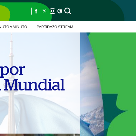
NUTO A MINUTO
PARTIDAZO STREAM
 por
l Mundial