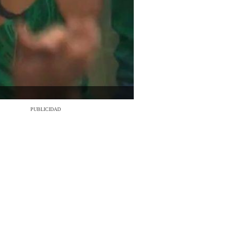
PUBLICIDAD