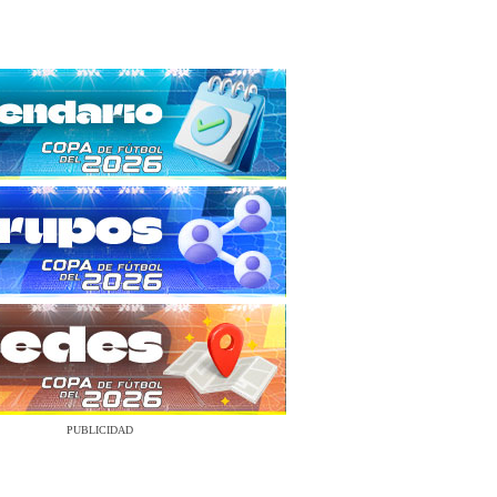
PUBLICIDAD