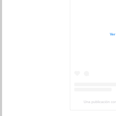
Ver
Una publicación co