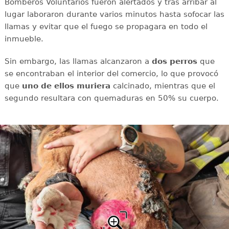
Bomberos Voluntarios fueron alertados y tras arribar al
lugar laboraron durante varios minutos hasta sofocar las
llamas y evitar que el fuego se propagara en todo el
inmueble.
Sin embargo, las llamas alcanzaron a
dos perros
que
se encontraban el interior del comercio, lo que provocó
que
uno de ellos muriera
calcinado, mientras que el
segundo resultara con
quemaduras en 50% su cuerpo.