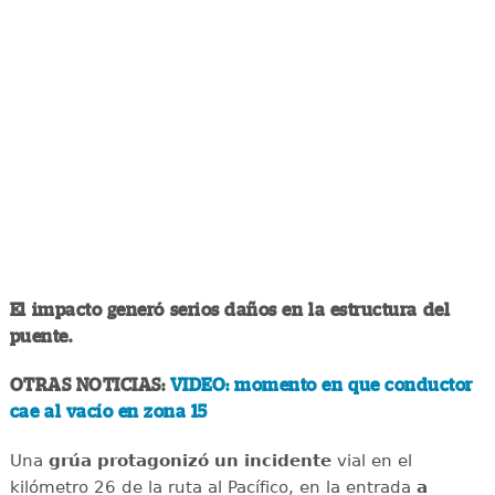
El impacto generó serios daños en la estructura del
puente.
OTRAS NOTICIAS:
VIDEO: momento en que conductor
cae al vacío en zona 15
Una
grúa protagonizó un incidente
vial en el
kilómetro 26 de la ruta al Pacífico, en la entrada
a