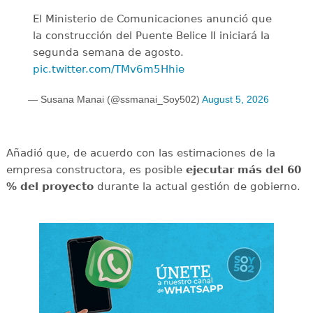
El Ministerio de Comunicaciones anunció que
la construcción del Puente Belice II iniciará la
segunda semana de agosto.
pic.twitter.com/TMv6m5Hhie
— Susana Manai (@ssmanai_Soy502)
August 5, 2026
Añadió que, de acuerdo con las estimaciones de la
empresa constructora, es posible
ejecutar más del 60
% del proyecto
durante la actual gestión de gobierno.