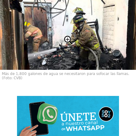
Más de 1,800 galones de agua se necesitaron para sofocar las llamas.
(Foto: CVB)