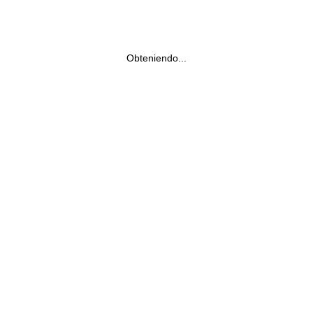
Obteniendo...