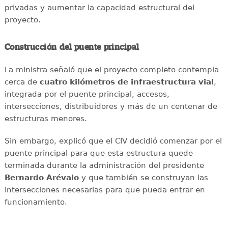
privadas y aumentar la capacidad estructural del
proyecto.
Construcción del puente principal
La ministra señaló que el proyecto completo contempla
cerca de
cuatro kilómetros de infraestructura vial
,
integrada por el puente principal, accesos,
intersecciones, distribuidores y más de un centenar de
estructuras menores.
Sin embargo, explicó que el CIV decidió comenzar por el
puente principal para que esta estructura quede
terminada durante la administración del presidente
Bernardo Arévalo
y que también se construyan las
intersecciones necesarias para que pueda entrar en
funcionamiento.