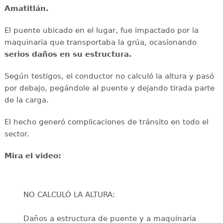
Amatitlán.
El puente ubicado en el lugar, fue impactado por la
maquinaria que transportaba la grúa, ocasionando
serios daños en su estructura.
Según testigos, el conductor no calculó la altura y pasó
por debajo, pegándole al puente y dejando tirada parte
de la carga.
El hecho generó complicaciones de tránsito en todo el
sector.
Mira el video:
NO CALCULÓ LA ALTURA:
Daños a estructura de puente y a maquinaria