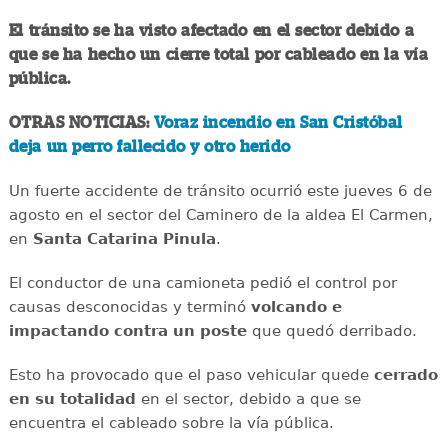
El tránsito se ha visto afectado en el sector debido a
que se ha hecho un cierre total por cableado en la vía
pública.
OTRAS NOTICIAS:
Voraz incendio en San Cristóbal
deja un perro fallecido y otro herido
Un fuerte accidente de tránsito ocurrió este jueves 6 de
agosto en el sector del Caminero de la aldea El Carmen,
en
Santa Catarina Pinula
.
El conductor de una camioneta pedió el control por
causas desconocidas y terminó
volcando e
impactando contra un poste
que quedó derribado.
Esto ha provocado que el paso vehicular quede
cerrado
en su totalidad
en el sector, debido a que se
encuentra el cableado sobre la vía pública.