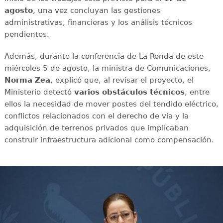
agosto
, una vez concluyan las gestiones
administrativas, financieras y los análisis técnicos
pendientes.
Además, durante la conferencia de La Ronda de este
miércoles 5 de agosto, la ministra de Comunicaciones,
Norma Zea
, explicó que, al revisar el proyecto, el
Ministerio detectó
varios obstáculos técnicos
, entre
ellos la necesidad de mover postes del tendido eléctrico,
conflictos relacionados con el derecho de vía y la
adquisición de terrenos privados que implicaban
construir infraestructura adicional como compensación.