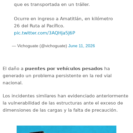
que es transportada en un tráiler.
Ocurre en ingreso a Amatitlán, en kilómetro
26 del Ruta al Pacífico.
pic.twitter.com/3AQHja5J6P
— Vichoguate (@vichoguate)
June 11, 2026
El daño a
puentes por vehículos
pesados
ha
generado un problema persistente en la red vial
nacional.
Los incidentes similares han evidenciado anteriormente
la vulnerabilidad de las estructuras ante el exceso de
dimensiones de las cargas y la falta de precaución.