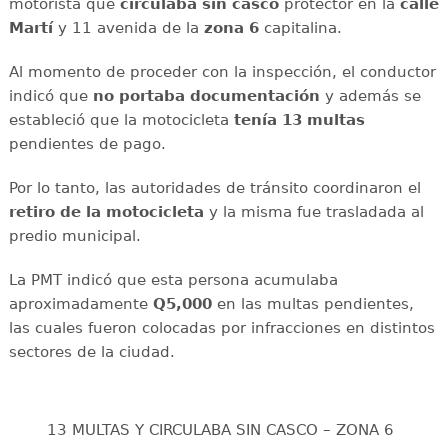
motorista que
circulaba sin casco
protector en la
calle
Martí
y 11 avenida de la
zona 6
capitalina.
Al momento de proceder con la inspección, el conductor
indicó que
no portaba documentación
y además se
estableció que la motocicleta
tenía 13 multas
pendientes de pago.
Por lo tanto, las autoridades de tránsito coordinaron el
retiro de la motocicleta
y la misma fue trasladada al
predio municipal.
La PMT indicó que esta persona acumulaba
aproximadamente
Q5,000
en las multas pendientes,
las cuales fueron colocadas por infracciones en distintos
sectores de la ciudad.
13 MULTAS Y CIRCULABA SIN CASCO – ZONA 6