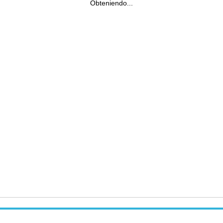
Obteniendo...