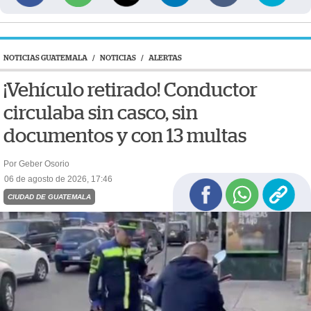
NOTICIAS GUATEMALA
/
NOTICIAS
/
ALERTAS
¡Vehículo retirado! Conductor
circulaba sin casco, sin
documentos y con 13 multas
Por Geber Osorio
06 de agosto de 2026, 17:46
CIUDAD DE GUATEMALA