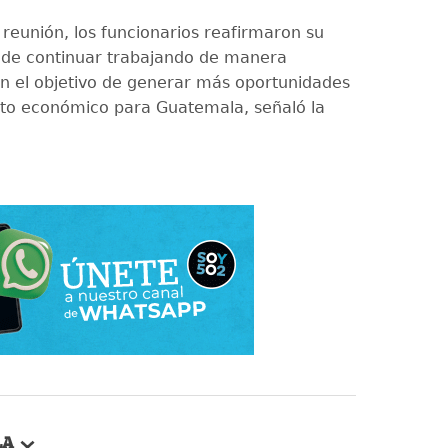
la reunión, los funcionarios reafirmaron su
de continuar trabajando de manera
on el objetivo de generar más oportunidades
to económico para Guatemala, señaló la
LA