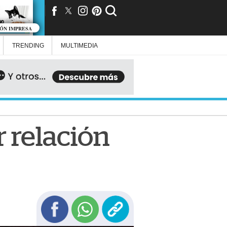
IÓN IMPRESA
TRENDING
MULTIMEDIA
 relación