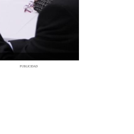
PUBLICIDAD