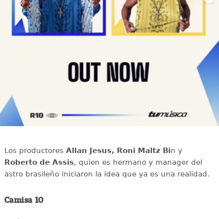
Los productores
Allan Jesus, Roni Maltz Bi
n y
Roberto de Assis
, quien es hermano y manager del
astro brasileño iniciaron la idea que ya es una realidad.
Camisa 10