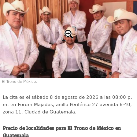
El Trono de México.
La cita es el sábado 8 de agosto de 2026 a las 08:00 p.
m. en Forum Majadas, anillo Periférico 27 avenida 6-40,
zona 11, Ciudad de Guatemala.
Precio de localidades para El Trono de México en
Guatemala