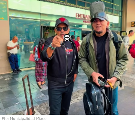
Fto: Municipalidad Mixco.