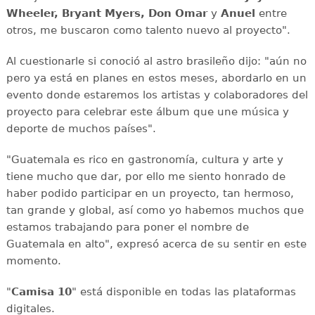
Wheeler, Bryant Myers, Don Omar
y
Anuel
entre
otros, me buscaron como talento nuevo al proyecto".
Al cuestionarle si conoció al astro brasileño dijo: "aún no
pero ya está en planes en estos meses, abordarlo en un
evento donde estaremos los artistas y colaboradores del
proyecto para celebrar este álbum que une música y
deporte de muchos países".
"Guatemala es rico en gastronomía, cultura y arte y
tiene mucho que dar, por ello me siento honrado de
haber podido participar en un proyecto, tan hermoso,
tan grande y global, así como yo habemos muchos que
estamos trabajando para poner el nombre de
Guatemala en alto", expresó acerca de su sentir en este
momento.
"
Camisa 10
" está disponible en todas las plataformas
digitales.