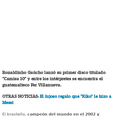
Ronaldinho Gaúcho lanzó su primer disco titulado
"Camisa 10" y entre los intérpretes se encuentra el
guatemalteco Fer Villanueva.
OTRAS NOTICIAS:
El lujoso regalo que "Kiko" le hizo a
Messi
El brasileño,
campeón del mundo en el 2002 y