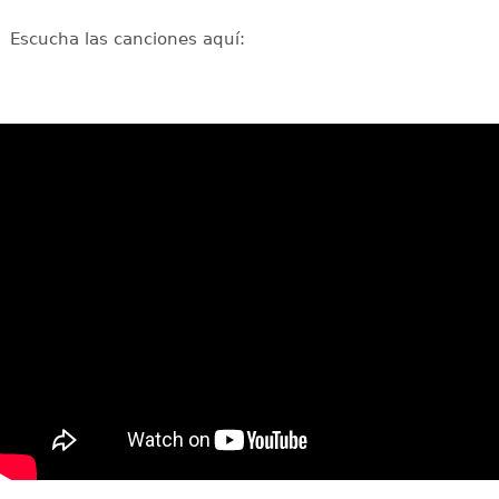
Escucha las canciones aquí: