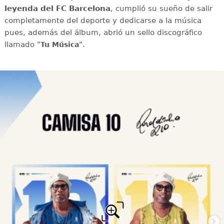
leyenda del FC Barcelona
, cumplió su sueño de salir
completamente del deporte y dedicarse a la música
pues, además del álbum, abrió un sello discográfico
llamado "
".
Tu Música