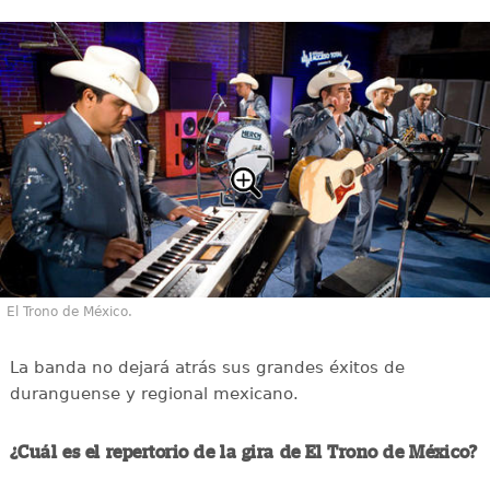
El Trono de México.
La banda no dejará atrás sus grandes éxitos de
duranguense y regional mexicano.
¿Cuál es el repertorio de la gira de El Trono de México?