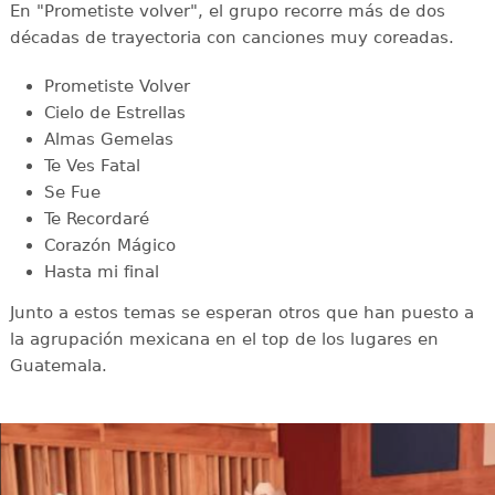
En "Prometiste volver", el grupo recorre más de dos
décadas de trayectoria con canciones muy coreadas.
Prometiste Volver
Cielo de Estrellas
Almas Gemelas
Te Ves Fatal
Se Fue
Te Recordaré
Corazón Mágico
Hasta mi final
Junto a estos temas se esperan otros que han puesto a
la agrupación mexicana en el top de los lugares en
Guatemala.