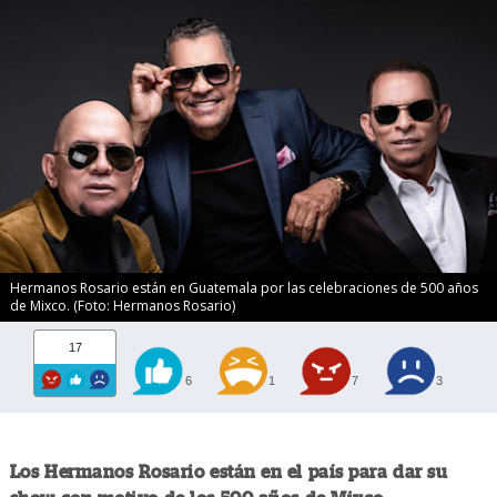
Hermanos Rosario están en Guatemala por las celebraciones de 500 años
de Mixco. (Foto: Hermanos Rosario)
17
6
1
7
3
Los Hermanos Rosario están en el país para dar su