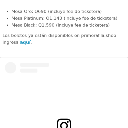
Mesa Oro: Q690 (incluye fee de ticketera)
Mesa Platinum: Q1,140 (incluye fee de ticketera)
Mesa Black: Q1,590 (incluye fee de ticketera)
Los boletos ya están disponibles en primerafila.shop
ingresa
aquí
.