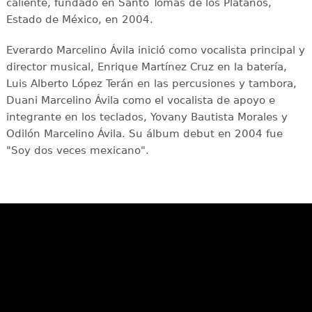
caliente, fundado en Santo Tomás de los Plátanos,
Estado de México, en 2004.
Everardo Marcelino Ávila inició como vocalista principal y
director musical, Enrique Martínez Cruz en la batería,
Luis Alberto López Terán en las percusiones y tambora,
Duani Marcelino Ávila como el vocalista de apoyo e
integrante en los teclados, Yovany Bautista Morales y
Odilón Marcelino Ávila. Su álbum debut en 2004 fue
"Soy dos veces mexicano".