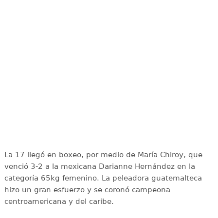
La 17 llegó en boxeo, por medio de María Chiroy, que
venció 3-2 a la mexicana Darianne Hernández en la
categoría 65kg femenino. La peleadora guatemalteca
hizo un gran esfuerzo y se coronó campeona
centroamericana y del caribe.