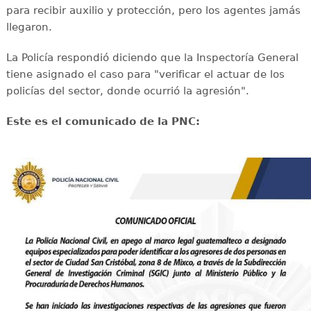
para recibir auxilio y protección, pero los agentes jamás
llegaron.
La Policía respondió diciendo que la Inspectoría General
tiene asignado el caso para "verificar el actuar de los
policías del sector, donde ocurrió la agresión".
Este es el comunicado de la PNC: