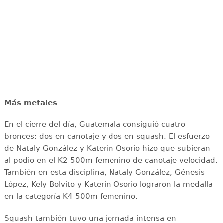
Más metales
En el cierre del día, Guatemala consiguió cuatro
bronces: dos en canotaje y dos en squash. El esfuerzo
de Nataly González y Katerin Osorio hizo que subieran
al podio en el K2 500m femenino de canotaje velocidad.
También en esta disciplina, Nataly González, Génesis
López, Kely Bolvito y Katerin Osorio lograron la medalla
en la categoría K4 500m femenino.
Squash también tuvo una jornada intensa en