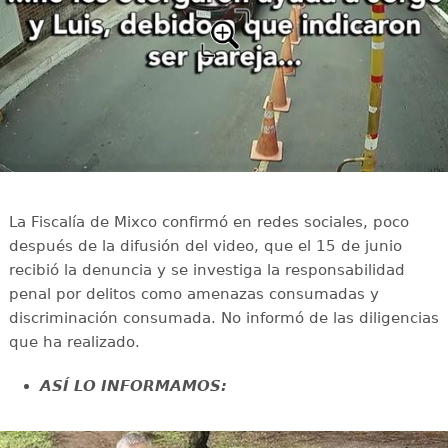
La Fiscalía de Mixco confirmó en redes sociales, poco
después de la difusión del video, que el 15 de junio
recibió la denuncia y se investiga la responsabilidad
penal por delitos como amenazas consumadas y
discriminación consumada. No informó de las diligencias
que ha realizado.
ASÍ LO INFORMAMOS: