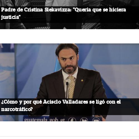
Padre de Cristina Siekavizza: "Quería que se hiciera
justicia"
¿Cómo y por qué Acisclo Valladares se ligó con el
narcotráfico?