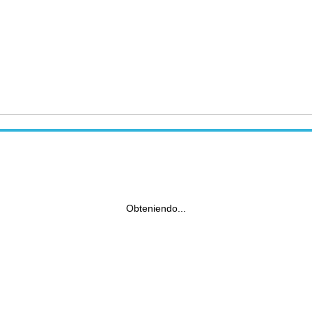
Obteniendo...