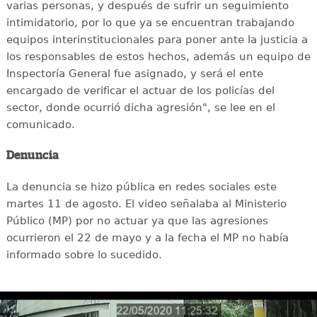
varias personas, y después de sufrir un seguimiento
intimidatorio, por lo que ya se encuentran trabajando
equipos interinstitucionales para poner ante la justicia a
los responsables de estos hechos, además un equipo de
Inspectoría General fue asignado, y será el ente
encargado de verificar el actuar de los policías del
sector, donde ocurrió dicha agresión", se lee en el
comunicado.
Denuncia
La denuncia se hizo pública en redes sociales este
martes 11 de agosto. El video señalaba al Ministerio
Público (MP) por no actuar ya que las agresiones
ocurrieron el 22 de mayo y a la fecha el MP no había
informado sobre lo sucedido.