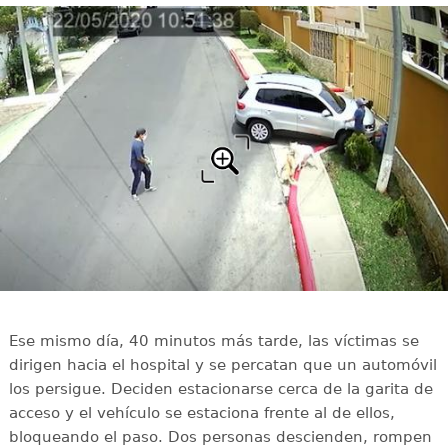
Ese mismo día, 40 minutos más tarde, las víctimas se
dirigen hacia el hospital y se percatan que un automóvil
los persigue. Deciden estacionarse cerca de la garita de
acceso y el vehículo se estaciona frente al de ellos,
bloqueando el paso. Dos personas descienden, rompen