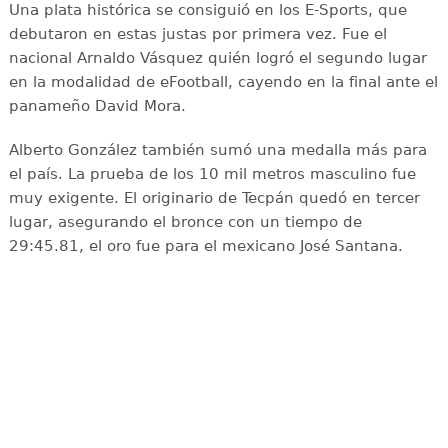
Una plata histórica se consiguió en los E-Sports, que
debutaron en estas justas por primera vez. Fue el
nacional Arnaldo Vásquez quién logró el segundo lugar
en la modalidad de eFootball, cayendo en la final ante el
panameño David Mora.
Alberto González también sumó una medalla más para
el país. La prueba de los 10 mil metros masculino fue
muy exigente. El originario de Tecpán quedó en tercer
lugar, asegurando el bronce con un tiempo de
29:45.81, el oro fue para el mexicano José Santana.