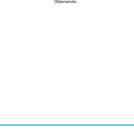
Obteniendo...