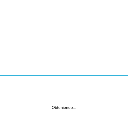
Obteniendo...