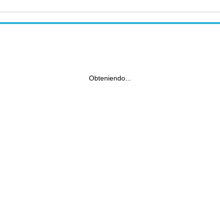
Obteniendo...