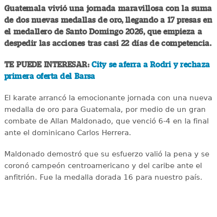
Guatemala vivió una jornada maravillosa con la suma
de dos nuevas medallas de oro, llegando a 17 presas en
el medallero de Santo Domingo 2026, que empieza a
despedir las acciones tras casi 22 días de competencia.
TE PUEDE INTERESAR:
City se aferra a Rodri y rechaza
primera oferta del Barsa
El karate arrancó la emocionante jornada con una nueva
medalla de oro para Guatemala, por medio de un gran
combate de Allan Maldonado, que venció 6-4 en la final
ante el dominicano Carlos Herrera.
Maldonado demostró que su esfuerzo valió la pena y se
coronó campeón centroamericano y del caribe ante el
anfitrión. Fue la medalla dorada 16 para nuestro país.