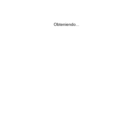
Obteniendo...