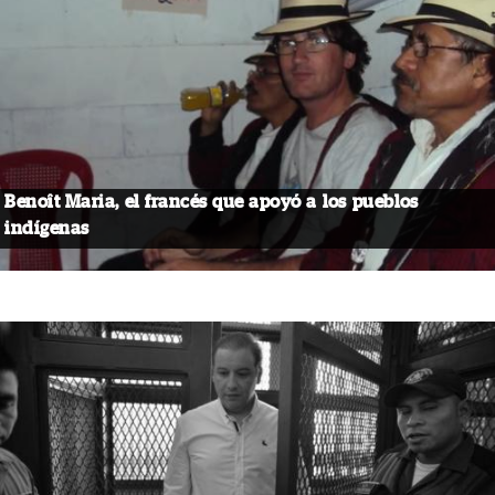
Benoît Maria, el francés que apoyó a los pueblos
indígenas