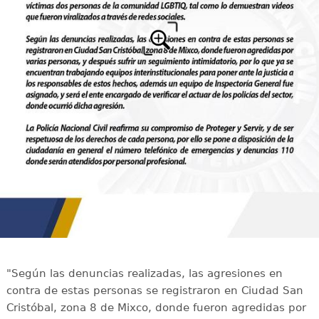
"Según las denuncias realizadas, las agresiones en
contra de estas personas se registraron en Ciudad San
Cristóbal, zona 8 de Mixco, donde fueron agredidas por