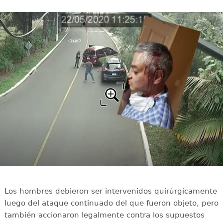
Los hombres debieron ser intervenidos quirúrgicamente
luego del ataque continuado del que fueron objeto, pero
también accionaron legalmente contra los supuestos