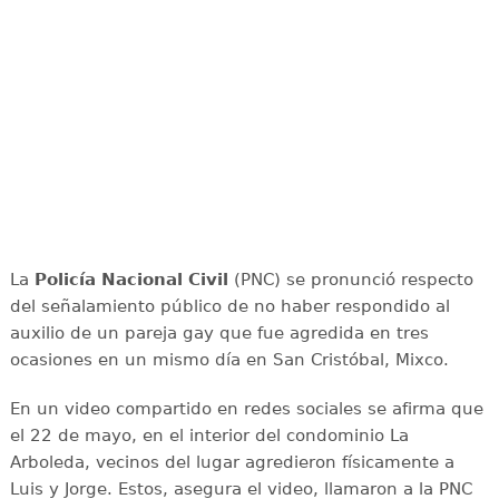
La
Policía Nacional Civil
(PNC) se pronunció respecto
del señalamiento público de no haber respondido al
auxilio de un pareja gay que fue agredida en tres
ocasiones en un mismo día en San Cristóbal, Mixco.
En un video compartido en redes sociales se afirma que
el 22 de mayo, en el interior del condominio La
Arboleda, vecinos del lugar agredieron físicamente a
Luis y Jorge. Estos, asegura el video, llamaron a la PNC