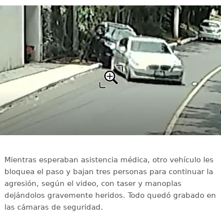
Mientras esperaban asistencia médica, otro vehículo les
bloquea el paso y bajan tres personas para continuar la
agresión, según el video, con taser y manoplas
dejándolos gravemente heridos. Todo quedó grabado en
las cámaras de seguridad.