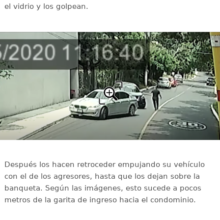
el vidrio y los golpean.
Después los hacen retroceder empujando su vehículo
con el de los agresores, hasta que los dejan sobre la
banqueta. Según las imágenes, esto sucede a pocos
metros de la garita de ingreso hacia el condominio.