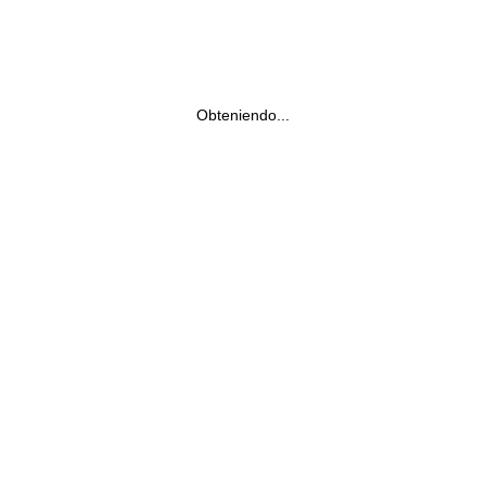
Obteniendo...