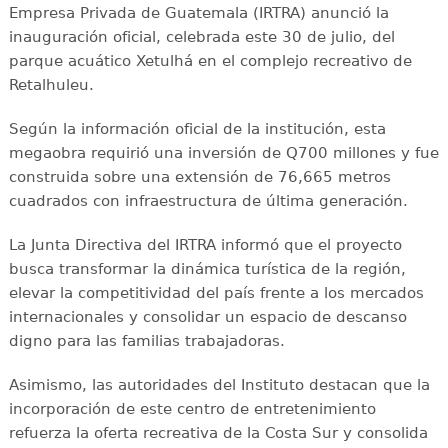
Empresa Privada de Guatemala (IRTRA) anunció la
inauguración oficial, celebrada este 30 de julio, del
parque acuático Xetulhá en el complejo recreativo de
Retalhuleu.
Según la información oficial de la institución, esta
megaobra requirió una inversión de Q700 millones y fue
construida sobre una extensión de 76,665 metros
cuadrados con infraestructura de última generación.
La Junta Directiva del IRTRA informó que el proyecto
busca transformar la dinámica turística de la región,
elevar la competitividad del país frente a los mercados
internacionales y consolidar un espacio de descanso
digno para las familias trabajadoras.
Asimismo, las autoridades del Instituto destacan que la
incorporación de este centro de entretenimiento
refuerza la oferta recreativa de la Costa Sur y consolida