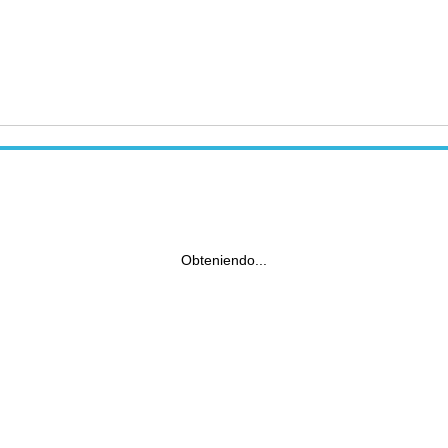
Obteniendo...