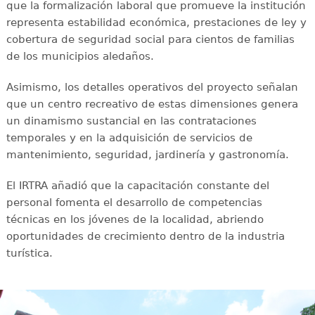
que la formalización laboral que promueve la institución
representa estabilidad económica, prestaciones de ley y
cobertura de seguridad social para cientos de familias
de los municipios aledaños.
Asimismo, los detalles operativos del proyecto señalan
que un centro recreativo de estas dimensiones genera
un dinamismo sustancial en las contrataciones
temporales y en la adquisición de servicios de
mantenimiento, seguridad, jardinería y gastronomía.
El IRTRA añadió que la capacitación constante del
personal fomenta el desarrollo de competencias
técnicas en los jóvenes de la localidad, abriendo
oportunidades de crecimiento dentro de la industria
turística.