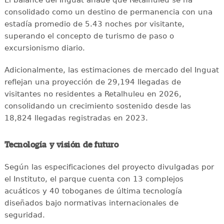
El balance del Inguat añade que Retalhuleu se ha
consolidado como un destino de permanencia con una
estadía promedio de 5.43 noches por visitante,
superando el concepto de turismo de paso o
excursionismo diario.
Adicionalmente, las estimaciones de mercado del Inguat
reflejan una proyección de 29,194 llegadas de
visitantes no residentes a Retalhuleu en 2026,
consolidando un crecimiento sostenido desde las
18,824 llegadas registradas en 2023.
Tecnología y visión de futuro
Según las especificaciones del proyecto divulgadas por
el Instituto, el parque cuenta con 13 complejos
acuáticos y 40 toboganes de última tecnología
diseñados bajo normativas internacionales de
seguridad.