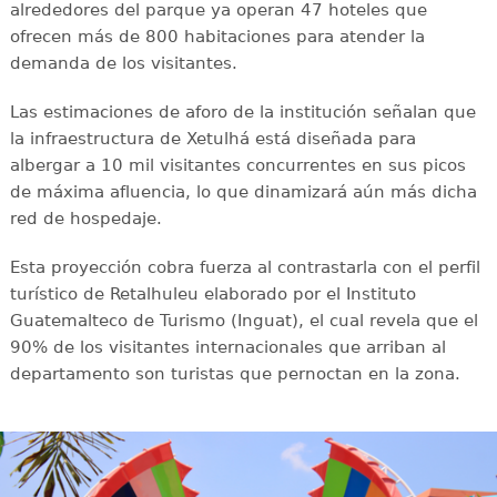
alrededores del parque ya operan 47 hoteles que
ofrecen más de 800 habitaciones para atender la
demanda de los visitantes.
Las estimaciones de aforo de la institución señalan que
la infraestructura de Xetulhá está diseñada para
albergar a 10 mil visitantes concurrentes en sus picos
de máxima afluencia, lo que dinamizará aún más dicha
red de hospedaje.
Esta proyección cobra fuerza al contrastarla con el perfil
turístico de Retalhuleu elaborado por el Instituto
Guatemalteco de Turismo (Inguat), el cual revela que el
90% de los visitantes internacionales que arriban al
departamento son turistas que pernoctan en la zona.