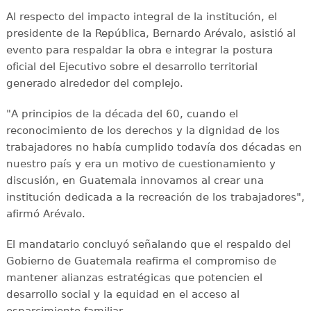
Al respecto del impacto integral de la institución, el
presidente de la República, Bernardo Arévalo, asistió al
evento para respaldar la obra e integrar la postura
oficial del Ejecutivo sobre el desarrollo territorial
generado alrededor del complejo.
"A principios de la década del 60, cuando el
reconocimiento de los derechos y la dignidad de los
trabajadores no había cumplido todavía dos décadas en
nuestro país y era un motivo de cuestionamiento y
discusión, en Guatemala innovamos al crear una
institución dedicada a la recreación de los trabajadores",
afirmó Arévalo.
El mandatario concluyó señalando que el respaldo del
Gobierno de Guatemala reafirma el compromiso de
mantener alianzas estratégicas que potencien el
desarrollo social y la equidad en el acceso al