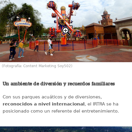
(Fotografía: Content Marketing Soy502)
Un ambiente de diversión y recuerdos familiares
Con sus parques acuáticos y de diversiones,
reconocidos a nivel internacional
, el IRTRA se ha
posicionado como un referente del entretenimiento.