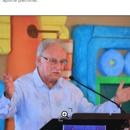
aporte patronal.