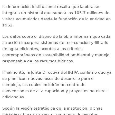
La información institucional resalta que la obra se
integra a un historial que supera los 105.7 millones de
visitas acumuladas desde la fundación de la entidad en
1962.
Los datos sobre el diseño de la obra informan que cada
atracción incorpora sistemas de recirculación y filtrado
de agua eficientes, acordes a los criterios
contemporáneos de sostenibilidad ambiental y manejo
responsable de los recursos hídricos.
Finalmente, la Junta Directiva del IRTRA confirmó que ya
se planifican nuevas fases de desarrollo para el
complejo, las cuales incluirán un centro de
convenciones de alta capacidad y proyectos hoteleros
adicionales.
Según la visión estratégica de la institución, dichas
iniciativas buscan atraer el segmento de eventos