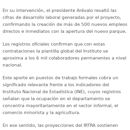
En su intervención, el presidente Arévalo resaltó las
cifras de desarrollo laboral generadas por el proyecto,
confirmando la creación de más de 500 nuevos empleos
directos e inmediatos con la apertura del nuevo parque.
Los registros oficiales confirman que con estas
contrataciones la plantilla global del Instituto se
aproxima a los 6 mil colaboradores permanentes a nivel
nacional.
Este aporte en puestos de trabajo formales cobra un
significado relevante frente a los indicadores del
Instituto Nacional de Estadística (INE), cuyos registros
señalan que la ocupación en el departamento se
concentra mayoritariamente en el sector informal, el
comercio minorista y la agricultura.
En ese sentido, las proyecciones del IRTRA sostienen