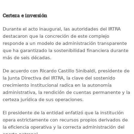
Certeza e inversión
Durante el acto inaugural, las autoridades del IRTRA
destacaron que la concreción de este complejo
responde a un modelo de administración transparente
que ha garantizado la sostenibilidad financiera durante
más de seis décadas.
De acuerdo con Ricardo Castillo Sinibaldi, presidente de
la Junta Directiva del IRTRA, la clave del sostenido
crecimiento institucional radica en la autonomía
administrativa, la rendición de cuentas permanente y la
certeza jurídica de sus operaciones.
El presidente de la entidad enfatizó que la institución
opera estrictamente con recursos propios derivados de
la eficiencia operativa y la correcta administración del