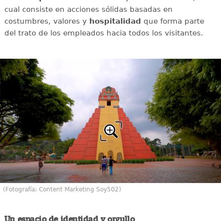
cual consiste en acciones sólidas basadas en
costumbres, valores y
hospitalidad
que forma parte
del trato de los empleados hacia todos los visitantes.
(Fotografía: Content Marketing Soy502)
Un espacio de identidad y orgullo