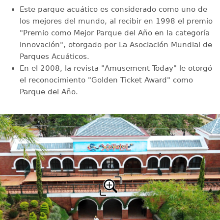
Este parque acuático es considerado como uno de
los mejores del mundo, al recibir en 1998 el premio
"Premio como Mejor Parque del Año en la categoría
innovación", otorgado por La Asociación Mundial de
Parques Acuáticos.
En el 2008, la revista "Amusement Today" le otorgó
el reconocimiento "Golden Ticket Award" como
Parque del Año.