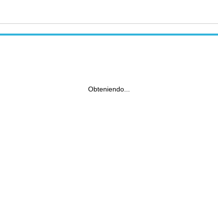
Obteniendo...