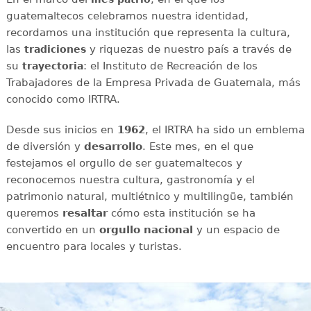
guatemaltecos celebramos nuestra identidad,
recordamos una institución que representa la cultura,
las
y riquezas de nuestro país a través de
tradiciones
su
: el Instituto de Recreación de los
trayectoria
Trabajadores de la Empresa Privada de Guatemala, más
conocido como IRTRA.
Desde sus inicios en
1962
, el IRTRA ha sido un emblema
de diversión y
desarrollo
. Este mes, en el que
festejamos el orgullo de ser guatemaltecos y
reconocemos nuestra cultura, gastronomía y el
patrimonio natural, multiétnico y multilingüe, también
queremos
resaltar
cómo esta institución se ha
convertido en un
orgullo nacional
y un espacio de
encuentro para locales y turistas.