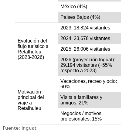
México (4%)
Países Bajos (4%)
2023: 18,824 visitantes
2024: 23,678 visitantes
Evolución del
flujo turístico a
2025: 26,006 visitantes
Retalhuleu
(2023-2026)
2026 (proyección Inguat):
29,194 visitantes (+55%
respecto a 2023)
Vacaciones, recreo y ocio:
60%
Motivación
principal del
Visita a familiares y
viaje a
amigos: 21%
Retalhuleu
Negocios / motivos
profesionales: 15%
Fuente: Inguat