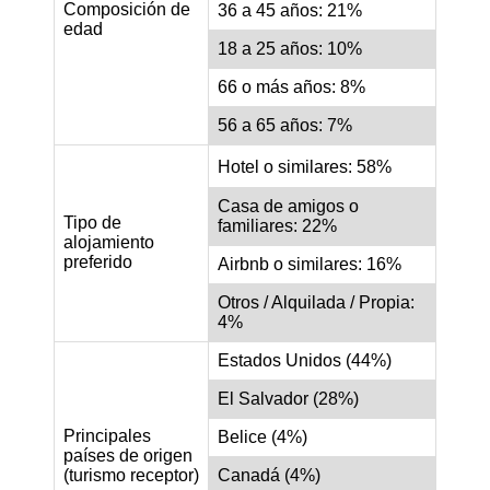
Composición de
36 a 45 años: 21%
edad
18 a 25 años: 10%
66 o más años: 8%
56 a 65 años: 7%
Hotel o similares: 58%
Casa de amigos o
Tipo de
familiares: 22%
alojamiento
preferido
Airbnb o similares: 16%
Otros / Alquilada / Propia:
4%
Estados Unidos (44%)
El Salvador (28%)
Principales
Belice (4%)
países de origen
(turismo receptor)
Canadá (4%)