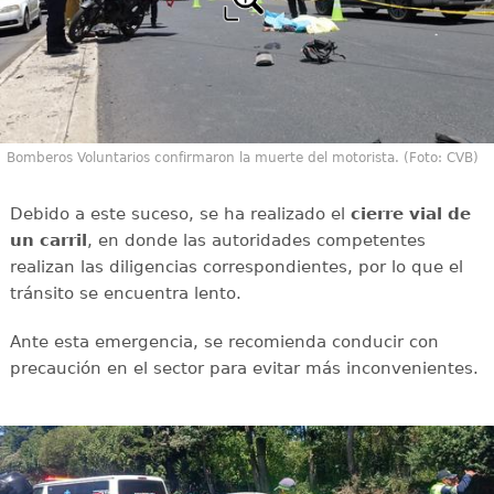
Bomberos Voluntarios confirmaron la muerte del motorista. (Foto: CVB)
Debido a este suceso, se ha realizado el
cierre vial de
un carril
, en donde las autoridades competentes
realizan las diligencias correspondientes, por lo que el
tránsito se encuentra lento.
Ante esta emergencia, se recomienda conducir con
precaución en el sector para evitar más inconvenientes.