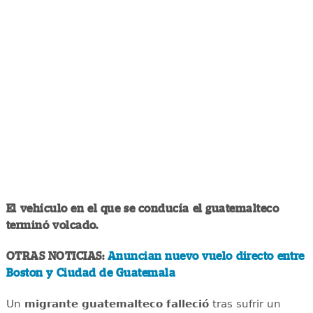
El vehículo en el que se conducía el guatemalteco
terminó volcado.
OTRAS NOTICIAS:
Anuncian nuevo vuelo directo entre
Boston y Ciudad de Guatemala
Un
migrante
guatemalteco
falleció
tras sufrir un