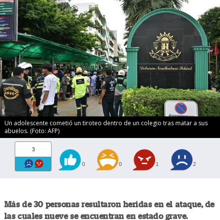
Un adolescente cometió un tiroteo dentro de un colegio tras matar a sus
abuelos. (Foto: AFP)
3
0
0
1
2
Más de 30 personas resultaron heridas en el ataque, de
las cuales nueve se encuentran en estado grave.