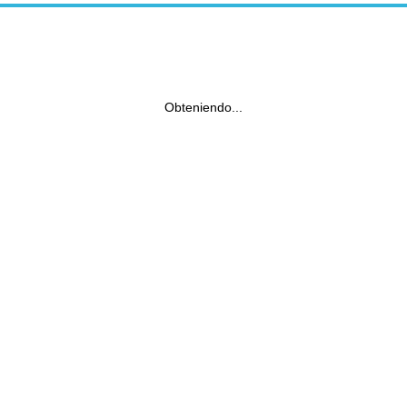
Obteniendo...