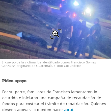
El cuerpo de la víctima fue identificado como: Francisco Gómez
González, originario de Guatemala. (Foto: GoFundMe)
Piden apoyo
Por su parte, familiares de Francisco lamentaron lo
ocurrido e iniciaron una campaña de recaudación de
fondos para costear el trámite de repatriación. Quienes
deseen apoyar, lo pueden hacer
aquí
.