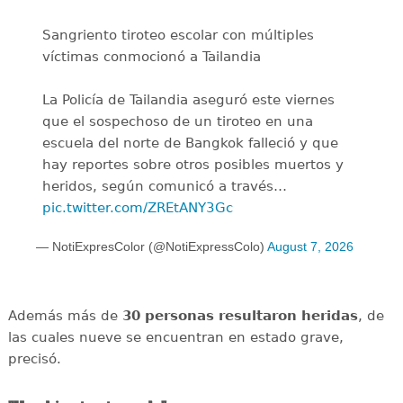
Sangriento tiroteo escolar con múltiples
víctimas conmocionó a Tailandia
La Policía de Tailandia aseguró este viernes
que el sospechoso de un tiroteo en una
escuela del norte de Bangkok falleció y que
hay reportes sobre otros posibles muertos y
heridos, según comunicó a través…
pic.twitter.com/ZREtANY3Gc
— NotiExpresColor (@NotiExpressColo)
August 7, 2026
Además más de
30 personas resultaron heridas
, de
las cuales nueve se encuentran en estado grave,
precisó.