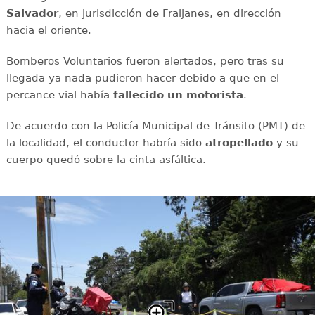
Salvador
, en jurisdicción de Fraijanes, en dirección
hacia el oriente.
Bomberos Voluntarios fueron alertados, pero tras su
llegada ya nada pudieron hacer debido a que en el
percance vial había
fallecido un motorista
.
De acuerdo con la Policía Municipal de Tránsito (PMT) de
la localidad, el conductor habría sido
atropellado
y su
cuerpo quedó sobre la cinta asfáltica.