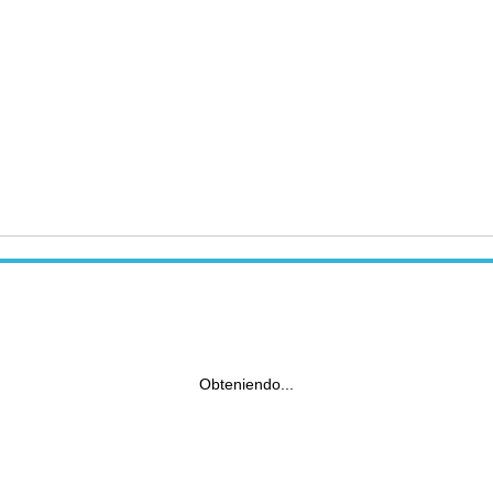
Obteniendo...