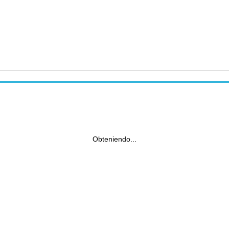
Obteniendo...