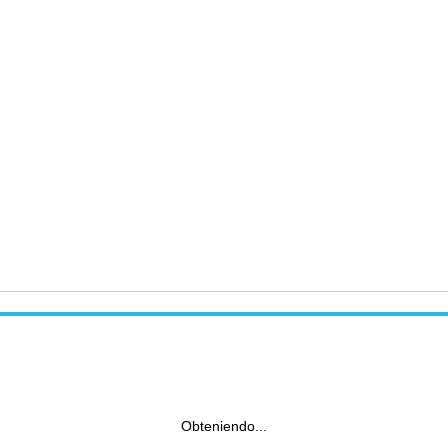
Obteniendo...