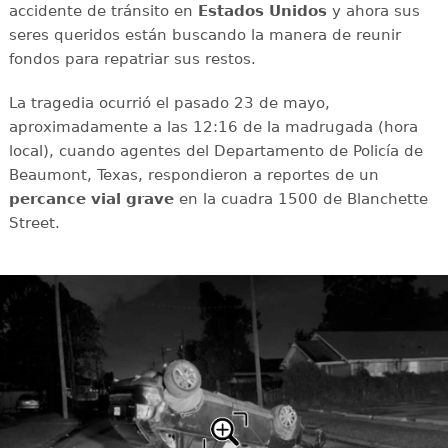
accidente de tránsito en
Estados Unidos
y ahora sus
seres queridos están buscando la manera de reunir
fondos para repatriar sus restos.
La tragedia ocurrió el pasado 23 de mayo,
aproximadamente a las 12:16 de la madrugada (hora
local), cuando agentes del Departamento de Policía de
Beaumont, Texas, respondieron a reportes de un
percance vial grave
en la cuadra 1500 de Blanchette
Street.