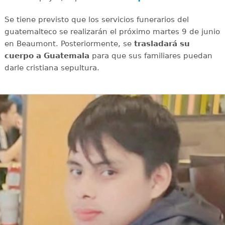
Se tiene previsto que los servicios funerarios del
guatemalteco se realizarán el próximo martes 9 de junio
en Beaumont. Posteriormente, se
trasladará su
cuerpo a Guatemala
para que sus familiares puedan
darle cristiana sepultura.