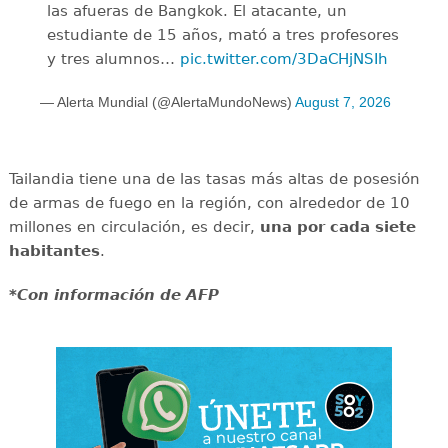
las afueras de Bangkok. El atacante, un
estudiante de 15 años, mató a tres profesores
y tres alumnos…
pic.twitter.com/3DaCHjNSIh
— Alerta Mundial (@AlertaMundoNews)
August 7, 2026
Tailandia tiene una de las tasas más altas de posesión
de armas de fuego en la región, con alrededor de 10
millones en circulación, es decir,
una por cada siete
habitantes
.
*Con información de AFP