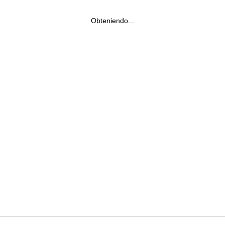
Obteniendo...