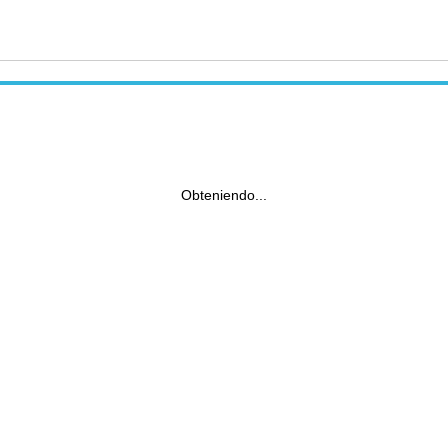
Obteniendo...