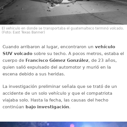
El vehículo en donde se transportaba el guatemalteco terminó volcado.
(Foto: East Texas Banner)
Cuando arribaron al lugar, encontraron un
vehículo
SUV volcado
sobre su techo. A pocos metros, estaba el
cuerpo de
Francisco Gómez González
, de 23 años,
quien salió expulsado del automotor y murió en la
escena debido a sus heridas.
La investigación preliminar señala que se trató de un
accidente de un solo vehículo y que el compatriota
viajaba solo. Hasta la fecha, las causas del hecho
continúan
bajo investigación
.