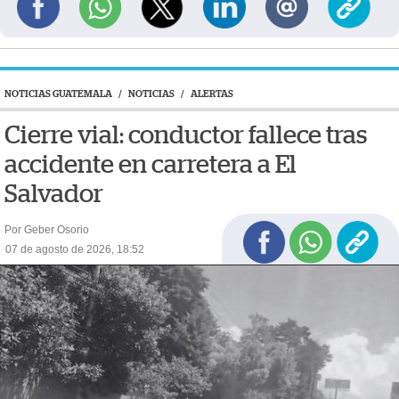
NOTICIAS GUATEMALA
/
NOTICIAS
/
ALERTAS
Cierre vial: conductor fallece tras
accidente en carretera a El
Salvador
Por Geber Osorio
07 de agosto de 2026, 18:52