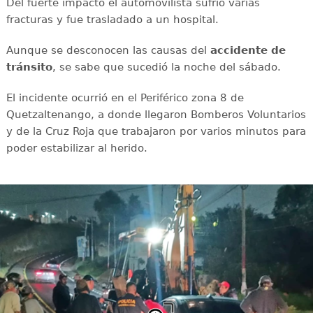
Del fuerte impacto el automovilista sufrió varias
fracturas y fue trasladado a un hospital.
Aunque se desconocen las causas del
accidente de
tránsito
, se sabe que sucedió la noche del sábado.
El incidente ocurrió en el Periférico zona 8 de
Quetzaltenango, a donde llegaron Bomberos Voluntarios
y de la Cruz Roja que trabajaron por varios minutos para
poder estabilizar al herido.