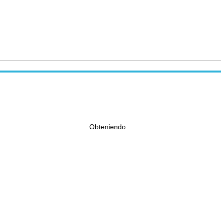
Obteniendo...