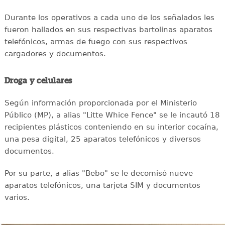
Durante los operativos a cada uno de los señalados les
fueron hallados en sus respectivas bartolinas aparatos
telefónicos, armas de fuego con sus respectivos
cargadores y documentos.
Droga y celulares
Según información proporcionada por el Ministerio
Público (MP), a alias "Litte Whice Fence" se le incautó 18
recipientes plásticos conteniendo en su interior cocaína,
una pesa digital, 25 aparatos telefónicos y diversos
documentos.
Por su parte, a alias "Bebo" se le decomisó nueve
aparatos telefónicos, una tarjeta SIM y documentos
varios.