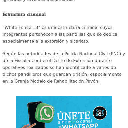
Estructura criminal
"White Fence 13" es una estructura criminal cuyos
integrantes pertenecen a las pandillas que se dedica
especialmente a la extorsión y sicariato.
Según las autoridades de la Policía Nacional Civil (PNC) y
de la Fiscalía Contra el Delito de Extorsión durante
operativos realizados se han identificado a varios de
dichos pandilleros que guardan prisión, especialmente
en la Granja Modelo de Rehabilitación Pavón.