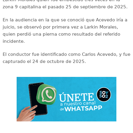
zona 9 capitalina el pasado 25 de septiembre de 2025.
En la audiencia en la que se conoció que Acevedo iría a
juicio, se observó por primera vez a Larkin Morales,
quien perdió una pierna como resultado del referido
incidente.
El conductor fue identificado como Carlos Acevedo, y fue
capturado el 24 de octubre de 2025.