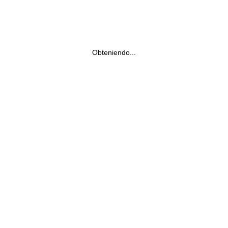
Obteniendo...