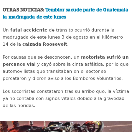
OTRAS NOTICIAS:
Temblor sacude parte de Guatemala
la madrugada de este lunes
Un
fatal
accidente
de tránsito ocurrió durante la
madrugada de este lunes 3 de agosto en el kilómetro
14 de la
calzada
Roosevelt
.
Por causas que se desconocen, un
motorista sufrió un
percance vial
y cayó sobre la cinta asfáltica, por lo que
automovilistas que transitaban en el sector se
percataron y dieron aviso a los Bomberos Voluntarios.
Los socorristas constataron tras su arribo que, la víctima
ya no contaba con signos vitales debido a la gravedad
de las heridas.