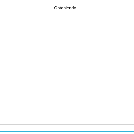
Obteniendo...