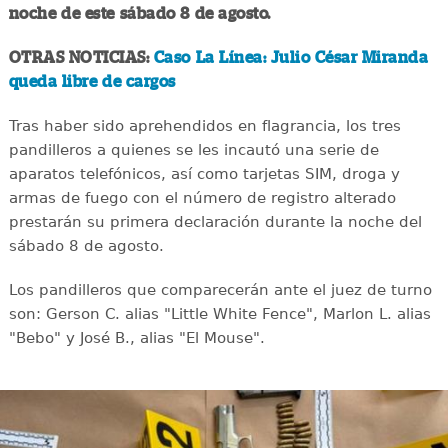
noche de este sábado 8 de agosto.
OTRAS NOTICIAS:
Caso La Línea: Julio César Miranda
queda libre de cargos
Tras haber sido aprehendidos en flagrancia, los tres
pandilleros a quienes se les incautó una serie de
aparatos telefónicos, así como tarjetas SIM, droga y
armas de fuego con el número de registro alterado
prestarán su primera declaración durante la noche del
sábado 8 de agosto.
Los pandilleros que comparecerán ante el juez de turno
son: Gerson C. alias "Little White Fence", Marlon L. alias
"Bebo" y José B., alias "El Mouse".