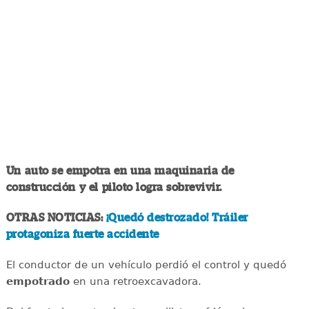
Un auto se empotra en una maquinaria de
construcción y el piloto logra sobrevivir.
OTRAS NOTICIAS:
¡Quedó destrozado! Tráiler
protagoniza fuerte accidente
El conductor de un vehículo perdió el control y quedó
empotrado
en una retroexcavadora.