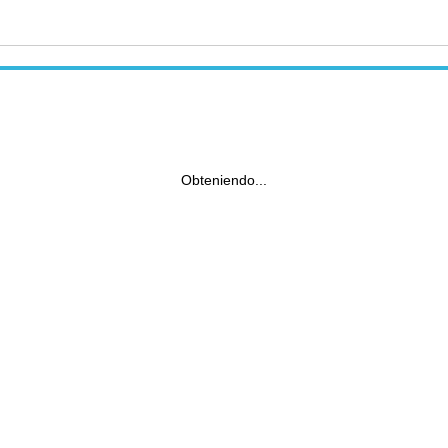
Obteniendo...