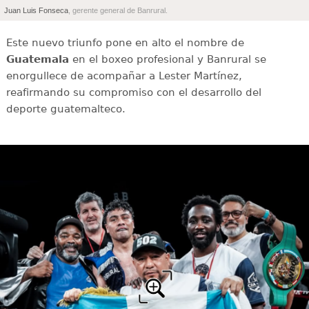
Juan Luis Fonseca
, gerente general de Banrural.
Este nuevo triunfo pone en alto el nombre de
Guatemala
en el boxeo profesional y Banrural se
enorgullece de acompañar a Lester Martínez,
reafirmando su compromiso con el desarrollo del
deporte guatemalteco.