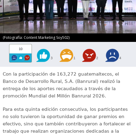
(Fotografía: Content Marketing Soy502)
10
3
1
2
4
Con la participación de 163,272 guatemaltecos, el
Banco de Desarrollo Rural, S.A. (Banrural) realizó la
entrega de los aportes recaudados a través de la
promoción Mundial del Millón Banrural 2026.
Para esta quinta edición consecutiva, los participantes
no solo tuvieron la oportunidad de ganar premios en
efectivo, sino que también contribuyeron a fortalecer el
trabajo que realizan organizaciones dedicadas a la