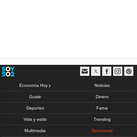
Economía Hoy
Noticias
Guate
Dinero
Deportes
Fama
Vida y estilo
Trending
Multimedia
Sponsored