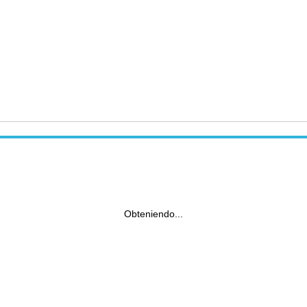
Obteniendo...