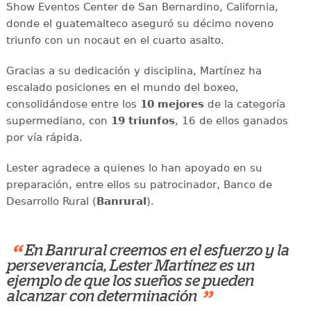
Show Eventos Center de San Bernardino, California,
donde el guatemalteco aseguró su décimo noveno
triunfo con un nocaut en el cuarto asalto.
Gracias a su dedicación y disciplina, Martínez ha
escalado posiciones en el mundo del boxeo,
consolidándose entre los
10 mejores
de la categoría
supermediano, con
19 triunfos
, 16 de ellos ganados
por vía rápida.
Lester agradece a quienes lo han apoyado en su
preparación, entre ellos su patrocinador, Banco de
Desarrollo Rural (
Banrural
).
“
En Banrural creemos en el esfuerzo y la
perseverancia, Lester Martínez es un
ejemplo de que los sueños se pueden
”
alcanzar con determinación