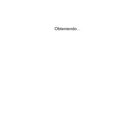
Obteniendo...