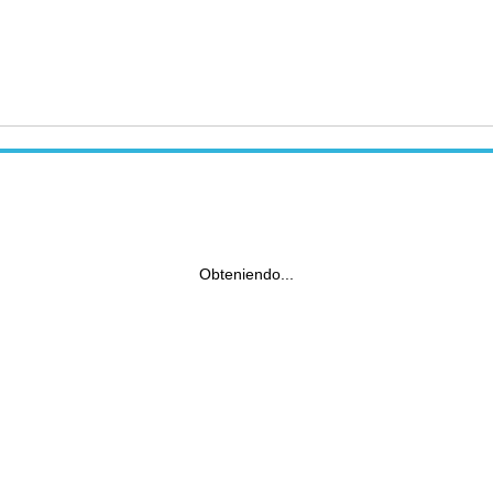
Obteniendo...