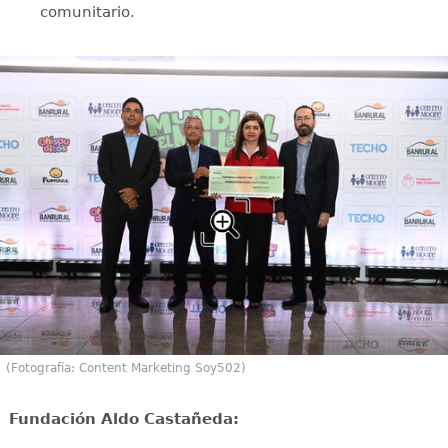
comunitario.
(Fotografía: Content Marketing Soy502)
⁠Fundación Aldo Castañeda: