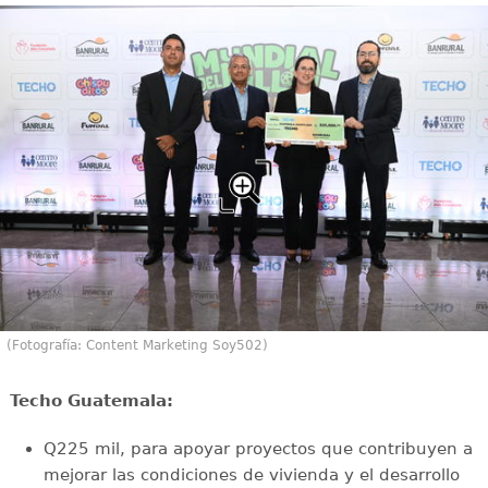
(Fotografía: Content Marketing Soy502)
Techo Guatemala:
Q225 mil, para apoyar proyectos que contribuyen a
mejorar las condiciones de vivienda y el desarrollo