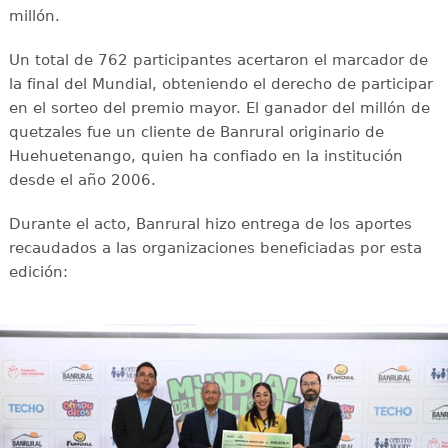
millón.
Un total de 762 participantes acertaron el marcador de
la final del Mundial, obteniendo el derecho de participar
en el sorteo del premio mayor. El ganador del millón de
quetzales fue un cliente de Banrural originario de
Huehuetenango, quien ha confiado en la institución
desde el año 2006.
Durante el acto, Banrural hizo entrega de los aportes
recaudados a las organizaciones beneficiadas por esta
edición: