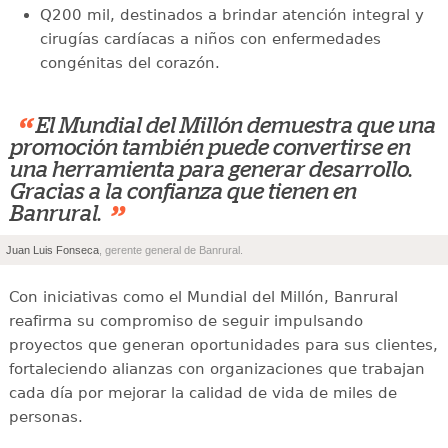
Q200 mil, destinados a brindar atención integral y
cirugías cardíacas a niños con enfermedades
congénitas del corazón.
“
El Mundial del Millón demuestra que una
promoción también puede convertirse en
una herramienta para generar desarrollo.
Gracias a la confianza que tienen en
”
Banrural.
Juan Luis Fonseca
, gerente general de Banrural.
Con iniciativas como el Mundial del Millón, Banrural
reafirma su compromiso de seguir impulsando
proyectos que generan oportunidades para sus clientes,
fortaleciendo alianzas con organizaciones que trabajan
cada día por mejorar la calidad de vida de miles de
personas.