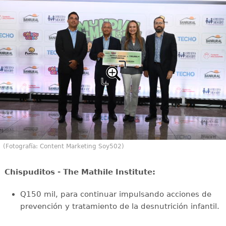
(Fotografía: Content Marketing Soy502)
⁠Chispuditos - The Mathile Institute:
Q150 mil, para continuar impulsando acciones de
prevención y tratamiento de la desnutrición infantil.