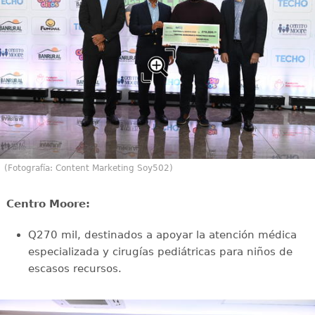
(Fotografía: Content Marketing Soy502)
⁠Centro Moore:
Q270 mil, destinados a apoyar la atención médica
especializada y cirugías pediátricas para niños de
escasos recursos.