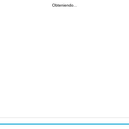
Obteniendo...