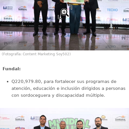
(Fotografía: Content Marketing Soy502)
Fundal:
Q220,979.80, para fortalecer sus programas de
atención, educación e inclusión dirigidos a personas
con sordoceguera y discapacidad múltiple.