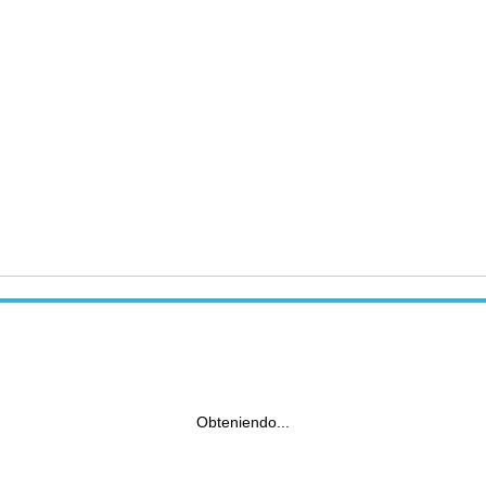
Obteniendo...