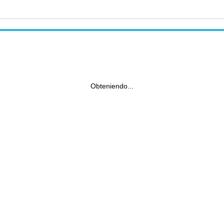
Obteniendo...