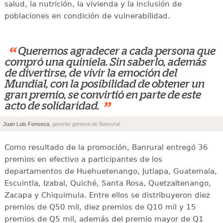
salud, la nutrición, la vivienda y la inclusión de
poblaciones en condición de vulnerabilidad.
“
Queremos agradecer a cada persona que
compró una quiniela. Sin saberlo, además
de divertirse, de vivir la emoción del
Mundial, con la posibilidad de obtener un
gran premio, se convirtió en parte de este
”
acto de solidaridad.
Juan Luis Fonseca
, gerente general de Banrural.
Como resultado de la promoción, Banrural entregó 36
premios en efectivo a participantes de los
departamentos de Huehuetenango, Jutiapa, Guatemala,
Escuintla, Izabal, Quiché, Santa Rosa, Quetzaltenango,
Zacapa y Chiquimula. Entre ellos se distribuyeron diez
premios de Q50 mil, diez premios de Q10 mil y 15
premios de Q5 mil, además del premio mayor de Q1