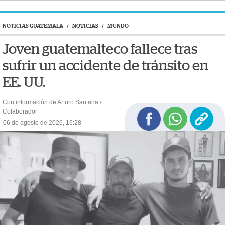
NOTICIAS GUATEMALA
/
NOTICIAS
/
MUNDO
Joven guatemalteco fallece tras
sufrir un accidente de tránsito en
EE. UU.
Con información de Arturo Santana /
Colaborador
06 de agosto de 2026, 16:28