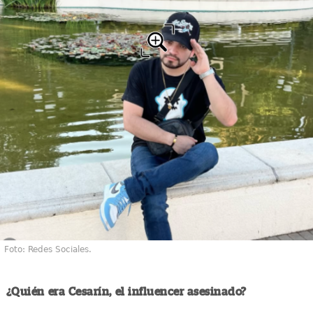
Foto: Redes Sociales.
¿Quién era Cesarín, el influencer asesinado?