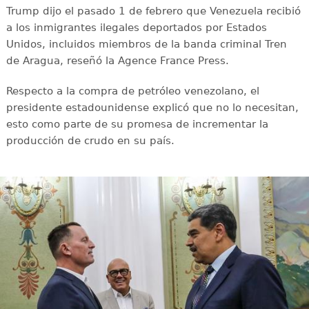
Trump dijo el pasado 1 de febrero que Venezuela recibió
a los inmigrantes ilegales deportados por Estados
Unidos, incluidos miembros de la banda criminal Tren
de Aragua, reseñó la Agence France Press.
Respecto a la compra de petróleo venezolano, el
presidente estadounidense explicó que no lo necesitan,
esto como parte de su promesa de incrementar la
producción de crudo en su país.