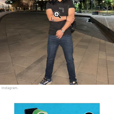
Instagram.