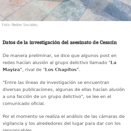
Foto: Redes Sociales.
Datos de la investigación del asesinato de Cesarín
De manera preliminar, se dice que algunos post en
redes hacían alusión al grupo delictivo llamado "
La
Mayiza"
, rival de "
Los Chapitos"
.
"Entre las líneas de investigación se encuentran
diversas publicaciones, algunas de ellas hacían alusión
a una facción de un grupo delictivo", se lee en el
comunicado oficial.
Por el momento se realiza el análisis de las cámaras de
vigilancia y los alrededores del lugar para dar con los
repsonsables.