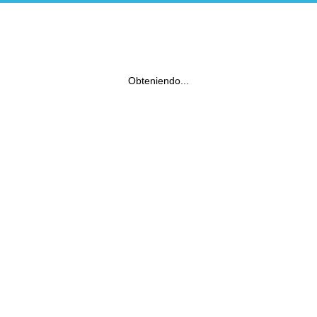
Obteniendo...