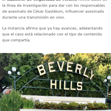
la línea de investigación para dar con los responsables
de asesinato de César Gastélum, influencer asesinado
durante una transmisión en vivo.
La instancia afirma que ya hay avances, adelantando
que el caso está relacionado con el tipo de contenido
que compartía.