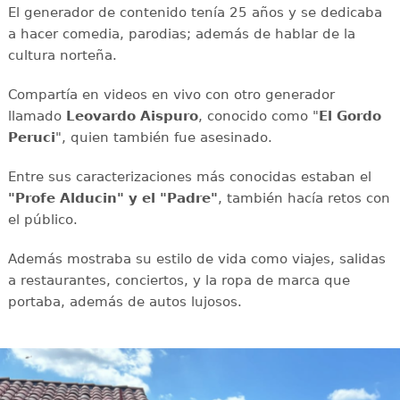
El generador de contenido tenía 25 años y se dedicaba
a hacer comedia, parodias; además de hablar de la
cultura norteña.
Compartía en videos en vivo con otro generador
llamado
Leovardo Aispuro
, conocido como "
El Gordo
Peruci
", quien también fue asesinado.
Entre sus caracterizaciones más conocidas estaban el
"Profe Alducin" y el "Padre"
, también hacía retos con
el público.
Además mostraba su estilo de vida como viajes, salidas
a restaurantes, conciertos, y la ropa de marca que
portaba, además de autos lujosos.