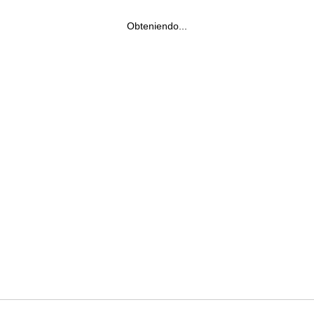
Obteniendo...