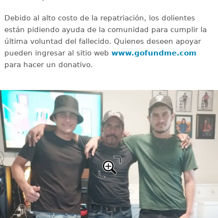
Debido al alto costo de la repatriación, los dolientes
están pidiendo ayuda de la comunidad para cumplir la
última voluntad del fallecido. Quienes deseen apoyar
pueden ingresar al sitio web
www.gofundme.com
para hacer un donativo.