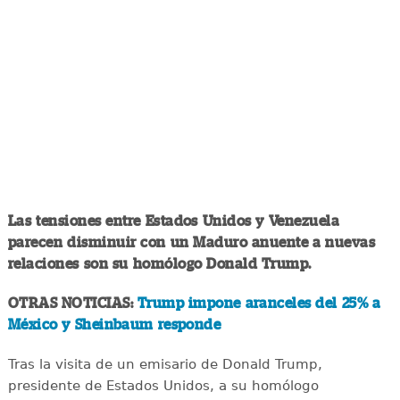
Las tensiones entre Estados Unidos y Venezuela
parecen disminuir con un Maduro anuente a nuevas
relaciones son su homólogo Donald Trump.
OTRAS NOTICIAS:
Trump impone aranceles del 25% a
México y Sheinbaum responde
Tras la visita de un emisario de Donald Trump,
presidente de Estados Unidos, a su homólogo