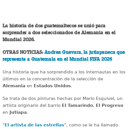
La historia de dos guatemaltecos se unió para
sorprender a dos seleccionados de Alemania en el
Mundial 2026.
OTRAS NOTICIAS:
Andrea Guevara, la jutiapaneca que
representa a Guatemala en el Mundial FIFA 2026
Una historia que ha sorprendido a los internautas en los
últimos en la concentración de la selección de
Alemania
en
Estados Unidos
.
Se trata de dos pinturas hechas por Mario Esquivel, un
artista originario del barrio
El Tamarindo
,
El Progreso
en
Jutiapa
.
"
El artista de las estrellas
", como se le ha llamado