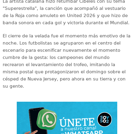
La artista catalana hizo retumbar Cibeles con su tema
"Superestrella", la canción que acompañó al vestuario
de la Roja como amuleto en United 2026 y que hizo de
banda sonora en cada gol y victoria durante el Mundial.
El cierre de la velada fue el momento más emotivo de la
noche. Los futbolistas se agruparon en el centro del
escenario para escenificar nuevamente el momento
cumbre de la gesta: los campeones del mundo
recrearon el levantamiento del trofeo, imitando la
misma postal que protagonizaron el domingo sobre el
césped de Nueva Jersey, pero ahora en su tierra y con
su gente.