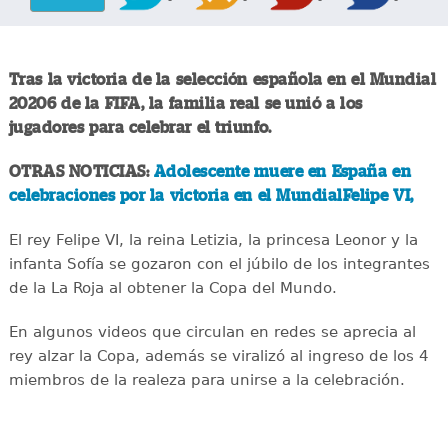
Tras la victoria de la selección española en el Mundial
20206 de la FIFA, la familia real se unió a los
jugadores para celebrar el triunfo.
OTRAS NOTICIAS:
Adolescente muere en España en
celebraciones por la victoria en el MundialFelipe VI,
El rey Felipe VI, la reina Letizia, la princesa Leonor y la
infanta Sofía se gozaron con el júbilo de los integrantes
de la La Roja al obtener la Copa del Mundo.
En algunos videos que circulan en redes se aprecia al
rey alzar la Copa, además se viralizó al ingreso de los 4
miembros de la realeza para unirse a la celebración.