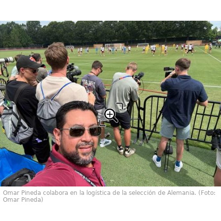
Omar Pineda colabora en la logística de la selección de Alemania. (Foto:
Omar Pineda)