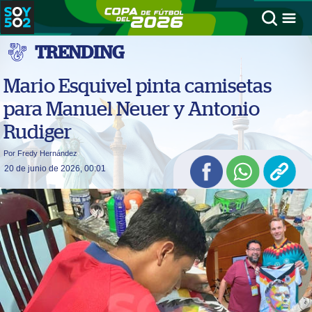
TRENDING
Mario Esquivel pinta camisetas
para Manuel Neuer y Antonio
Rudiger
Por Fredy Hernández
20 de junio de 2026, 00:01