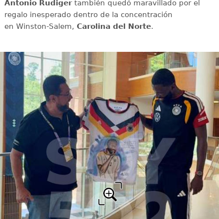
Antonio Rudiger
también quedó maravillado por el
regalo inesperado dentro de la concentración
en Winston-Salem,
Carolina del Norte
.