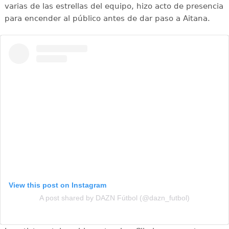
varias de las estrellas del equipo, hizo acto de presencia
para encender al público antes de dar paso a Aitana.
View this post on Instagram
A post shared by DAZN Fútbol (@dazn_futbol)