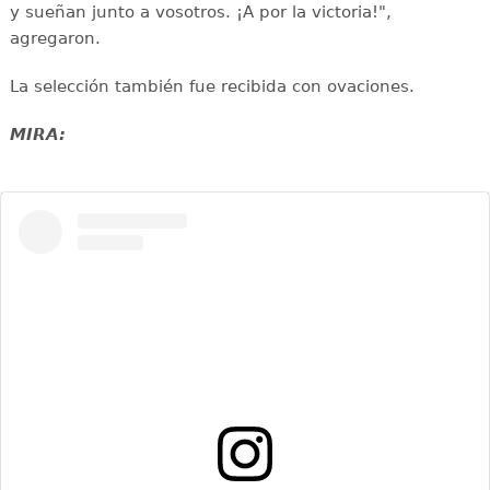
y sueñan junto a vosotros. ¡A por la victoria!",
agregaron.
La selección también fue recibida con ovaciones.
MIRA: