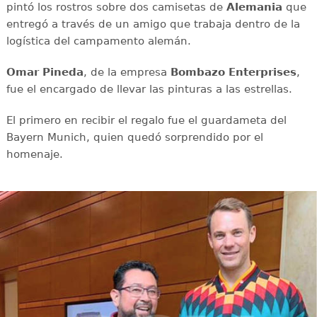
pintó los rostros sobre dos camisetas de
Alemania
que
entregó a través de un amigo que trabaja dentro de la
logística del campamento alemán.
Omar Pineda
, de la empresa
Bombazo Enterprises
,
fue el encargado de llevar las pinturas a las estrellas.
El primero en recibir el regalo fue el guardameta del
Bayern Munich, quien quedó sorprendido por el
homenaje.