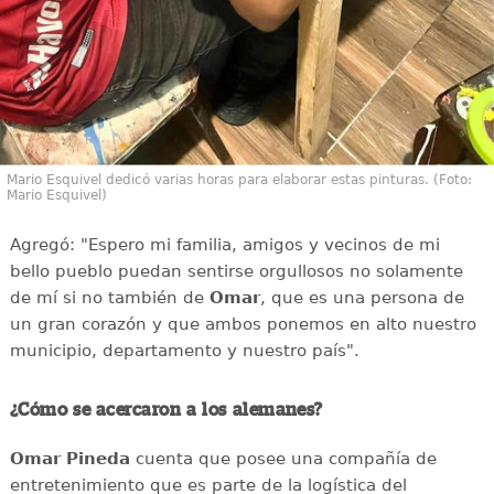
Mario Esquivel dedicó varias horas para elaborar estas pinturas. (Foto:
Mario Esquivel)
Agregó: "Espero mi familia, amigos y vecinos de mi
bello pueblo puedan sentirse orgullosos no solamente
de mí si no también de
Omar
, que es una persona de
un gran corazón y que ambos ponemos en alto nuestro
municipio, departamento y nuestro país".
¿Cómo se acercaron a los alemanes?
Omar Pineda
cuenta que posee una compañía de
entretenimiento que es parte de la logística del