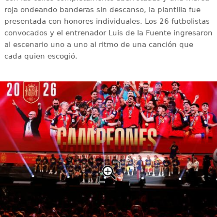
roja ondeando banderas sin descanso, la plantilla fue
presentada con honores individuales. Los 26 futbolistas
convocados y el entrenador Luis de la Fuente ingresaron
al escenario uno a uno al ritmo de una canción que
cada quien escogió.