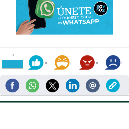
0
0
0
0
0