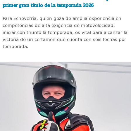
primer gran título de la temporada 2026
Para Echeverría, quien goza de amplia experiencia en
competencias de alta exigencia de motovelocidad,
iniciar con triunfo la temporada, es vital para alcanzar la
victoria de un certamen que cuenta con seis fechas por
temporada.