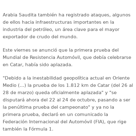
Arabia Saudita también ha registrado ataques, algunos
de ellos hacia infraestructuras importantes en la
industria del petróleo, un área clave para el mayor
exportador de crudo del mundo.
Este viernes se anunció que la primera prueba del
Mundial de Resistencia Automóvil, que debía celebrarse
en Catar, había sido aplazada.
"Debido a la inestabilidad geopolítica actual en Oriente
Medio (...) la prueba de los 1.812 km de Catar (del 26 al
28 de marzo) queda oficialmente aplazada" y "se
disputará ahora del 22 al 24 de octubre, pasando a ser
la penúltima prueba del campeonato" y ya no la
primera prueba, declaró en un comunicado la
Federación Internacional del Automóvil (FIA), que rige
también la Fórmula 1.