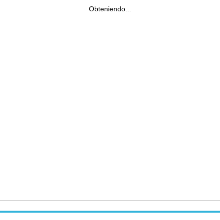
Obteniendo...