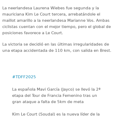
La neerlandesa Laurena Wiebes fue segunda y la
mauriciana Kim Le Court tercera, arrebatándole el
maillot amarillo a la neerlandesa Marianne Vos. Ambas
ciclistas cuentan con el mejor tiempo, pero el global de
posiciones favorece a Le Court.
La victoria se decidió en las últimas irregularidades de
una etapa accidentada de 110 km, con salida en Brest.
#TDFF2025
La española Mavi García (Jayco) se llevó la 2ª
etapa del Tour de Francia Femenino tras un
gran ataque a falta de 5km de meta
Kim Le Court (Soudal) es la nueva líder de la