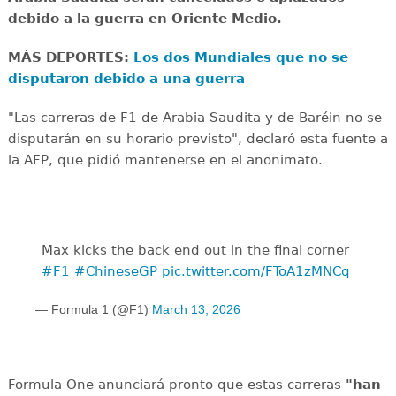
debido a la guerra en Oriente Medio.
MÁS DEPORTES:
Los dos Mundiales que no se
disputaron debido a una guerra
"Las carreras de F1 de Arabia Saudita y de Baréin no se
disputarán en su horario previsto", declaró esta fuente a
la AFP, que pidió mantenerse en el anonimato.
Max kicks the back end out in the final corner
#F1
#ChineseGP
pic.twitter.com/FToA1zMNCq
— Formula 1 (@F1)
March 13, 2026
Formula One anunciará pronto que estas carreras
"han