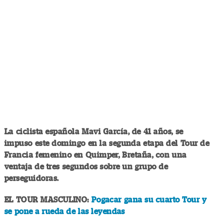
La ciclista española Mavi García, de 41 años, se
impuso este domingo en la segunda etapa del Tour de
Francia femenino en Quimper, Bretaña, con una
ventaja de tres segundos sobre un grupo de
perseguidoras.
EL TOUR MASCULINO:
Pogacar gana su cuarto Tour y
se pone a rueda de las leyendas