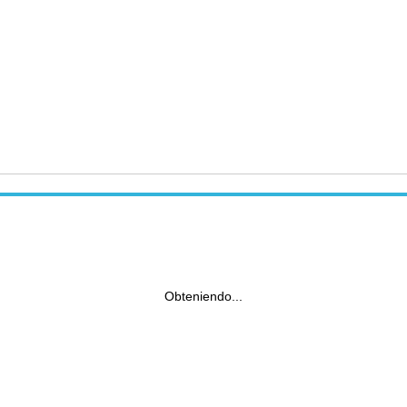
Obteniendo...