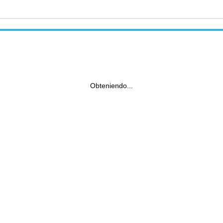
Obteniendo...