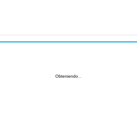
Obteniendo...