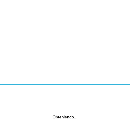
Obteniendo...