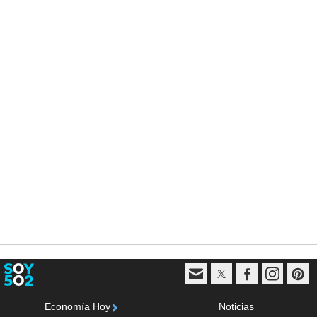
Economía Hoy
Noticias