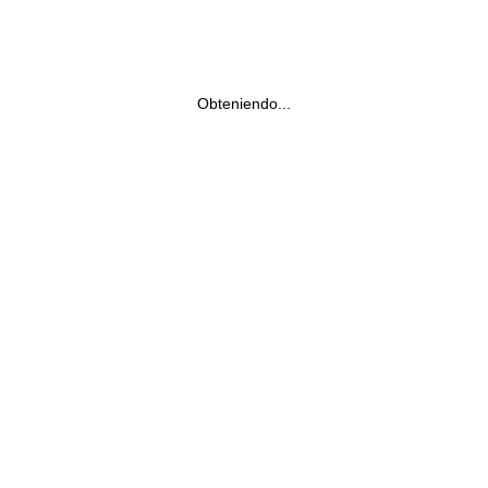
Obteniendo...