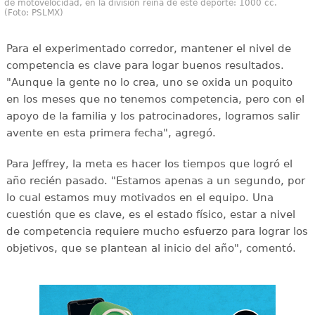
de motovelocidad, en la división reina de este deporte: 1000 cc.
(Foto: PSLMX)
Para el experimentado corredor, mantener el nivel de
competencia es clave para logar buenos resultados.
"Aunque la gente no lo crea, uno se oxida un poquito
en los meses que no tenemos competencia, pero con el
apoyo de la familia y los patrocinadores, logramos salir
avente en esta primera fecha", agregó.
Para Jeffrey, la meta es hacer los tiempos que logró el
año recién pasado. "Estamos apenas a un segundo, por
lo cual estamos muy motivados en el equipo. Una
cuestión que es clave, es el estado físico, estar a nivel
de competencia requiere mucho esfuerzo para lograr los
objetivos, que se plantean al inicio del año", comentó.