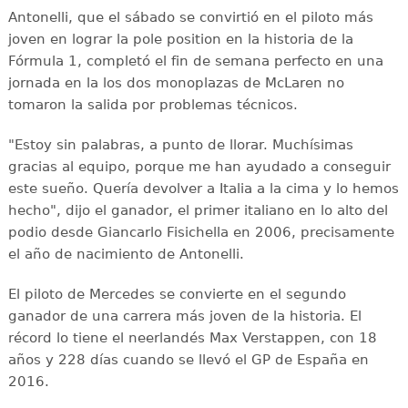
Antonelli, que el sábado se convirtió en el piloto más
joven en lograr la pole position en la historia de la
Fórmula 1, completó el fin de semana perfecto en una
jornada en la los dos monoplazas de McLaren no
tomaron la salida por problemas técnicos.
"Estoy sin palabras, a punto de llorar. Muchísimas
gracias al equipo, porque me han ayudado a conseguir
este sueño. Quería devolver a Italia a la cima y lo hemos
hecho", dijo el ganador, el primer italiano en lo alto del
podio desde Giancarlo Fisichella en 2006, precisamente
el año de nacimiento de Antonelli.
El piloto de Mercedes se convierte en el segundo
ganador de una carrera más joven de la historia. El
récord lo tiene el neerlandés Max Verstappen, con 18
años y 228 días cuando se llevó el GP de España en
2016.