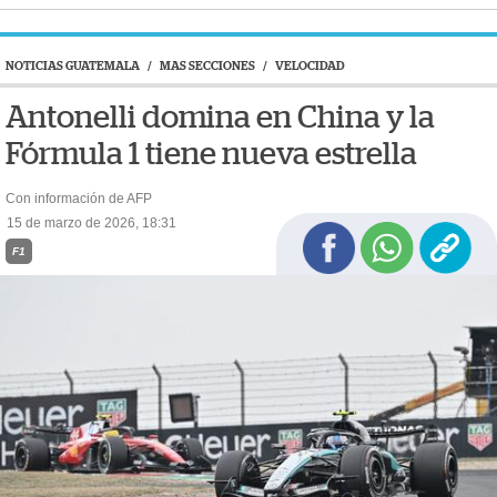
NOTICIAS GUATEMALA
/
MAS SECCIONES
/
VELOCIDAD
Antonelli domina en China y la
Fórmula 1 tiene nueva estrella
Con información de AFP
15 de marzo de 2026, 18:31
F1