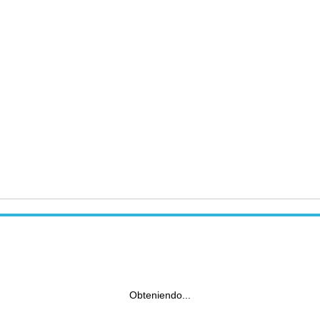
Obteniendo...