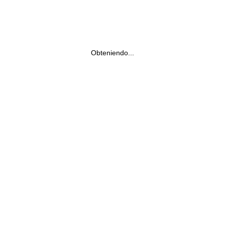
Obteniendo...