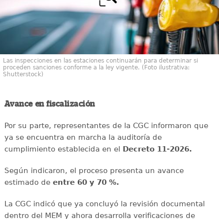
Las inspecciones en las estaciones continuarán para determinar si
proceden sanciones conforme a la ley vigente. (Foto ilustrativa:
Shutterstock)
Avance en fiscalización
Por su parte, representantes de la CGC informaron que
ya se encuentra en marcha la auditoría de
cumplimiento establecida en el
Decreto 11-2026.
Según indicaron, el proceso presenta un avance
estimado de
entre 60 y 70 %.
La CGC indicó que ya concluyó la revisión documental
dentro del MEM y ahora desarrolla verificaciones de