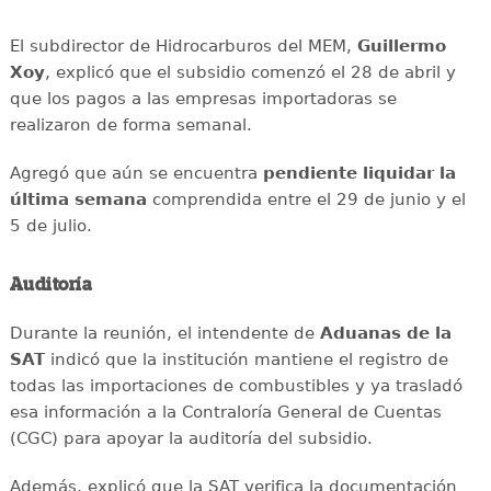
El subdirector de Hidrocarburos del MEM,
Guillermo
Xoy
, explicó que el subsidio comenzó el 28 de abril y
que los pagos a las empresas importadoras se
realizaron de forma semanal.
Agregó que aún se encuentra
pendiente liquidar la
última semana
comprendida entre el 29 de junio y el
5 de julio.
Auditoría
Durante la reunión, el intendente de
Aduanas de la
SAT
indicó que la institución mantiene el registro de
todas las importaciones de combustibles y ya trasladó
esa información a la Contraloría General de Cuentas
(CGC) para apoyar la auditoría del subsidio.
Además, explicó que la SAT verifica la documentación