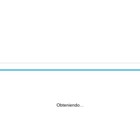
Obteniendo...