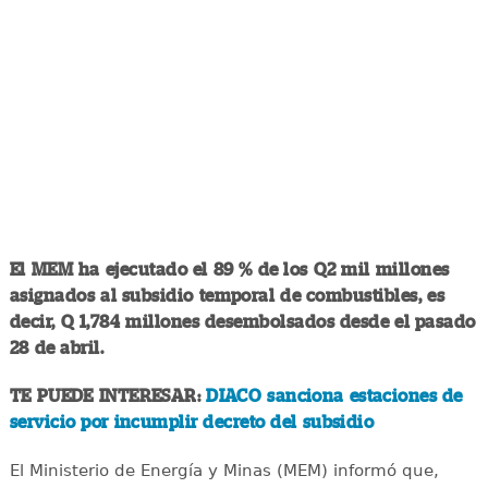
El MEM ha ejecutado el 89 % de los Q2 mil millones
asignados al subsidio temporal de combustibles, es
decir, Q 1,784 millones desembolsados desde el pasado
28 de abril.
TE PUEDE INTERESAR:
DIACO sanciona estaciones de
servicio por incumplir decreto del subsidio
El Ministerio de Energía y Minas (MEM) informó que,