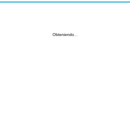
Obteniendo...