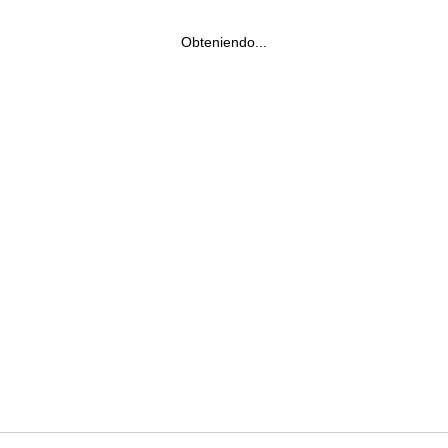
Obteniendo...