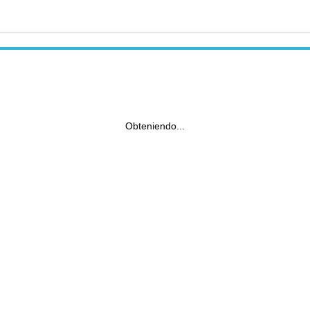
Obteniendo...