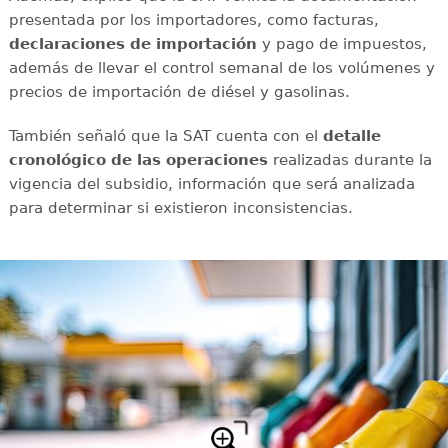
presentada por los importadores, como facturas,
declaraciones de importación
y pago de impuestos,
además de llevar el control semanal de los volúmenes y
precios de importación de diésel y gasolinas.
También señaló que la SAT cuenta con el
detalle
cronológico de las operaciones
realizadas durante la
vigencia del subsidio, información que será analizada
para determinar si existieron inconsistencias.