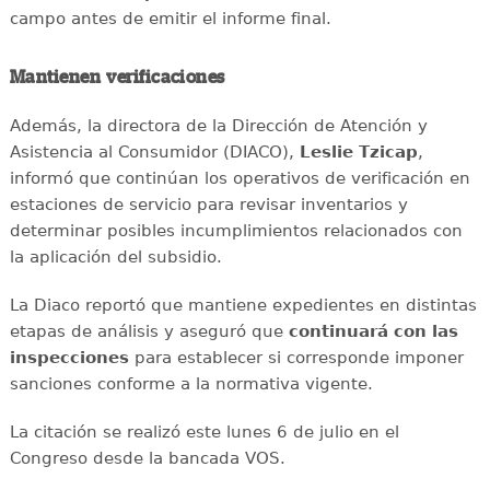
campo antes de emitir el informe final.
Mantienen verificaciones
Además, la directora de la Dirección de Atención y
Asistencia al Consumidor (DIACO),
Leslie Tzicap
,
informó que continúan los operativos de verificación en
estaciones de servicio para revisar inventarios y
determinar posibles incumplimientos relacionados con
la aplicación del subsidio.
La Diaco reportó que mantiene expedientes en distintas
etapas de análisis y aseguró que
continuará con las
inspecciones
para establecer si corresponde imponer
sanciones conforme a la normativa vigente.
La citación se realizó este lunes 6 de julio en el
Congreso desde la bancada VOS.