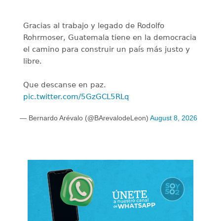
Gracias al trabajo y legado de Rodolfo
Rohrmoser, Guatemala tiene en la democracia
el camino para construir un país más justo y
libre.
Que descanse en paz.
pic.twitter.com/5GzGCL5RLq
— Bernardo Arévalo (@BArevalodeLeon)
August 8, 2026