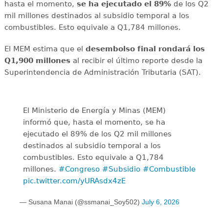
hasta el momento,
se ha ejecutado el 89%
de los Q2
mil millones destinados al subsidio temporal a los
combustibles. Esto equivale a Q1,784 millones.
El MEM estima que el
desembolso final rondará los
Q1,900 millones
al recibir el último reporte desde la
Superintendencia de Administración Tributaria (SAT).
El Ministerio de Energía y Minas (MEM)
informó que, hasta el momento, se ha
ejecutado el 89% de los Q2 mil millones
destinados al subsidio temporal a los
combustibles. Esto equivale a Q1,784
millones.
#Congreso
#Subsidio
#Combustible
pic.twitter.com/yURAsdx4zE
— Susana Manai (@ssmanai_Soy502)
July 6, 2026