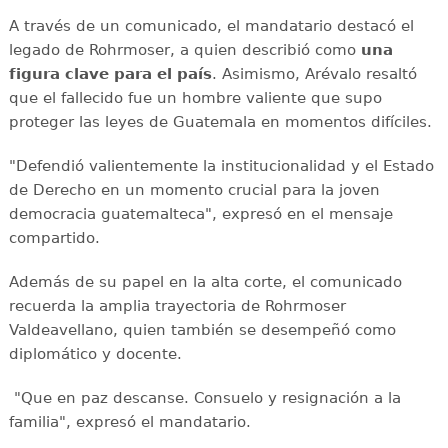
A través de un comunicado, el mandatario destacó el
legado de Rohrmoser, a quien describió como
una
figura clave para el país
. Asimismo, Arévalo resaltó
que el fallecido fue un hombre valiente que supo
proteger las leyes de Guatemala en momentos difíciles.
"Defendió valientemente la institucionalidad y el Estado
de Derecho en un momento crucial para la joven
democracia guatemalteca", expresó en el mensaje
compartido.
Además de su papel en la alta corte, el comunicado
recuerda la amplia trayectoria de Rohrmoser
Valdeavellano, quien también se desempeñó como
diplomático y docente.
"Que en paz descanse. Consuelo y resignación a la
familia", expresó el mandatario.