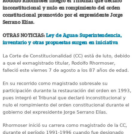
Rodolfo Rhormoser integró el Tribunal que declaró
inconstitucional y nulo en rompimiento del orden
constitucional promovido por el expresidente Jorge
Serrano Elías.
OTRAS NOTICIAS:
Ley de Aguas: Superintendencia,
inventario y otras propuestas surgen en iniciativa
La Corte de Constitucionalidad (CC) está de luto, debido
a que el exmagistrado titular, Rodolfo Rhormoser,
falleció este viernes 7 de agosto a los 87 años de edad.
En su recorrido como magistrado sobresale su
participación durante la restauración del orden en 1993,
pues integró el Tribunal que declaró inconstitucional y
nulo el rompimiento del orden constitucional durante el
gobierno del expresidente Jorge Serrano Elías.
Rhormoser inició su carrera como magistrado de la CC,
durante el período 1991-1996 cuando fue designado