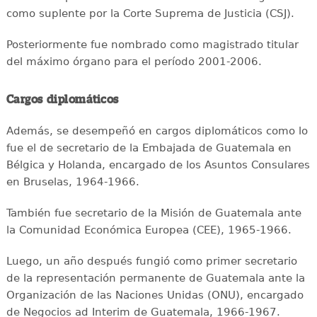
como suplente por la Corte Suprema de Justicia (CSJ).
Posteriormente fue nombrado como magistrado titular
del máximo órgano para el período 2001-2006.
Cargos diplomáticos
Además, se desempeñó en cargos diplomáticos como lo
fue el de secretario de la Embajada de Guatemala en
Bélgica y Holanda, encargado de los Asuntos Consulares
en Bruselas, 1964-1966.
También fue secretario de la Misión de Guatemala ante
la Comunidad Económica Europea (CEE), 1965-1966.
Luego, un año después fungió como primer secretario
de la representación permanente de Guatemala ante la
Organización de las Naciones Unidas (ONU), encargado
de Negocios ad Interim de Guatemala, 1966-1967.