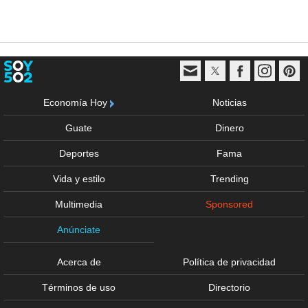
Economía Hoy
Noticias
Guate
Dinero
Deportes
Fama
Vida y estilo
Trending
Multimedia
Sponsored
Anúnciate
Acerca de
Política de privacidad
Términos de uso
Directorio