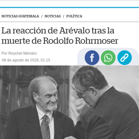
NOTICIAS GUATEMALA
/
NOTICIAS
/
POLÍTICA
La reacción de Arévalo tras la
muerte de Rodolfo Rohrmoser
Por Reychel Méndez
08 de agosto de 2026, 01:15