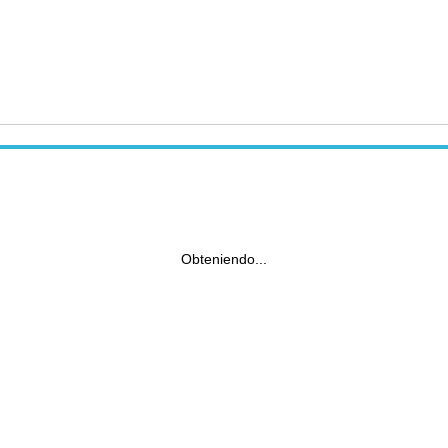
Obteniendo...