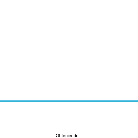
Obteniendo...