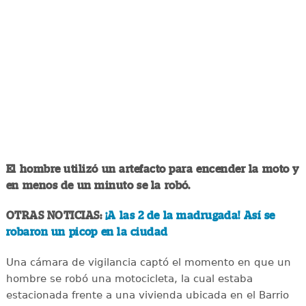
El hombre utilizó un artefacto para encender la moto y
en menos de un minuto se la robó.
OTRAS NOTICIAS:
¡A las 2 de la madrugada! Así se
robaron un picop en la ciudad
Una cámara de vigilancia captó el momento en que un
hombre se robó una motocicleta, la cual estaba
estacionada frente a una vivienda ubicada en el Barrio