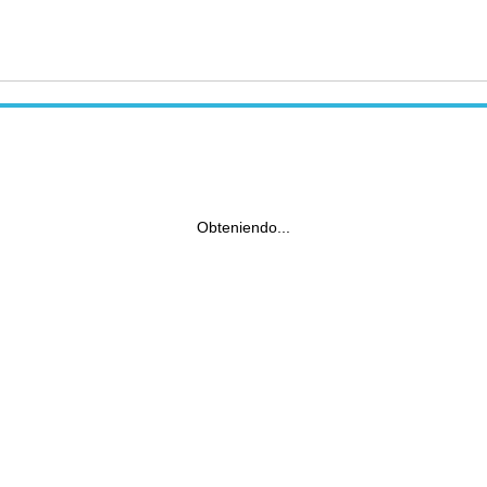
Obteniendo...