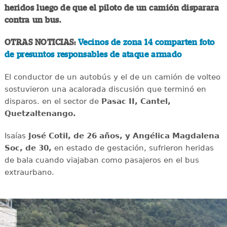
heridos luego de que el piloto de un camión disparara
contra un bus.
OTRAS NOTICIAS:
Vecinos de zona 14 comparten foto
de presuntos responsables de ataque armado
El conductor de un autobús y el de un camión de volteo
sostuvieron una acalorada discusión que terminó en
disparos. en el sector de
Pasac II, Cantel,
Quetzaltenango.
Isaías
José Cotil, de 26 años, y Angélica Magdalena
Soc, de 30,
en estado de gestación, sufrieron heridas
de bala cuando viajaban como pasajeros en el bus
extraurbano.