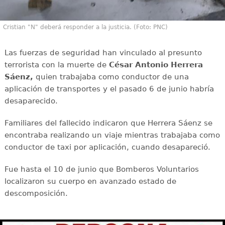
Cristian "N" deberá responder a la justicia. (Foto: PNC)
Las fuerzas de seguridad han vinculado al presunto
terrorista con la muerte de
César Antonio Herrera
Sáenz,
quien trabajaba como conductor de una
aplicación de transportes y el pasado 6 de junio habría
desaparecido.
Familiares del fallecido indicaron que Herrera Sáenz se
encontraba realizando un viaje mientras trabajaba como
conductor de taxi por aplicación, cuando desapareció.
Fue hasta el 10 de junio que Bomberos Voluntarios
localizaron su cuerpo en avanzado estado de
descomposición.