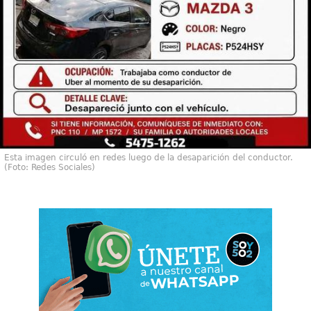
Esta imagen circuló en redes luego de la desaparición del conductor.
(Foto: Redes Sociales)