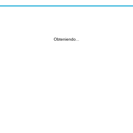
Obteniendo...