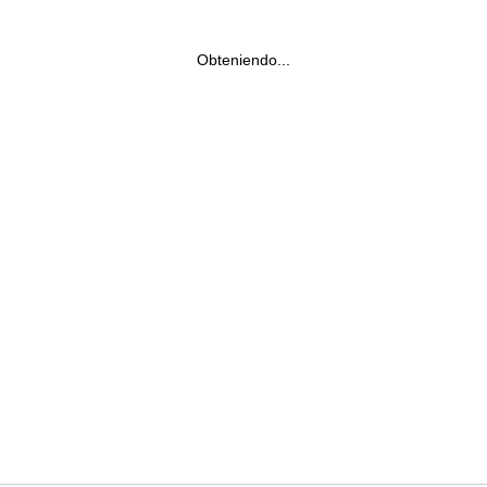
Obteniendo...