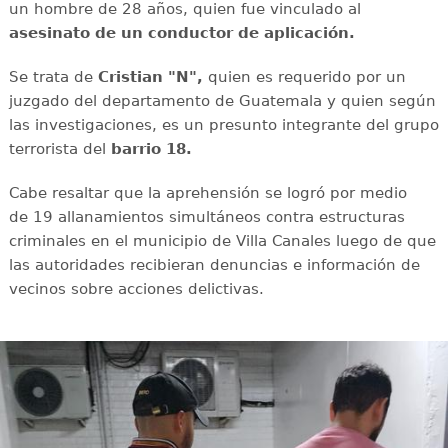
un hombre de 28 años, quien fue vinculado al
asesinato de un conductor de aplicación.
Se trata de
Cristian "N",
quien es requerido por un
juzgado del departamento de Guatemala y quien según
las investigaciones, es un presunto integrante del grupo
terrorista del
barrio 18.
Cabe resaltar que la aprehensión se logró por medio
de 19 allanamientos simultáneos contra estructuras
criminales en el municipio de Villa Canales luego de que
las autoridades recibieran denuncias e información de
vecinos sobre acciones delictivas.