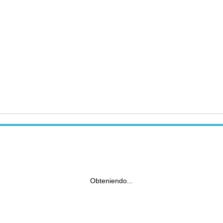
Obteniendo...