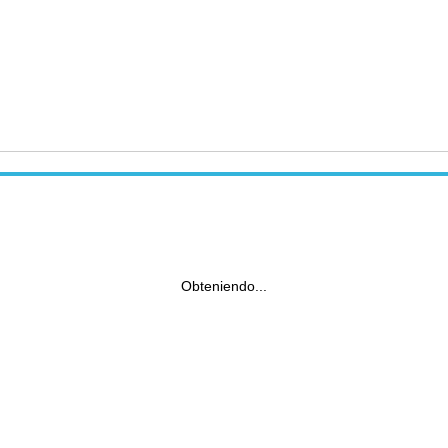
Obteniendo...