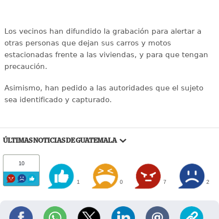
Los vecinos han difundido la grabación para alertar a
otras personas que dejan sus carros y motos
estacionadas frente a las viviendas, y para que tengan
precaución.
Asimismo, han pedido a las autoridades que el sujeto
sea identificado y capturado.
ÚLTIMAS NOTICIAS DE GUATEMALA
10
1
0
7
2