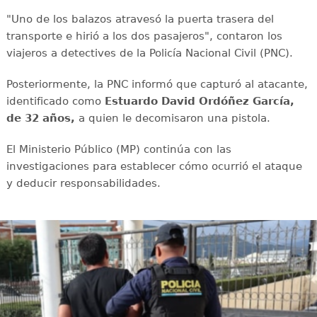
"Uno de los balazos atravesó la puerta trasera del
transporte e hirió a los dos pasajeros", contaron los
viajeros a detectives de la Policía Nacional Civil (PNC).
Posteriormente, la PNC informó que capturó al atacante,
identificado como
Estuardo David Ordóñez García,
de 32 años,
a quien le decomisaron una pistola.
El Ministerio Público (MP) continúa con las
investigaciones para establecer cómo ocurrió el ataque
y deducir responsabilidades.