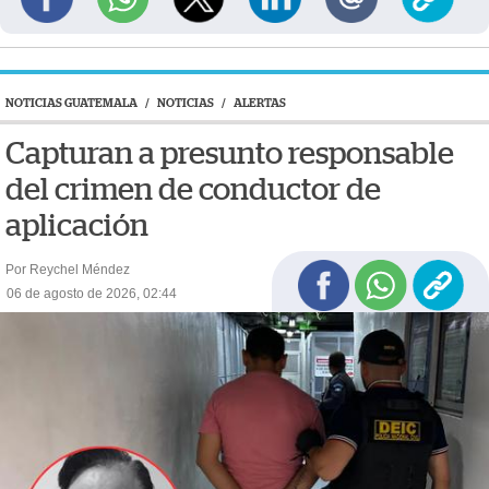
NOTICIAS GUATEMALA
/
NOTICIAS
/
ALERTAS
Capturan a presunto responsable
del crimen de conductor de
aplicación
Por Reychel Méndez
06 de agosto de 2026, 02:44