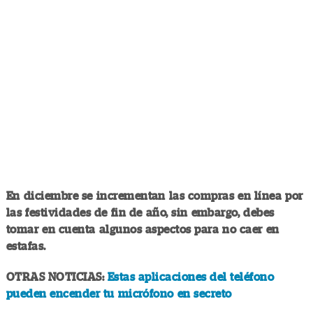
En diciembre se incrementan las compras en línea por
las festividades de fin de año, sin embargo, debes
tomar en cuenta algunos aspectos para no caer en
estafas.
OTRAS NOTICIAS:
Estas aplicaciones del teléfono
pueden encender tu micrófono en secreto