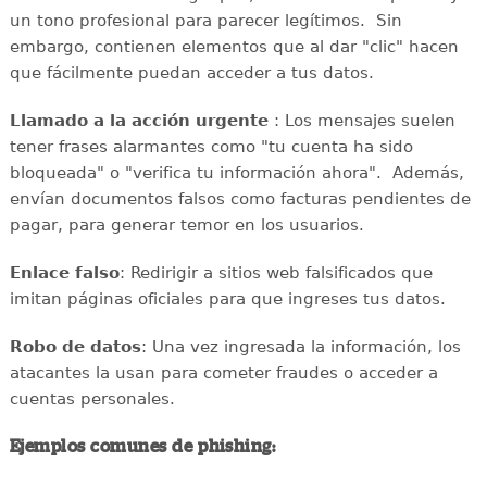
un tono profesional para parecer legítimos. Sin
embargo, contienen elementos que al dar "clic" hacen
que fácilmente puedan acceder a tus datos.
Llamado a la acción urgente
: Los mensajes suelen
tener frases alarmantes como "tu cuenta ha sido
bloqueada" o "verifica tu información ahora". Además,
envían documentos falsos como facturas pendientes de
pagar, para generar temor en los usuarios.
Enlace falso
: Redirigir a sitios web falsificados que
imitan páginas oficiales para que ingreses tus datos.
Robo de datos
: Una vez ingresada la información, los
atacantes la usan para cometer fraudes o acceder a
cuentas personales.
Ejemplos comunes de phishing: