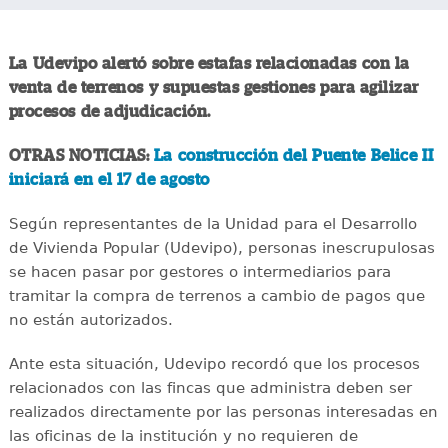
La Udevipo alertó sobre estafas relacionadas con la
venta de terrenos y supuestas gestiones para agilizar
procesos de adjudicación.
OTRAS NOTICIAS:
La construcción del Puente Belice II
iniciará en el 17 de agosto
Según representantes de la Unidad para el Desarrollo
de Vivienda Popular (Udevipo), personas inescrupulosas
se hacen pasar por gestores o intermediarios para
tramitar la compra de terrenos a cambio de pagos que
no están autorizados.
Ante esta situación, Udevipo recordó que los procesos
relacionados con las fincas que administra deben ser
realizados directamente por las personas interesadas en
las oficinas de la institución y no requieren de