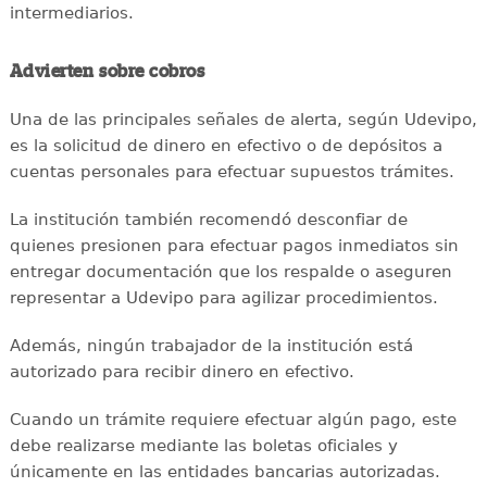
intermediarios.
Advierten sobre cobros
Una de las principales señales de alerta, según Udevipo,
es la solicitud de dinero en efectivo o de depósitos a
cuentas personales para efectuar supuestos trámites.
La institución también recomendó desconfiar de
quienes presionen para efectuar pagos inmediatos sin
entregar documentación que los respalde o aseguren
representar a Udevipo para agilizar procedimientos.
Además, ningún trabajador de la institución está
autorizado para recibir dinero en efectivo.
Cuando un trámite requiere efectuar algún pago, este
debe realizarse mediante las boletas oficiales y
únicamente en las entidades bancarias autorizadas.