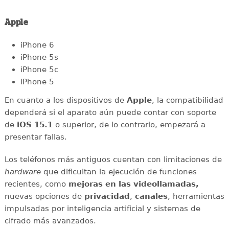
Apple
iPhone 6
iPhone 5s
iPhone 5c
iPhone 5
En cuanto a los dispositivos de
Apple
, la compatibilidad
dependerá si el aparato aún puede contar con soporte
de
iOS 15.1
o superior, de lo contrario, empezará a
presentar fallas.
Los teléfonos más antiguos cuentan con limitaciones de
hardware
que dificultan la ejecución de funciones
recientes, como
mejoras en las videollamadas,
nuevas opciones de
privacidad
,
canales
, herramientas
impulsadas por inteligencia artificial y sistemas de
cifrado más avanzados.