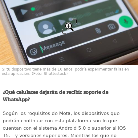
Si tu dispositivo tiene más de 10 años, podría experimentar fallas en
esta aplicación. (Foto: Shuttestock)
¿Qué celulares dejarán de recibir soporte de
WhatsApp?
Según los requisitos de Meta, los dispositivos que
podrán continuar con esta plataforma son lo que
cuentan con el sistema Android 5.0 o superior al iOS
15.1 y versiones superiores. Mientras los que no