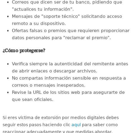
Correos que dicen ser de tu banco, pidiendo que
"actualices tu información".
Mensajes de "soporte técnico" solicitando acceso
remoto a su dispositivo.
Ofertas falsas o premios que requieren proporcionar
datos personales para "reclamar el premio".
¿Cómo protegerse?
Verifica siempre la autenticidad del remitente antes
de abrir enlaces o descargar archivos.
No compartas información sensible en respuesta a
correos o mensajes inesperados.
Revise la URL de los sitios web para asegurarte de
que sean oficiales.
Si eres víctima de extorsión por medios digitales debes
seguir estos pasos haciendo clic
aquí
para saber como
reaccionar adecuadamente y que medidas abordar.