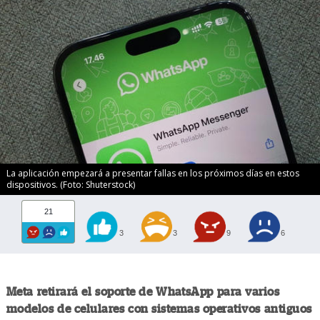
La aplicación empezará a presentar fallas en los próximos días en estos
dispositivos. (Foto: Shuterstock)
21
3
3
9
6
Meta retirará el soporte de WhatsApp para varios
modelos de celulares con sistemas operativos antiguos