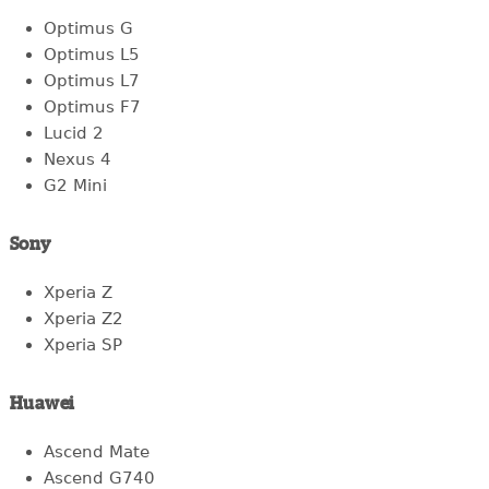
Optimus G
Optimus L5
Optimus L7
Optimus F7
Lucid 2
Nexus 4
G2 Mini
Sony
Xperia Z
Xperia Z2
Xperia SP
Huawei
Ascend Mate
Ascend G740