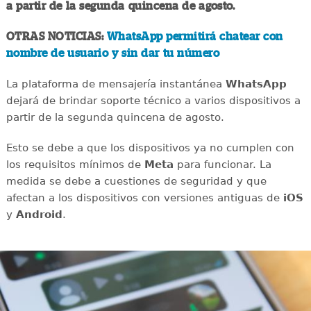
a partir de la segunda quincena de agosto.
OTRAS NOTICIAS:
WhatsApp permitirá chatear con
nombre de usuario y sin dar tu número
La plataforma de mensajería instantánea
WhatsApp
dejará de brindar soporte técnico a varios dispositivos a
partir de la segunda quincena de agosto.
Esto se debe a que los dispositivos ya no cumplen con
los requisitos mínimos de
Meta
para funcionar. La
medida se debe a cuestiones de seguridad y que
afectan a los dispositivos con versiones antiguas de
iOS
y
Android
.