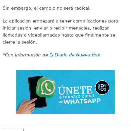
Sin embargo, el cambio no será radical.
La aplicación empezará a tener complicaciones para
iniciar sesión, enviar o recibir mensajes, realizar
llamadas o videollamadas hasta que finalmente se
cierre la sesión.
*Con información de
El Diario de Nueva York