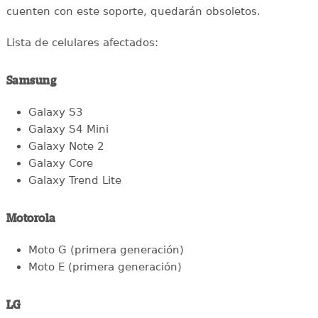
cuenten con este soporte, quedarán obsoletos.
Lista de celulares afectados:
Samsung
Galaxy S3
Galaxy S4 Mini
Galaxy Note 2
Galaxy Core
Galaxy Trend Lite
Motorola
Moto G (primera generación)
Moto E (primera generación)
LG