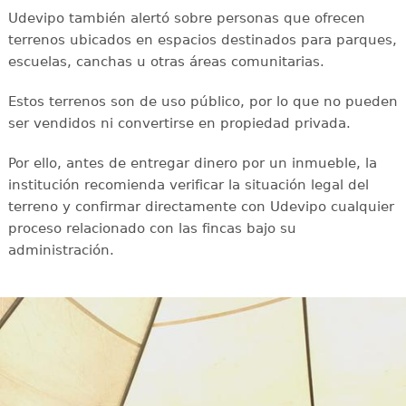
Udevipo también alertó sobre personas que ofrecen
terrenos ubicados en espacios destinados para parques,
escuelas, canchas u otras áreas comunitarias.
Estos terrenos son de uso público, por lo que no pueden
ser vendidos ni convertirse en propiedad privada.
Por ello, antes de entregar dinero por un inmueble, la
institución recomienda verificar la situación legal del
terreno y confirmar directamente con Udevipo cualquier
proceso relacionado con las fincas bajo su
administración.