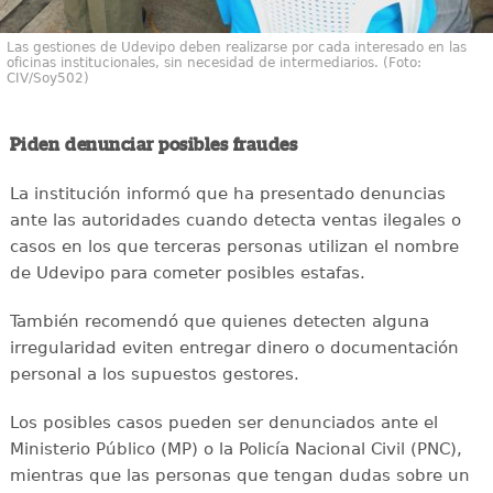
Las gestiones de Udevipo deben realizarse por cada interesado en las
oficinas institucionales, sin necesidad de intermediarios. (Foto:
CIV/Soy502)
Piden denunciar posibles fraudes
La institución informó que ha presentado denuncias
ante las autoridades cuando detecta ventas ilegales o
casos en los que terceras personas utilizan el nombre
de Udevipo para cometer posibles estafas.
También recomendó que quienes detecten alguna
irregularidad eviten entregar dinero o documentación
personal a los supuestos gestores.
Los posibles casos pueden ser denunciados ante el
Ministerio Público (MP) o la Policía Nacional Civil (PNC),
mientras que las personas que tengan dudas sobre un