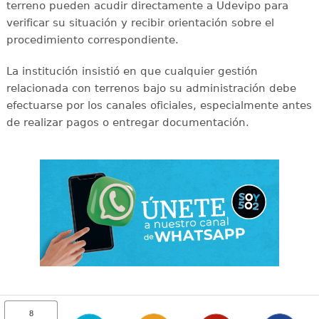
terreno pueden acudir directamente a Udevipo para
verificar su situación y recibir orientación sobre el
procedimiento correspondiente.
La institución insistió en que cualquier gestión
relacionada con terrenos bajo su administración debe
efectuarse por los canales oficiales, especialmente antes
de realizar pagos o entregar documentación.
8