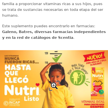
familia a proporcionar vitaminas ricas a sus hijos, pues
se trata de sustancias necesarias en toda etapa del ser
humano.
Este suplemento puedes encontrarlo en farmacias:
Galeno, Batres, diversas farmacias independientes
y en la red de catálogos de Scentia
.