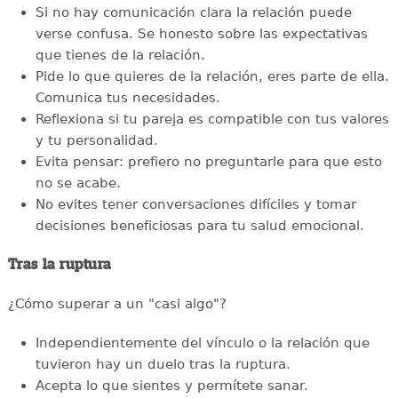
Si no hay comunicación clara la relación puede
verse confusa. Se honesto sobre las expectativas
que tienes de la relación.
Pide lo que quieres de la relación, eres parte de ella.
Comunica tus necesidades.
Reflexiona si tu pareja es compatible con tus valores
y tu personalidad.
Evita pensar: prefiero no preguntarle para que esto
no se acabe.
No evites tener conversaciones difíciles y tomar
decisiones beneficiosas para tu salud emocional.
Tras la ruptura
¿Cómo superar a un "casi algo"?
Independientemente del vínculo o la relación que
tuvieron hay un duelo tras la ruptura.
Acepta lo que sientes y permítete sanar.