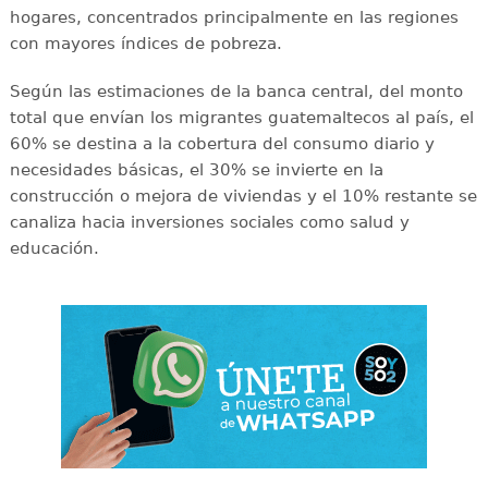
hogares, concentrados principalmente en las regiones
con mayores índices de pobreza.
Según las estimaciones de la banca central, del monto
total que envían los migrantes guatemaltecos al país, el
60% se destina a la cobertura del consumo diario y
necesidades básicas, el 30% se invierte en la
construcción o mejora de viviendas y el 10% restante se
canaliza hacia inversiones sociales como salud y
educación.