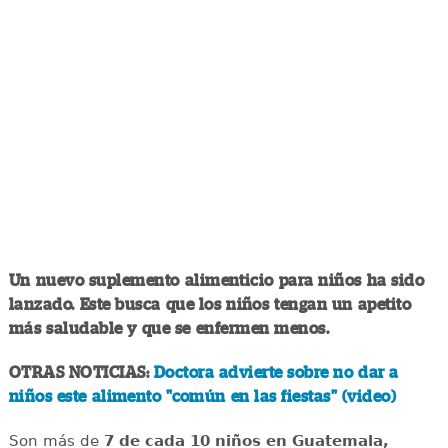
Un nuevo suplemento alimenticio para niños ha sido
lanzado. Este busca que los niños tengan un apetito
más saludable y que se enfermen menos.
OTRAS NOTICIAS:
Doctora advierte sobre no dar a
niños este alimento "común en las fiestas" (video)
Son más de
7 de cada 10 niños en Guatemala,