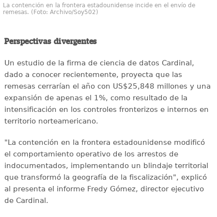
La contención en la frontera estadounidense incide en el envío de
remesas. (Foto: Archivo/Soy502)
Perspectivas divergentes
Un estudio de la firma de ciencia de datos Cardinal,
dado a conocer recientemente, proyecta que las
remesas cerrarían el año con US$25,848 millones y una
expansión de apenas el 1%, como resultado de la
intensificación en los controles fronterizos e internos en
territorio norteamericano.
"La contención en la frontera estadounidense modificó
el comportamiento operativo de los arrestos de
indocumentados, implementando un blindaje territorial
que transformó la geografía de la fiscalización", explicó
al presenta el informe Fredy Gómez, director ejecutivo
de Cardinal.