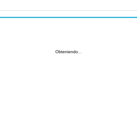
Obteniendo...