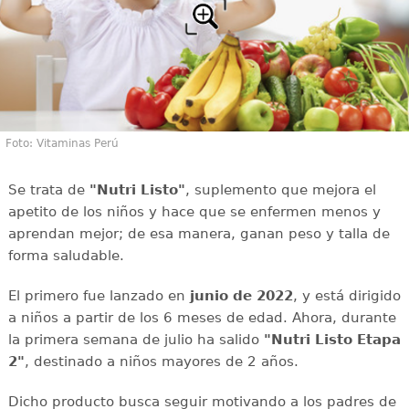
Foto: Vitaminas Perú
Se trata de
"Nutri Listo"
, suplemento que mejora el
apetito de los niños y hace que se enfermen menos y
aprendan mejor; de esa manera, ganan peso y talla de
forma saludable.
El primero fue lanzado en
junio de 2022
, y está dirigido
a niños a partir de los 6 meses de edad. Ahora, durante
la primera semana de julio ha salido
"Nutri Listo Etapa
2"
, destinado a niños mayores de 2 años.
Dicho producto busca seguir motivando a los padres de