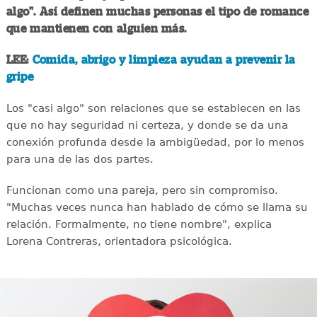
algo". Así definen muchas personas el tipo de romance
que mantienen con alguien más.
LEE:
Comida, abrigo y limpieza ayudan a prevenir la
gripe
Los "casi algo" son relaciones que se establecen en las
que no hay seguridad ni certeza, y donde se da una
conexión profunda desde la ambigüedad, por lo menos
para una de las dos partes.
Funcionan como una pareja, pero sin compromiso.
"Muchas veces nunca han hablado de cómo se llama su
relación. Formalmente, no tiene nombre", explica
Lorena Contreras, orientadora psicológica.