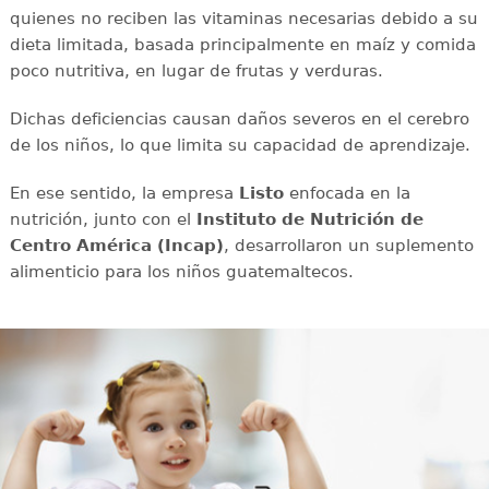
quienes no reciben las vitaminas necesarias debido a su
dieta limitada, basada principalmente en maíz y comida
poco nutritiva, en lugar de frutas y verduras.
Dichas deficiencias causan daños severos en el cerebro
de los niños, lo que limita su capacidad de aprendizaje.
En ese sentido, la empresa
Listo
enfocada en la
nutrición, junto con el
Instituto de Nutrición de
Centro América (Incap)
, desarrollaron un suplemento
alimenticio para los niños guatemaltecos.