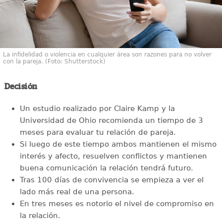
La infidelidad o violencia en cualquier área son razones para no volver
con la pareja. (Foto: Shutterstock)
Decisión
Un estudio realizado por Claire Kamp y la
Universidad de Ohio recomienda un tiempo de 3
meses para evaluar tu relación de pareja.
Si luego de este tiempo ambos mantienen el mismo
interés y afecto, resuelven conflictos y mantienen
buena comunicación la relación tendrá futuro.
Tras 100 días de convivencia se empieza a ver el
lado más real de una persona.
En tres meses es notorio el nivel de compromiso en
la relación.