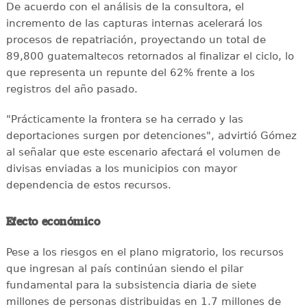
De acuerdo con el análisis de la consultora, el
incremento de las capturas internas acelerará los
procesos de repatriación, proyectando un total de
89,800 guatemaltecos retornados al finalizar el ciclo, lo
que representa un repunte del 62% frente a los
registros del año pasado.
"Prácticamente la frontera se ha cerrado y las
deportaciones surgen por detenciones", advirtió Gómez
al señalar que este escenario afectará el volumen de
divisas enviadas a los municipios con mayor
dependencia de estos recursos.
Efecto económico
Pese a los riesgos en el plano migratorio, los recursos
que ingresan al país continúan siendo el pilar
fundamental para la subsistencia diaria de siete
millones de personas distribuidas en 1.7 millones de