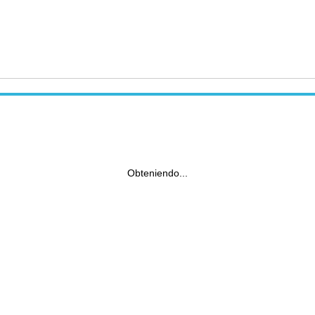
Obteniendo...