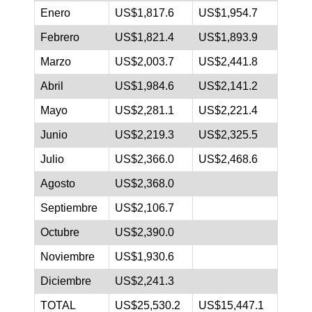
Enero
US$1,817.6
US$1,954.7
Febrero
US$1,821.4
US$1,893.9
Marzo
US$2,003.7
US$2,441.8
Abril
US$1,984.6
US$2,141.2
Mayo
US$2,281.1
US$2,221.4
Junio
US$2,219.3
US$2,325.5
Julio
US$2,366.0
US$2,468.6
Agosto
US$2,368.0
Septiembre
US$2,106.7
Octubre
US$2,390.0
Noviembre
US$1,930.6
Diciembre
US$2,241.3
TOTAL
US$25,530.2
US$15,447.1