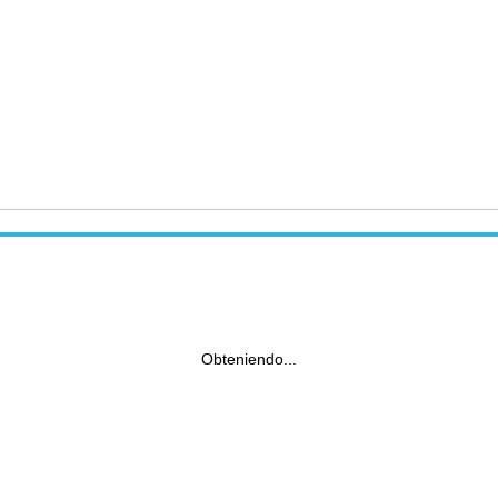
Obteniendo...