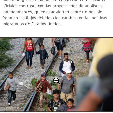
oficiales contrasta con las proyecciones de analistas
independientes, quienes advierten sobre un posible
freno en los flujos debido a los cambios en las políticas
migratorias de Estados Unidos.