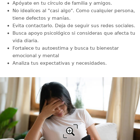
Apóyate en tu círculo de familia y amigos.
No idealices al "casi algo". Como cualquier persona,
tiene defectos y manías.
Evita contactarlo. Deja de seguir sus redes sociales.
Busca apoyo psicológico si consideras que afecta tu
vida diaria.
Fortalece tu autoestima y busca tu bienestar
emocional y mental
Analiza tus expectativas y necesidades.