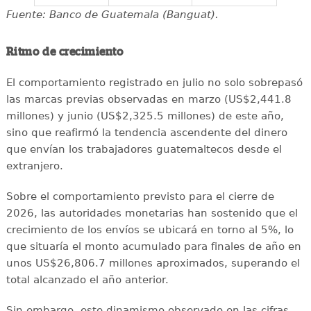
Fuente: Banco de Guatemala (Banguat).
Ritmo de crecimiento
El comportamiento registrado en julio no solo sobrepasó
las marcas previas observadas en marzo (US$2,441.8
millones) y junio (US$2,325.5 millones) de este año,
sino que reafirmó la tendencia ascendente del dinero
que envían los trabajadores guatemaltecos desde el
extranjero.
Sobre el comportamiento previsto para el cierre de
2026, las autoridades monetarias han sostenido que el
crecimiento de los envíos se ubicará en torno al 5%, lo
que situaría el monto acumulado para finales de año en
unos US$26,806.7 millones aproximados, superando el
total alcanzado el año anterior.
Sin embargo, este dinamismo observado en las cifras