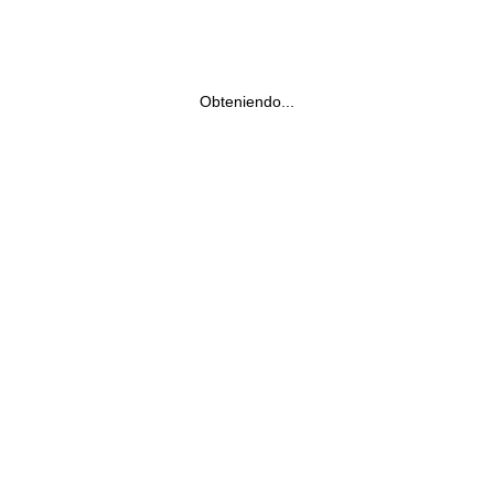
Obteniendo...