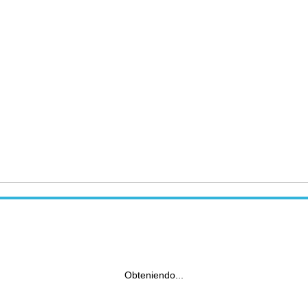
Obteniendo...