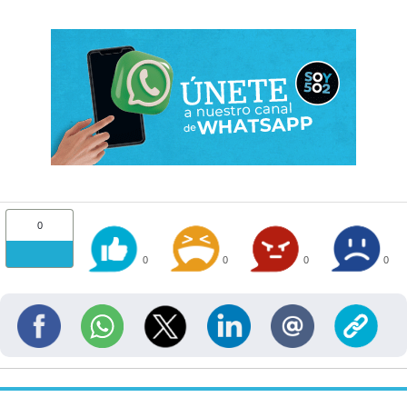
0
0
0
0
0