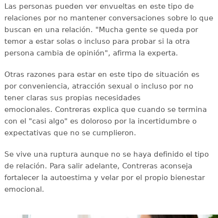
Las personas pueden ver envueltas en este tipo de
relaciones por no mantener conversaciones sobre lo que
buscan en una relación. "Mucha gente se queda por
temor a estar solas o incluso para probar si la otra
persona cambia de opinión", afirma la experta.
Otras razones para estar en este tipo de situación es
por conveniencia, atracción sexual o incluso por no
tener claras sus propias necesidades
emocionales. Contreras explica que cuando se termina
con el "casi algo" es doloroso por la incertidumbre o
expectativas que no se cumplieron.
Se vive una ruptura aunque no se haya definido el tipo
de relación. Para salir adelante, Contreras aconseja
fortalecer la autoestima y velar por el propio bienestar
emocional.