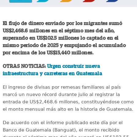
El flujo de dinero enviado por los migrantes sumó
US$2,468.6 millones en el séptimo mes del año,
superando en US$102.5 millones lo captado en el
mismo periodo de 2025 y empujando el acumulado
por encima de los US$15,440 millones.
OTRAS NOTICIAS:
Urgen construir nueva
infraestructura y carreteras en Guatemala
El ingreso de divisas por remesas familiares al país
marcó un nuevo récord durante julio al registrar la
entrada de US$2,468.6 millones, constituyéndose como
el monto mensual más alto en la historia de Guatemala.
De acuerdo con el informe publicado este día por el
Banco de Guatemala (Banguat), el monto recibido