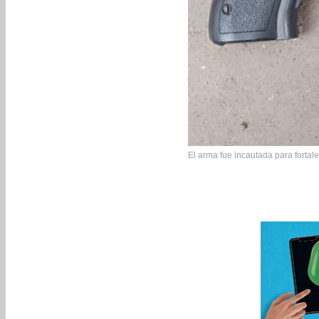
El arma fue incautada para fortale