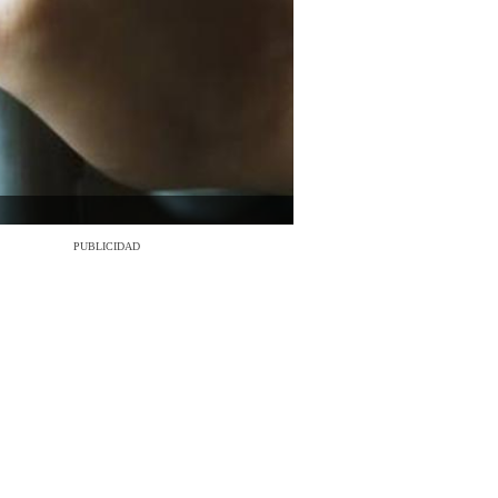
PUBLICIDAD