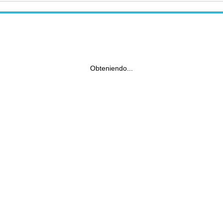
Obteniendo...