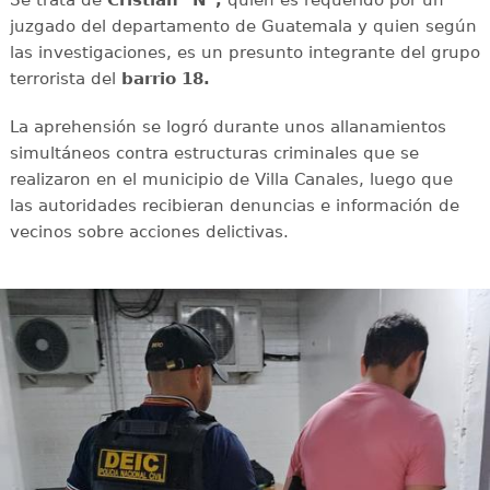
juzgado del departamento de Guatemala y quien según
las investigaciones, es un presunto integrante del grupo
terrorista del
barrio 18.
La aprehensión se logró durante unos allanamientos
simultáneos contra estructuras criminales que se
realizaron en el municipio de Villa Canales, luego que
las autoridades recibieran denuncias e información de
vecinos sobre acciones delictivas.