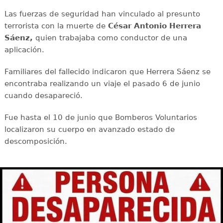
Las fuerzas de seguridad han vinculado al presunto
terrorista con la muerte de
César Antonio Herrera
Sáenz,
quien trabajaba como conductor de una
aplicación.
Familiares del fallecido indicaron que Herrera Sáenz se
encontraba realizando un viaje el pasado 6 de junio
cuando desapareció.
Fue hasta el 10 de junio que Bomberos Voluntarios
localizaron su cuerpo en avanzado estado de
descomposición.