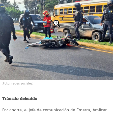
(Foto: redes sociales)
Tránsito detenido
Por aparte, el jefe de comunicación de Emetra, Amílcar