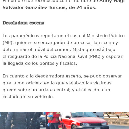
El hombre fue reconocido con el nombre de
Andy Hagi
Salvador González Turcios, de 24 años.
Desoladora escena
Los paramédicos reportaron el caso al Ministerio Público
(MP), quienes se encargarán de procesar la escena y
determinar el móvil del crimen. Mista que está bajo
el resguardo de la Policía Nacional Civil (PNC) y esperan
la llegada de los peritos y fiscales.
En cuanto a la desgarradora escena, se pudo observar
que la motocicleta en la que viajaban las víctimas
quedó sobre un arriate central; y el fallecido a un
costado de su vehículo.