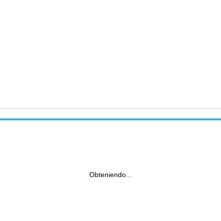
Obteniendo...