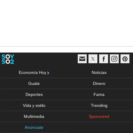
Economía Hoy
Noticias
Guate
Dinero
Deportes
Fama
Vida y estilo
Trending
Multimedia
Sponsored
Anúnciate