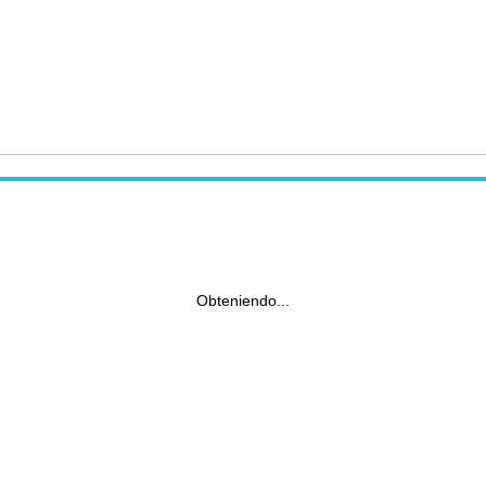
Obteniendo...