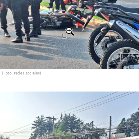
(Foto: redes sociales)