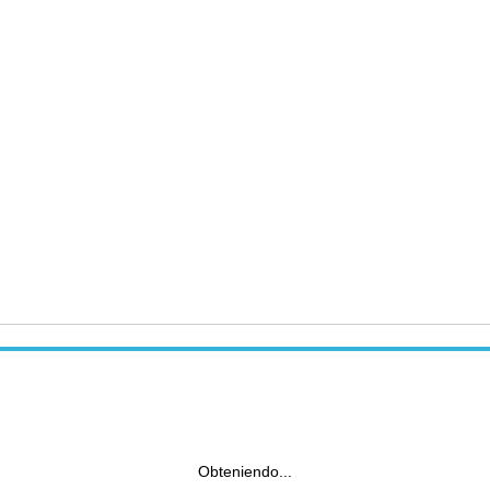
Obteniendo...