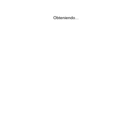
Obteniendo...