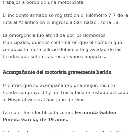
trabajos a bordo de una motocicleta.
El incidente armado se registró en el kilómetro 7.7 de la
ruta al Atlántico en el ingreso a San Rafael, zona 18.
La emergencia fue atendida por los Bomberos
Municipales, quienes confirmaron que el hombre que
conducía la moto falleció debido a la gravedad de las
heridas que sufrió tras recibir varios impactos.
Acompañante del motorista gravemente herida
Mientras que su acompañante, una mujer, resultó
herida con proyectil y fue trasladada en estado delicado
al Hospital General San Juan de Dios.
La mujer fue identificada como:
Fernanda Galilea
Pineda García, de 19 años.