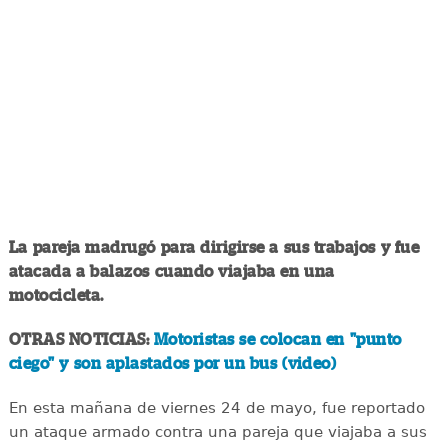
La pareja madrugó para dirigirse a sus trabajos y fue
atacada a balazos cuando viajaba en una
motocicleta.
OTRAS NOTICIAS:
Motoristas se colocan en "punto
ciego" y son aplastados por un bus (video)
En esta mañana de viernes 24 de mayo, fue reportado
un ataque armado contra una pareja que viajaba a sus