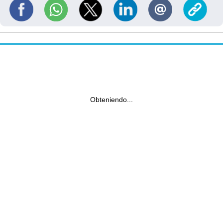
Obteniendo...