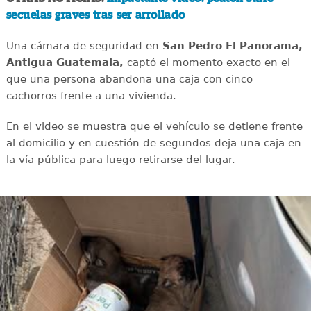
secuelas graves tras ser arrollado
Una cámara de seguridad en
San Pedro El Panorama,
Antigua Guatemala,
captó el momento exacto en el
que una persona abandona una caja con cinco
cachorros frente a una vivienda.
En el video se muestra que el vehículo se detiene frente
al domicilio y en cuestión de segundos deja una caja en
la vía pública para luego retirarse del lugar.