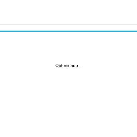
Obteniendo...