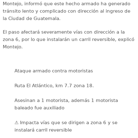
Montejo, informó que este hecho armado ha generado
tránsito lento y complicado con dirección al ingreso de
la Ciudad de Guatemala.
El paso afectará severamente vías con dirección a la
zona 6, por lo que instalarán un carril reversible, explicó
Montejo.
Ataque armado contra motoristas
Ruta El Atlántico, km 7.7 zona 18.
Asesinan a 1 motorista, además 1 motorista
baleado fue auxiliado
⚠️ Impacta vías que se dirigen a zona 6 y se
instalará carril reversible