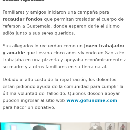
Familiares y amigos iniciaron una campaña para
recaudar
fondos
que permitan trasladar el cuerpo de
Yeferson a Guatemala, donde esperan darle el último
adiós junto a sus seres queridos.
Sus allegados lo recuerdan como un
joven
trabajador
y amable
que llevaba cinco años viviendo en Santa Fe.
Trabajaba en una pizzería y apoyaba económicamente a
su madre y a otros familiares en su tierra natal.
Debido al alto costo de la repatriación, los dolientes
están pidiendo ayuda de la comunidad para cumplir la
última voluntad del fallecido. Quienes deseen apoyar
pueden ingresar al sitio web
www.gofundme.com
para hacer un donativo.