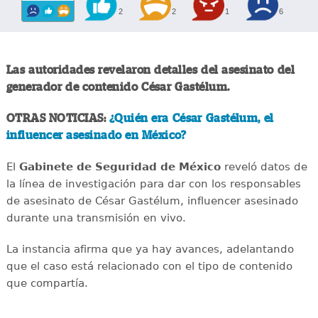
2
2
1
6
Las autoridades revelaron detalles del asesinato del
generador de contenido César Gastélum.
OTRAS NOTICIAS:
¿Quién era César Gastélum, el
influencer asesinado en México?
El
Gabinete de Seguridad de México
reveló datos de
la línea de investigación para dar con los responsables
de asesinato de César Gastélum, influencer asesinado
durante una transmisión en vivo.
La instancia afirma que ya hay avances, adelantando
que el caso está relacionado con el tipo de contenido
que compartía.