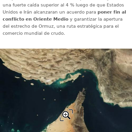
una fuerte caída superior al 4 % luego de que Estados
Unidos e Irán alcanzaran un acuerdo para
poner fin al
conflicto en Oriente Medio
y garantizar la apertura
del estrecho de Ormuz, una ruta estratégica para el
comercio mundial de crudo.