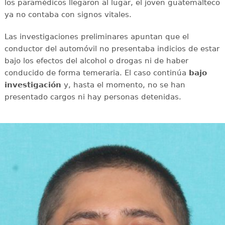
los paramédicos llegaron al lugar, el joven guatemalteco
ya no contaba con signos vitales.
Las investigaciones preliminares apuntan que el
conductor del automóvil no presentaba indicios de estar
bajo los efectos del alcohol o drogas ni de haber
conducido de forma temeraria. El caso continúa
bajo
investigación
y, hasta el momento, no se han
presentado cargos ni hay personas detenidas.