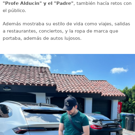
"Profe Alducin" y el "Padre"
, también hacía retos con
el público.
Además mostraba su estilo de vida como viajes, salidas
a restaurantes, conciertos, y la ropa de marca que
portaba, además de autos lujosos.