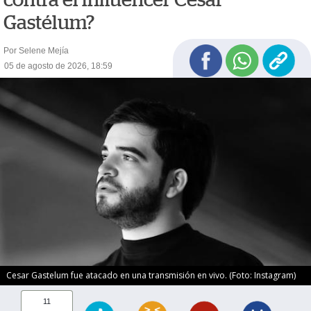
Gastélum?
Por Selene Mejía
05 de agosto de 2026, 18:59
Cesar Gastelum fue atacado en una transmisión en vivo. (Foto: Instagram)
11