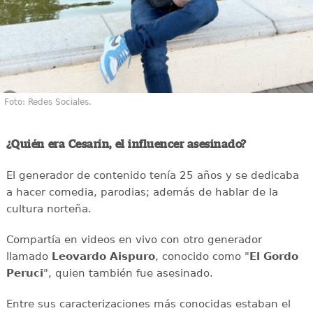
Foto: Redes Sociales.
¿Quién era Cesarín, el influencer asesinado?
El generador de contenido tenía 25 años y se dedicaba
a hacer comedia, parodias; además de hablar de la
cultura norteña.
Compartía en videos en vivo con otro generador
llamado
Leovardo Aispuro
, conocido como "
El Gordo
Peruci
", quien también fue asesinado.
Entre sus caracterizaciones más conocidas estaban el