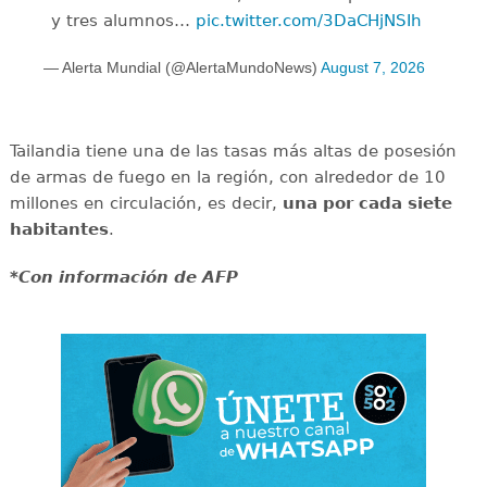
y tres alumnos…
pic.twitter.com/3DaCHjNSIh
— Alerta Mundial (@AlertaMundoNews)
August 7, 2026
Tailandia tiene una de las tasas más altas de posesión
de armas de fuego en la región, con alrededor de 10
millones en circulación, es decir,
una por cada siete
habitantes
.
*Con información de AFP