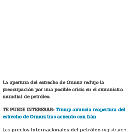
La apertura del estrecho de Ormuz redujo la
preocupación por una posible crisis en el suministro
mundial de petróleo.
TE PUEDE INTERESAR:
Trump anuncia reapertura del
estrecho de Ormuz tras acuerdo con Irán
Los
precios internacionales del petróleo
registraron