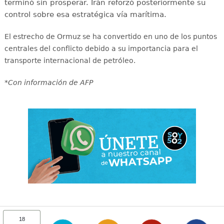
terminó sin prosperar. Irán reforzó posteriormente su
control sobre esa estratégica vía marítima.
El estrecho de Ormuz se ha convertido en uno de los puntos
centrales del conflicto debido a su importancia para el
transporte internacional de petróleo.
*Con información de AFP
18