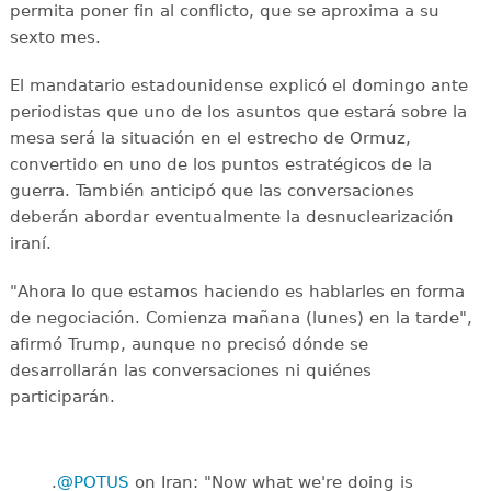
permita poner fin al conflicto, que se aproxima a su
sexto mes.
El mandatario estadounidense explicó el domingo ante
periodistas que uno de los asuntos que estará sobre la
mesa será la situación en el estrecho de Ormuz,
convertido en uno de los puntos estratégicos de la
guerra. También anticipó que las conversaciones
deberán abordar eventualmente la desnuclearización
iraní.
"Ahora lo que estamos haciendo es hablarles en forma
de negociación. Comienza mañana (lunes) en la tarde",
afirmó Trump, aunque no precisó dónde se
desarrollarán las conversaciones ni quiénes
participarán.
.
@POTUS
on Iran: "Now what we're doing is