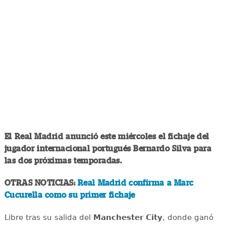
El Real Madrid anunció este miércoles el fichaje del
jugador internacional portugués Bernardo Silva para
las dos próximas temporadas.
OTRAS NOTICIAS:
Real Madrid confirma a Marc
Cucurella como su primer fichaje
Libre tras su salida del
Manchester City
, donde ganó