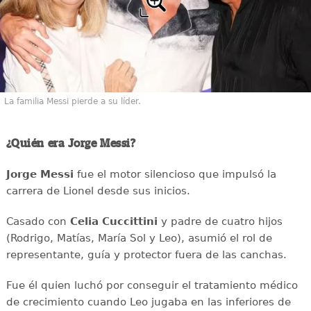
La familia Messi pierde a su líder.
¿Quién era Jorge Messi?
Jorge Messi
fue el motor silencioso que impulsó la
carrera de Lionel desde sus inicios.
Casado con
Celia Cuccittini
y padre de cuatro hijos
(Rodrigo, Matías, María Sol y Leo), asumió el rol de
representante, guía y protector fuera de las canchas.
Fue él quien luchó por conseguir el tratamiento médico
de crecimiento cuando Leo jugaba en las inferiores de