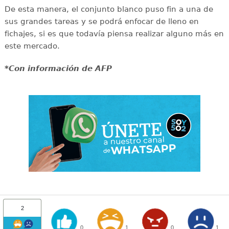
De esta manera, el conjunto blanco puso fin a una de
sus grandes tareas y se podrá enfocar de lleno en
fichajes, si es que todavía piensa realizar alguno más en
este mercado.
*Con información de AFP
2
0
1
0
1