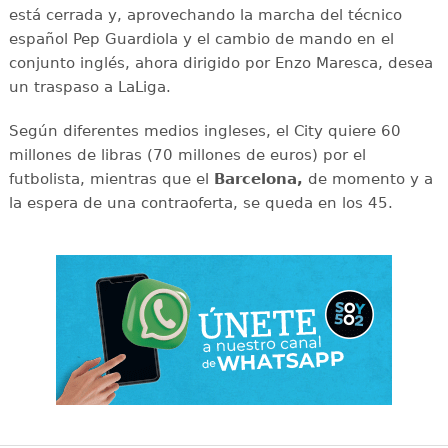
está cerrada y, aprovechando la marcha del técnico
español Pep Guardiola y el cambio de mando en el
conjunto inglés, ahora dirigido por Enzo Maresca, desea
un traspaso a LaLiga.
Según diferentes medios ingleses, el City quiere 60
millones de libras (70 millones de euros) por el
futbolista, mientras que el
Barcelona,
de momento y a
la espera de una contraoferta, se queda en los 45.