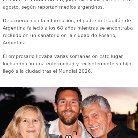
agosto, según reportan medios argentinos.
De acuerdo con la información, el padre del capitán de
Argentina falleció a los 68 años mientras se encontraba
recluido en un sanatorio en la ciudad de Rosario,
Argentina.
El empresario llevaba varias semanas en este lugar
luchando con una enfermedad y recientemente su hijo
llegó a la ciudad tras el Mundial 2026.