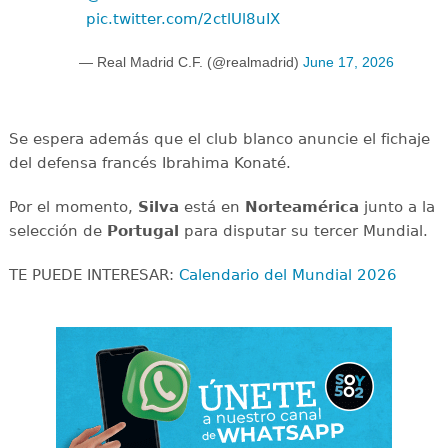
pic.twitter.com/2ctlUl8uIX
— Real Madrid C.F. (@realmadrid)
June 17, 2026
Se espera además que el club blanco anuncie el fichaje
del defensa francés Ibrahima Konaté.
Por el momento,
Silva
está en
Norteamérica
junto a la
selección de
Portugal
para disputar su tercer Mundial.
TE PUEDE INTERESAR:
Calendario del Mundial 2026