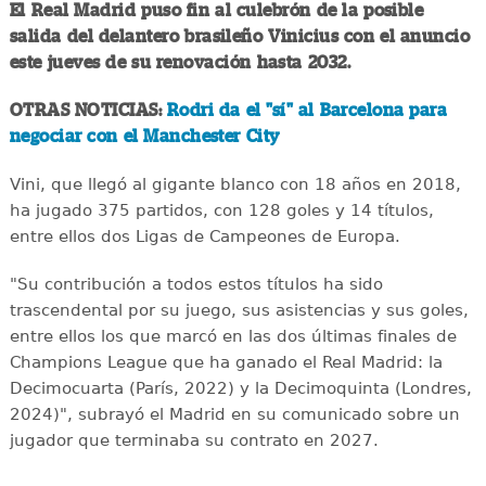
El Real Madrid puso fin al culebrón de la posible
salida del delantero brasileño Vinicius con el anuncio
este jueves de su renovación hasta 2032.
OTRAS NOTICIAS:
Rodri da el "sí" al Barcelona para
negociar con el Manchester City
Vini, que llegó al gigante blanco con 18 años en 2018,
ha jugado 375 partidos, con 128 goles y 14 títulos,
entre ellos dos Ligas de Campeones de Europa.
"Su contribución a todos estos títulos ha sido
trascendental por su juego, sus asistencias y sus goles,
entre ellos los que marcó en las dos últimas finales de
Champions League que ha ganado el Real Madrid: la
Decimocuarta (París, 2022) y la Decimoquinta (Londres,
2024)", subrayó el Madrid en su comunicado sobre un
jugador que terminaba su contrato en 2027.