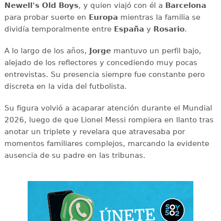
Newell's Old Boys
, y quien viajó con él a
Barcelona
para probar suerte en
Europa
mientras la familia se
dividía temporalmente entre
España
y
Rosario
.
A lo largo de los años,
Jorge
mantuvo un perfil bajo,
alejado de los reflectores y concediendo muy pocas
entrevistas. Su presencia siempre fue constante pero
discreta en la vida del futbolista.
Su figura volvió a acaparar atención durante el Mundial
2026, luego de que Lionel Messi rompiera en llanto tras
anotar un triplete y revelara que atravesaba por
momentos familiares complejos, marcando la evidente
ausencia de su padre en las tribunas.