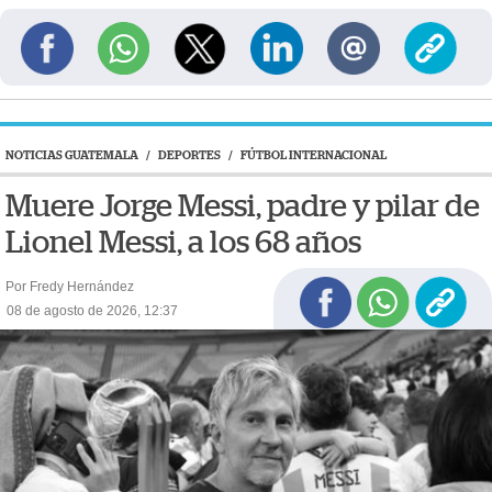
NOTICIAS GUATEMALA
/
DEPORTES
/
FÚTBOL INTERNACIONAL
Muere Jorge Messi, padre y pilar de
Lionel Messi, a los 68 años
Por Fredy Hernández
08 de agosto de 2026, 12:37