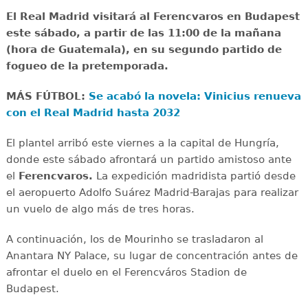
El Real Madrid visitará al Ferencvaros en Budapest
este sábado, a partir de las 11:00 de la mañana
(hora de Guatemala), en su segundo partido de
fogueo de la pretemporada.
MÁS FÚTBOL:
Se acabó la novela: Vinicius renueva
con el Real Madrid hasta 2032
El plantel arribó este viernes a la capital de Hungría,
donde este sábado afrontará un partido amistoso ante
el
Ferencvaros.
La expedición madridista partió desde
el aeropuerto Adolfo Suárez Madrid-Barajas para realizar
un vuelo de algo más de tres horas.
A continuación, los de Mourinho se trasladaron al
Anantara NY Palace, su lugar de concentración antes de
afrontar el duelo en el Ferencváros Stadion de
Budapest.