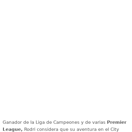
Ganador de la Liga de Campeones y de varias
Premier
League,
Rodri considera que su aventura en el City