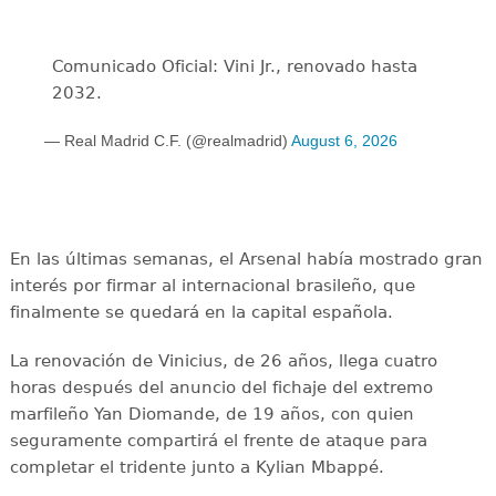
Comunicado Oficial: Vini Jr., renovado hasta
2032.
— Real Madrid C.F. (@realmadrid)
August 6, 2026
En las últimas semanas, el Arsenal había mostrado gran
interés por firmar al internacional brasileño, que
finalmente se quedará en la capital española.
La renovación de Vinicius, de 26 años, llega cuatro
horas después del anuncio del fichaje del extremo
marfileño Yan Diomande, de 19 años, con quien
seguramente compartirá el frente de ataque para
completar el tridente junto a Kylian Mbappé.