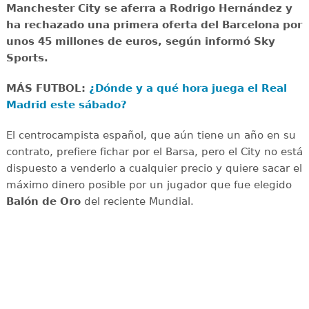
Manchester City se aferra a Rodrigo Hernández y
ha rechazado una primera oferta del Barcelona por
unos 45 millones de euros, según informó Sky
Sports.
MÁS FUTBOL:
¿Dónde y a qué hora juega el Real
Madrid este sábado?
El centrocampista español, que aún tiene un año en su
contrato, prefiere fichar por el Barsa, pero el City no está
dispuesto a venderlo a cualquier precio y quiere sacar el
máximo dinero posible por un jugador que fue elegido
Balón de Oro
del reciente Mundial.