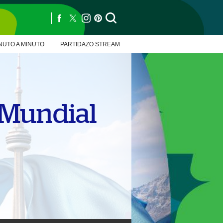
NUTO A MINUTO
PARTIDAZO STREAM
l Mundial