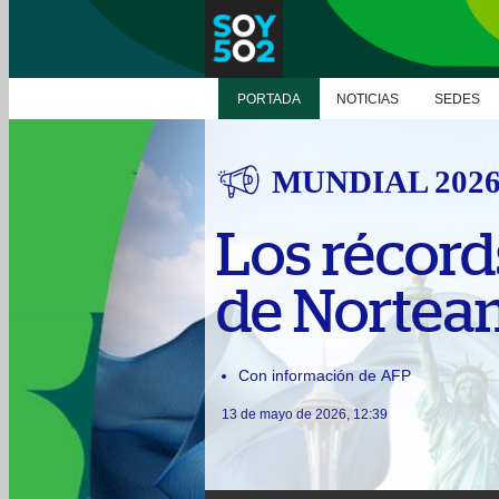
PORTADA
NOTICIAS
SEDES
MUNDIAL 202
Los récord
de Nortea
Con información de AFP
13 de mayo de 2026, 12:39