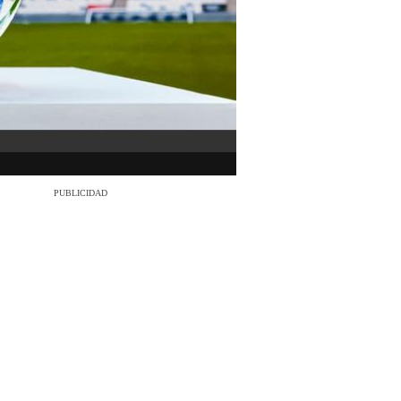
PUBLICIDAD