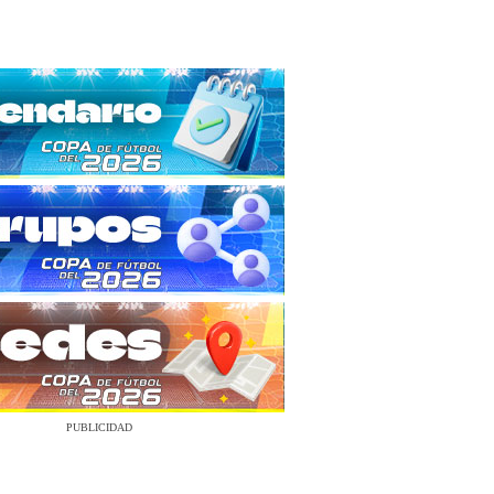
PUBLICIDAD