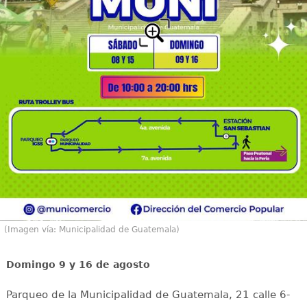
(Imagen vía: Municipalidad de Guatemala)
Domingo 9 y 16 de agosto
Parqueo de la Municipalidad de Guatemala, 21 calle 6-