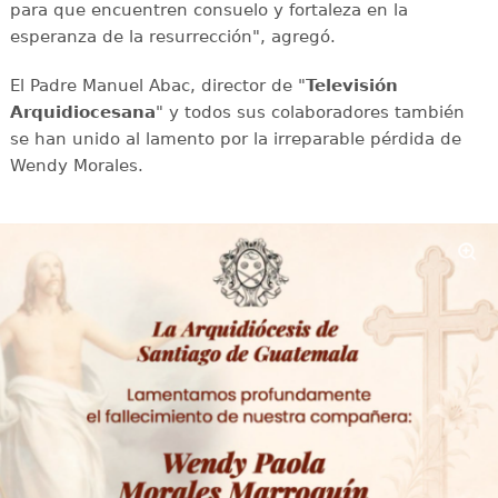
para que encuentren consuelo y fortaleza en la
esperanza de la resurrección", agregó.
El Padre Manuel Abac, director de "
Televisión
Arquidiocesana
" y todos sus colaboradores también
se han unido al lamento por la irreparable pérdida de
Wendy Morales.