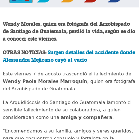
Wendy Morales, quien era fotógrafa del Arzobispado
de Santiago de Guatemala, perdió la vida, según se dio
a conocer este viernes.
OTRAS NOTICIAS:
Surgen detalles del accidente donde
Alessandra Mejicano cayó al vacío
Este viernes 7 de agosto trascendió el fallecimiento de
Wendy Paola Morales Marroquín
, quien era fotógrafa
del Arzobispado de Guatemala.
La Arquidiócesis de Santiago de Guatemala lamentó el
sensible fallecimiento de su colaboradora, a quien
consideraban como una
amiga y compañera
.
"Encomendamos a su familia, amigos y seres queridos,
para que encuentren consuelo y fortaleza en la