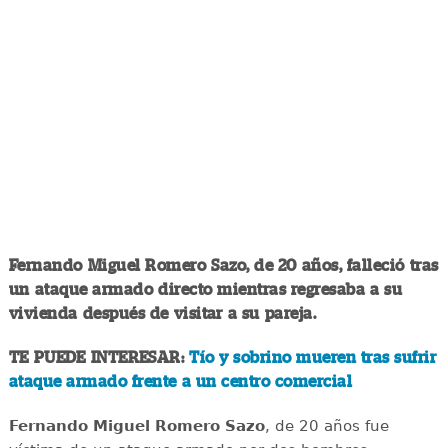
Fernando Miguel Romero Sazo, de 20 años, falleció tras
un ataque armado directo mientras regresaba a su
vivienda después de visitar a su pareja.
TE PUEDE INTERESAR:
Tío y sobrino mueren tras sufrir
ataque armado frente a un centro comercial
Fernando Miguel Romero Sazo
, de 20 años fue