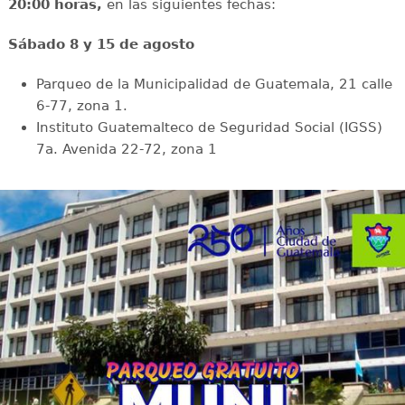
20:00 horas,
en las siguientes fechas:
Sábado 8 y 15 de agosto
Parqueo de la Municipalidad de Guatemala, 21 calle
6-77, zona 1.
Instituto Guatemalteco de Seguridad Social (IGSS)
7a. Avenida 22-72, zona 1