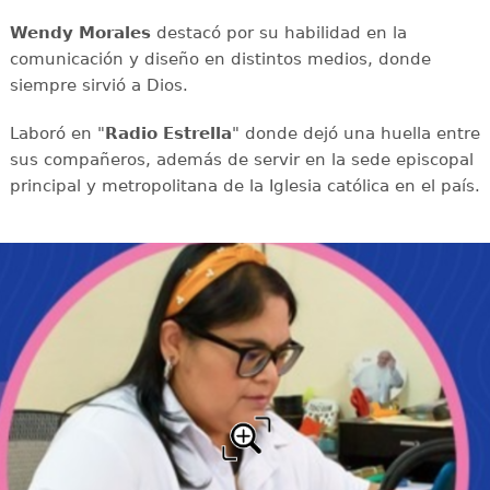
Wendy Morales
destacó por su habilidad en la
comunicación y diseño en distintos medios, donde
siempre sirvió a Dios.
Laboró en "
Radio Estrella
" donde dejó una huella entre
sus compañeros, además de servir en la sede episcopal
principal y metropolitana de la Iglesia católica en el país.