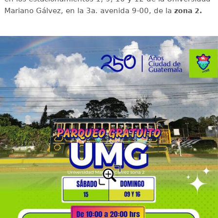
Mariano Gálvez, en la 3a. avenida 9-00, de la
zona 2.