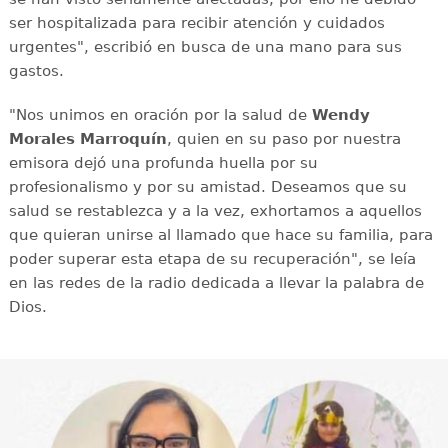
ser hospitalizada para recibir atención y cuidados
urgentes", escribió en busca de una mano para sus
gastos.
"Nos unimos en oración por la salud de
Wendy
Morales Marroquín
, quien en su paso por nuestra
emisora dejó una profunda huella por su
profesionalismo y por su amistad. Deseamos que su
salud se restablezca y a la vez, exhortamos a aquellos
que quieran unirse al llamado que hace su familia, para
poder superar esta etapa de su recuperación", se leía
en las redes de la radio dedicada a llevar la palabra de
Dios.