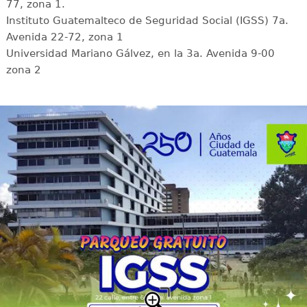
77, zona 1.
Instituto Guatemalteco de Seguridad Social (IGSS) 7a.
Avenida 22-72, zona 1
Universidad Mariano Gálvez, en la 3a. Avenida 9-00
zona 2