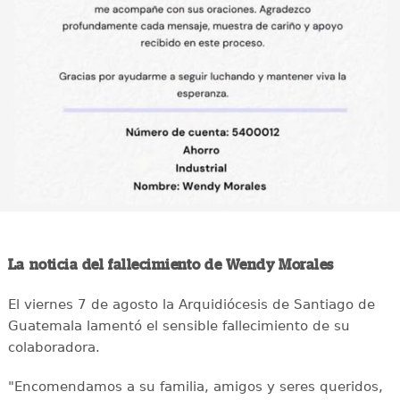
La noticia del fallecimiento de Wendy Morales
El viernes 7 de agosto la Arquidiócesis de Santiago de
Guatemala lamentó el sensible fallecimiento de su
colaboradora.
"Encomendamos a su familia, amigos y seres queridos,