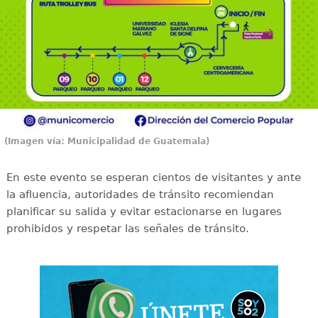
(Imagen vía: Municipalidad de Guatemala)
En este evento se esperan cientos de visitantes y ante
la afluencia, autoridades de tránsito recomiendan
planificar su salida y evitar estacionarse en lugares
prohibidos y respetar las señales de tránsito.