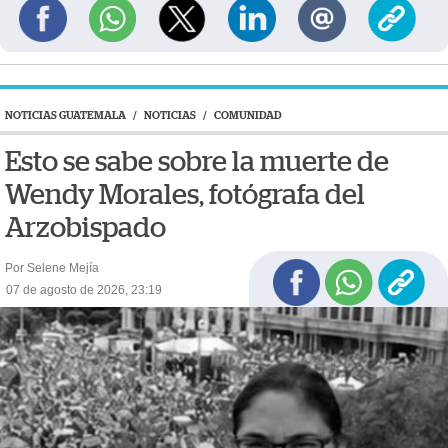
NOTICIAS GUATEMALA
/
NOTICIAS
/
COMUNIDAD
Esto se sabe sobre la muerte de
Wendy Morales, fotógrafa del
Arzobispado
Por Selene Mejía
07 de agosto de 2026, 23:19