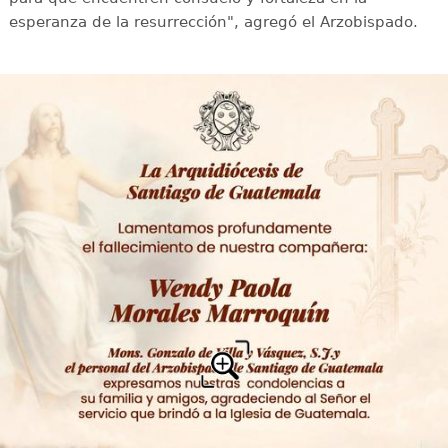
esperanza de la resurrección", agregó el Arzobispado.