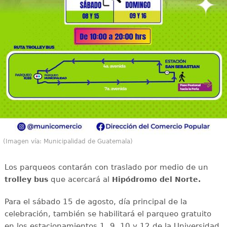
(Imagen vía: Municipalidad de Guatemala)
Los parqueos contarán con traslado por medio de un
que acercará al
trolley bus
Hipódromo del Norte.
Para el sábado 15 de agosto, día principal de la
celebración, también se habilitará el parqueo gratuito
en los estacionamientos 1, 9, 10 y 12 de la Universidad