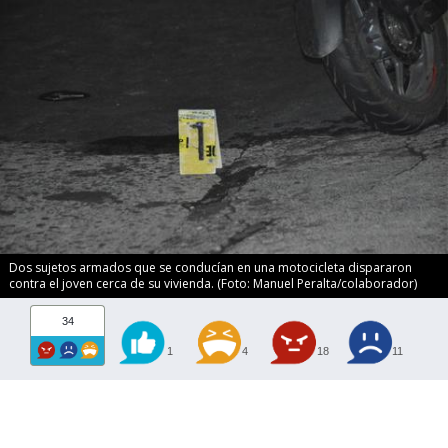
Dos sujetos armados que se conducían en una motocicleta dispararon
contra el joven cerca de su vivienda. (Foto: Manuel Peralta/colaborador)
34
1
4
18
11