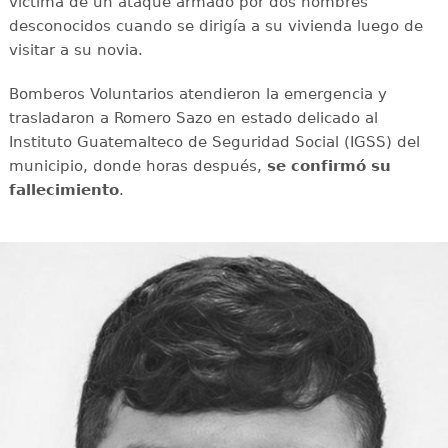
víctima de un ataque armado por dos hombres
desconocidos cuando se dirigía a su vivienda luego de
visitar a su novia.
Bomberos Voluntarios atendieron la emergencia y
trasladaron a Romero Sazo en estado delicado al
Instituto Guatemalteco de Seguridad Social (IGSS) del
municipio, donde horas después,
se confirmó su
fallecimiento
.