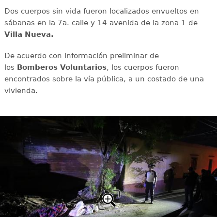
Dos cuerpos sin vida fueron localizados envueltos en
sábanas en la 7a. calle y 14 avenida de la zona 1 de
Villa Nueva.
De acuerdo con información preliminar de
los
Bomberos Voluntarios
, los cuerpos fueron
encontrados sobre la vía pública, a un costado de una
vivienda.