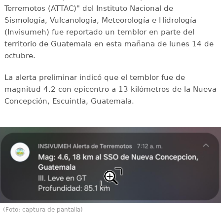
Terremotos (ATTAC)" del Instituto Nacional de
Sismología, Vulcanología, Meteorología e Hidrología
(Invisumeh) fue reportado un temblor en parte del
territorio de Guatemala en esta mañana de lunes 14 de
octubre.
La alerta preliminar indicó que el temblor fue de
magnitud 4.2 con epicentro a 13 kilómetros de la Nueva
Concepción, Escuintla, Guatemala.
(Foto: captura de pantalla)