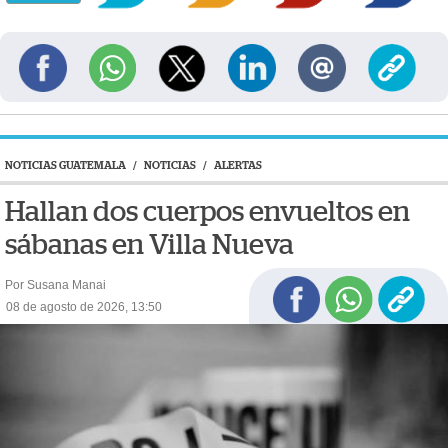
NOTICIAS GUATEMALA
/
NOTICIAS
/
ALERTAS
Hallan dos cuerpos envueltos en
sábanas en Villa Nueva
Por Susana Manai
08 de agosto de 2026, 13:50