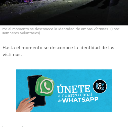
Por el momento se desconoce la identidad de ambas víctimas. (Foto:
Bomberos Voluntarios)
Hasta el momento se desconoce la identidad de las
víctimas.