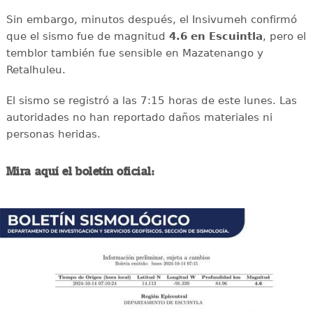
Sin embargo, minutos después, el Insivumeh confirmó
que el sismo fue de magnitud
4.6 en Escuintla
, pero el
temblor también fue sensible en Mazatenango y
Retalhuleu.
El sismo se registró a las 7:15 horas de este lunes. Las
autoridades no han reportado daños materiales ni
personas heridas.
Mira aquí el boletín oficial: