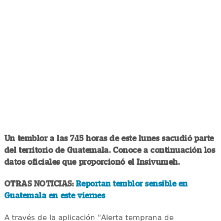
Un temblor a las 7:15 horas de este lunes sacudió parte
del territorio de Guatemala. Conoce a continuación los
datos oficiales que proporcionó el Insivumeh.
OTRAS NOTICIAS:
Reportan temblor sensible en
Guatemala en este viernes
A través de la aplicación "Alerta temprana de