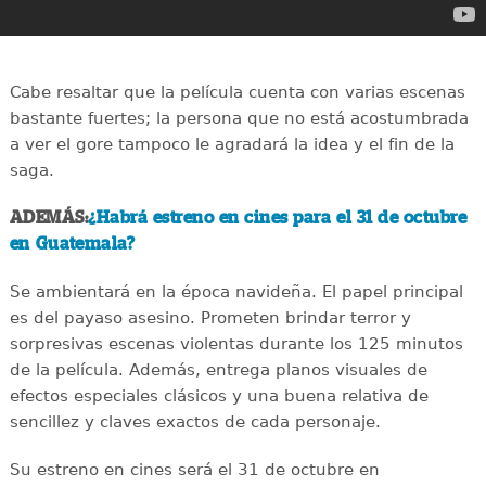
Cabe resaltar que la película cuenta con varias escenas
bastante fuertes; la persona que no está acostumbrada
a ver el gore tampoco le agradará la idea y el fin de la
saga.
ADEMÁS:
¿Habrá estreno en cines para el 31 de octubre
en Guatemala?
Se ambientará en la época navideña. El papel principal
es del payaso asesino. Prometen brindar terror y
sorpresivas escenas violentas durante los 125 minutos
de la película. Además, entrega planos visuales de
efectos especiales clásicos y una buena relativa de
sencillez y claves exactos de cada personaje.
Su estreno en cines será el 31 de octubre en