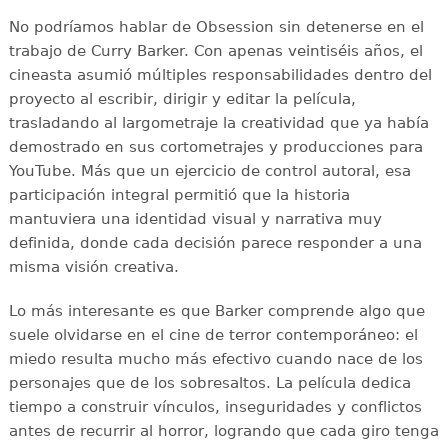
No podríamos hablar de Obsession sin detenerse en el
trabajo de Curry Barker. Con apenas veintiséis años, el
cineasta asumió múltiples responsabilidades dentro del
proyecto al escribir, dirigir y editar la película,
trasladando al largometraje la creatividad que ya había
demostrado en sus cortometrajes y producciones para
YouTube. Más que un ejercicio de control autoral, esa
participación integral permitió que la historia
mantuviera una identidad visual y narrativa muy
definida, donde cada decisión parece responder a una
misma visión creativa.
Lo más interesante es que Barker comprende algo que
suele olvidarse en el cine de terror contemporáneo: el
miedo resulta mucho más efectivo cuando nace de los
personajes que de los sobresaltos. La película dedica
tiempo a construir vínculos, inseguridades y conflictos
antes de recurrir al horror, logrando que cada giro tenga