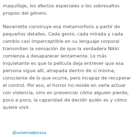
maquillaje, los efectos especiales o los sobresaltos
propios del género.
Navarrette construye esa metamorfosis a partir de
pequeños detalles. Cada gesto, cada mirada y cada
cambio casi imperceptible en su lenguaje corporal
transmiten la sensación de que la verdadera Nikki
comienza a desaparecer lentamente. Lo más
inquietante es que la película deja entrever que esa
persona sigue allí, atrapada dentro de sí misma,
consciente de lo que ocurre, pero incapaz de recuperar
el control. Por eso, el horror no reside en verla actuar
con violencia, sino en presenciar cómo alguien pierde,
poco a poco, la capacidad de decidir quién es y cómo
quiere vivir.
@universalpicsca