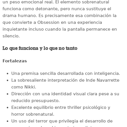
un peso emocional real. El elemento sobrenatural
funciona como detonante, pero nunca sustituye el
drama humano. Es precisamente esa combinación la
que convierte a Obsession en una experiencia
inquietante incluso cuando la pantalla permanece en
silencio.
Lo que funciona y lo que no tanto
Fortalezas
Una premisa sencilla desarrollada con inteligencia.
La sobresaliente interpretación de Inde Navarrette
como Nikki.
Dirección con una identidad visual clara pese a su
reducido presupuesto.
Excelente equilibrio entre thriller psicológico y
horror sobrenatural.
Un uso del terror que privilegia el desarrollo de