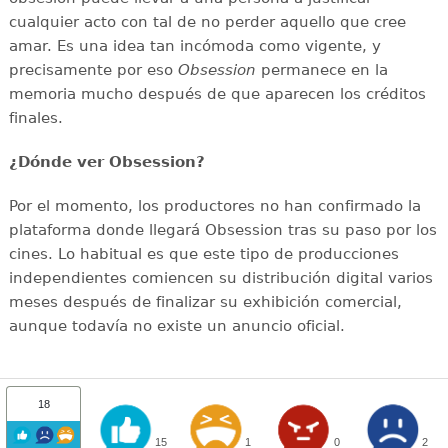
cualquier acto con tal de no perder aquello que cree
amar. Es una idea tan incómoda como vigente, y
precisamente por eso
Obsession
permanece en la
memoria mucho después de que aparecen los créditos
finales.
¿Dónde ver Obsession?
Por el momento, los productores no han confirmado la
plataforma donde llegará Obsession tras su paso por los
cines. Lo habitual es que este tipo de producciones
independientes comiencen su distribución digital varios
meses después de finalizar su exhibición comercial,
aunque todavía no existe un anuncio oficial.
18
15
1
0
2