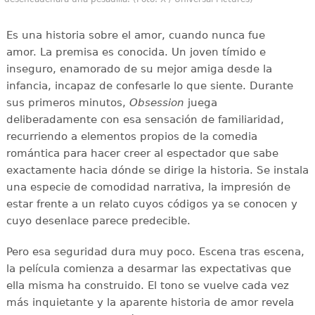
Es una historia sobre el amor, cuando nunca fue
amor. La premisa es conocida. Un joven tímido e
inseguro, enamorado de su mejor amiga desde la
infancia, incapaz de confesarle lo que siente. Durante
sus primeros minutos,
Obsession
juega
deliberadamente con esa sensación de familiaridad,
recurriendo a elementos propios de la comedia
romántica para hacer creer al espectador que sabe
exactamente hacia dónde se dirige la historia. Se instala
una especie de comodidad narrativa, la impresión de
estar frente a un relato cuyos códigos ya se conocen y
cuyo desenlace parece predecible.
Pero esa seguridad dura muy poco. Escena tras escena,
la película comienza a desarmar las expectativas que
ella misma ha construido. El tono se vuelve cada vez
más inquietante y la aparente historia de amor revela