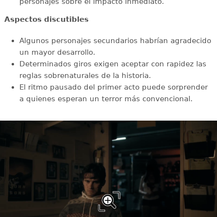
personajes sobre el impacto inmediato.
Aspectos discutibles
Algunos personajes secundarios habrían agradecido
un mayor desarrollo.
Determinados giros exigen aceptar con rapidez las
reglas sobrenaturales de la historia.
El ritmo pausado del primer acto puede sorprender
a quienes esperan un terror más convencional.