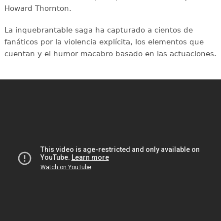
Howard Thornton.
La inquebrantable saga ha capturado a cientos de
fanáticos por la violencia explícita, los elementos que
cuentan y el humor macabro basado en las actuaciones.