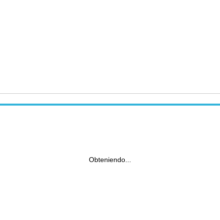
Obteniendo...