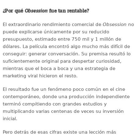
¿Por qué
Obsession
fue tan rentable?
El extraordinario rendimiento comercial de
Obsession
no
puede explicarse únicamente por su reducido
presupuesto, estimado entre 750 mil y 1 millón de
dólares. La película encontró algo mucho más difícil de
conseguir: generar conversación. Su premisa resultó lo
suficientemente original para despertar curiosidad,
mientras que el boca a boca y una estrategia de
marketing viral hicieron el resto.
El resultado fue un fenómeno poco común en el cine
contemporáneo, donde una producción independiente
terminó compitiendo con grandes estudios y
multiplicando varias centenas de veces su inversión
inicial.
Pero detrás de esas cifras existe una lección más