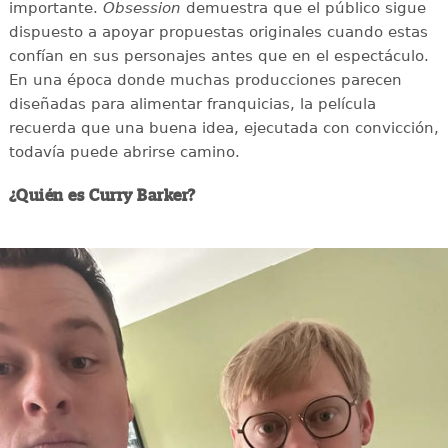
importante.
Obsession
demuestra que el público sigue
dispuesto a apoyar propuestas originales cuando estas
confían en sus personajes antes que en el espectáculo.
En una época donde muchas producciones parecen
diseñadas para alimentar franquicias, la película
recuerda que una buena idea, ejecutada con convicción,
todavía puede abrirse camino.
¿Quién es Curry Barker?