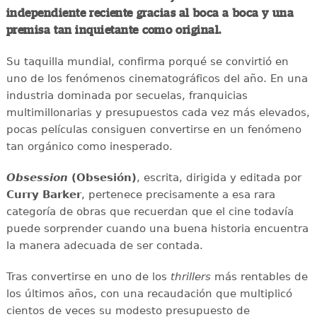
independiente reciente gracias al boca a boca y una
premisa tan inquietante como original.
Su taquilla mundial, confirma porqué se convirtió en
uno de los fenómenos cinematográficos del año. En una
industria dominada por secuelas, franquicias
multimillonarias y presupuestos cada vez más elevados,
pocas películas consiguen convertirse en un fenómeno
tan orgánico como inesperado.
Obsession
(Obsesión)
, escrita, dirigida y editada por
Curry Barker
, pertenece precisamente a esa rara
categoría de obras que recuerdan que el cine todavía
puede sorprender cuando una buena historia encuentra
la manera adecuada de ser contada.
Tras convertirse en uno de los
thrillers
más rentables de
los últimos años, con una recaudación que multiplicó
cientos de veces su modesto presupuesto de