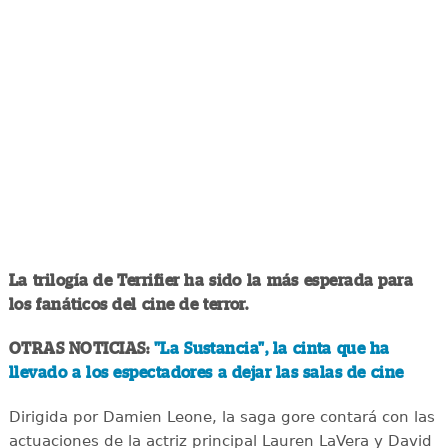
La trilogía de Terrifier ha sido la más esperada para
los fanáticos del cine de terror.
OTRAS NOTICIAS:
"La Sustancia", la cinta que ha
llevado a los espectadores a dejar las salas de cine
Dirigida por Damien Leone, la saga gore contará con las
actuaciones de la actriz principal Lauren LaVera y David