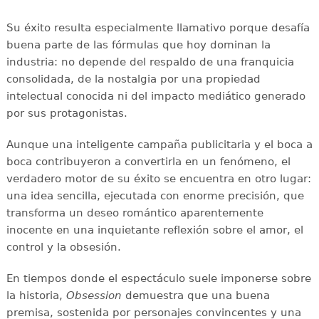
Su éxito resulta especialmente llamativo porque desafía
buena parte de las fórmulas que hoy dominan la
industria: no depende del respaldo de una franquicia
consolidada, de la nostalgia por una propiedad
intelectual conocida ni del impacto mediático generado
por sus protagonistas.
Aunque una inteligente campaña publicitaria y el boca a
boca contribuyeron a convertirla en un fenómeno, el
verdadero motor de su éxito se encuentra en otro lugar:
una idea sencilla, ejecutada con enorme precisión, que
transforma un deseo romántico aparentemente
inocente en una inquietante reflexión sobre el amor, el
control y la obsesión.
En tiempos donde el espectáculo suele imponerse sobre
la historia,
Obsession
demuestra que una buena
premisa, sostenida por personajes convincentes y una