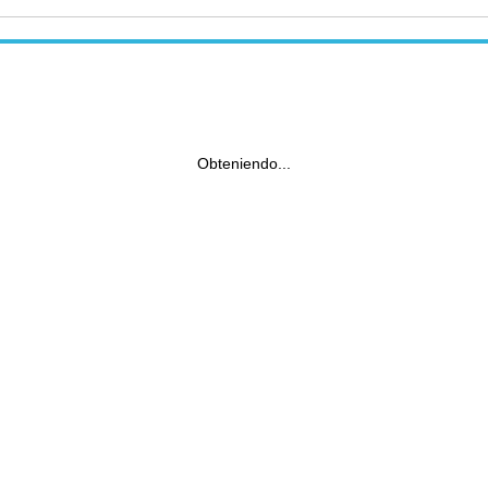
Obteniendo...