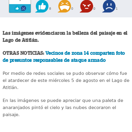
8
0
0
1
Las imágenes evidenciaron la belleza del paisaje en el
Lago de Atitlán.
OTRAS NOTICIAS:
Vecinos de zona 14 comparten foto
de presuntos responsables de ataque armado
Por medio de redes sociales se pudo observar cómo fue
el atardecer de este miércoles 5 de agosto en el Lago de
Atitlán.
En las imágenes se puede apreciar que una paleta de
anaranjados pintó el cielo y las nubes decoraron el
paisaje.