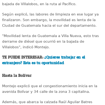
bajada de Villalobos, en la ruta al Pacífico.
Según explicó, las labores de limpieza en ese lugar ya
finalizaron. Son embargo, la movilidad es lenta de la
Ciudad de Guatemala hacia el sur del departamento.
"Movilidad lenta de Guatemala a Villa Nueva, esto tras
derrame de diésel que ocurrió en la bajada de
Villalobos", indicó Montejo.
TE PUEDE INTERESAR:
¿Quieres trabajar en el
extranjero? Esta es tu oportunidad
Hasta la Bolívar
Montejo explicó que el congestionamiento inicia en la
avenida Bolívar y 34 calle de la zona 3 capitalina.
Además, que abarca la calzada Raúl Aguilar Batres