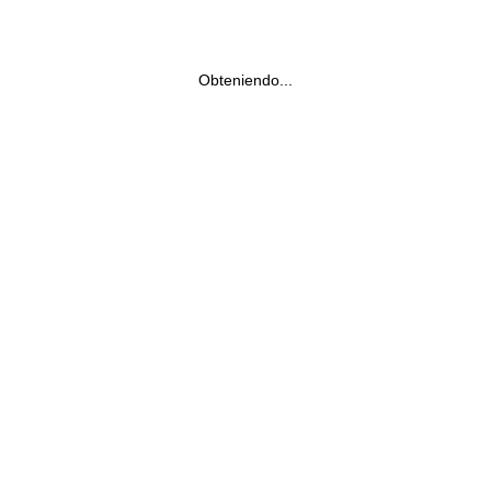
Obteniendo...