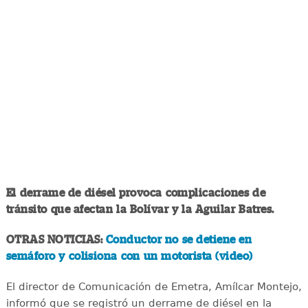
El derrame de diésel provoca complicaciones de
tránsito que afectan la Bolívar y la Aguilar Batres.
OTRAS NOTICIAS:
Conductor no se detiene en
semáforo y colisiona con un motorista (video)
El director de Comunicación de Emetra, Amílcar Montejo,
informó que se registró un derrame de diésel en la