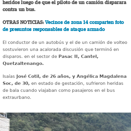
heridos luego de que el piloto de un camión disparara
contra un bus.
OTRAS NOTICIAS:
Vecinos de zona 14 comparten foto
de presuntos responsables de ataque armado
El conductor de un autobús y el de un camión de volteo
sostuvieron una acalorada discusión que terminó en
disparos. en el sector de
Pasac II, Cantel,
Quetzaltenango.
Isaías
José Cotil, de 26 años, y Angélica Magdalena
Soc, de 30,
en estado de gestación, sufrieron heridas
de bala cuando viajaban como pasajeros en el bus
extraurbano.