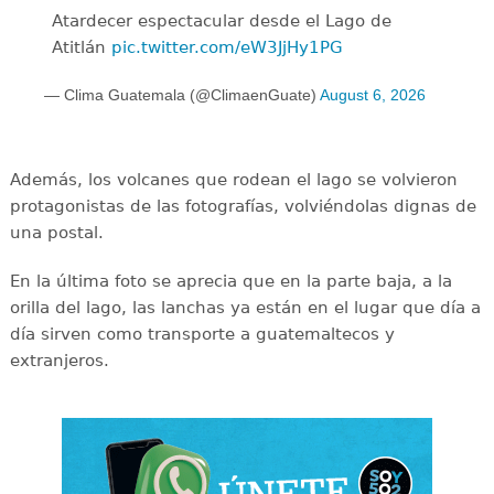
Atardecer espectacular desde el Lago de
Atitlán
pic.twitter.com/eW3JjHy1PG
— Clima Guatemala (@ClimaenGuate)
August 6, 2026
Además, los volcanes que rodean el lago se volvieron
protagonistas de las fotografías, volviéndolas dignas de
una postal.
En la última foto se aprecia que en la parte baja, a la
orilla del lago, las lanchas ya están en el lugar que día a
día sirven como transporte a guatemaltecos y
extranjeros.