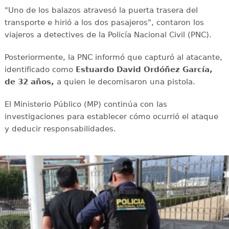
"Uno de los balazos atravesó la puerta trasera del
transporte e hirió a los dos pasajeros", contaron los
viajeros a detectives de la Policía Nacional Civil (PNC).
Posteriormente, la PNC informó que capturó al atacante,
identificado como
Estuardo David Ordóñez García,
de 32 años,
a quien le decomisaron una pistola.
El Ministerio Público (MP) continúa con las
investigaciones para establecer cómo ocurrió el ataque
y deducir responsabilidades.