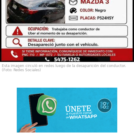
Esta imagen circuló en redes luego de la desaparición del conductor.
(Foto: Redes Sociales)