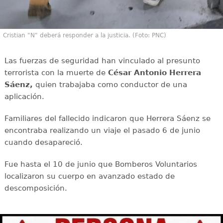
Cristian "N" deberá responder a la justicia. (Foto: PNC)
Las fuerzas de seguridad han vinculado al presunto
terrorista con la muerte de
César Antonio Herrera
Sáenz,
quien trabajaba como conductor de una
aplicación.
Familiares del fallecido indicaron que Herrera Sáenz se
encontraba realizando un viaje el pasado 6 de junio
cuando desapareció.
Fue hasta el 10 de junio que Bomberos Voluntarios
localizaron su cuerpo en avanzado estado de
descomposición.