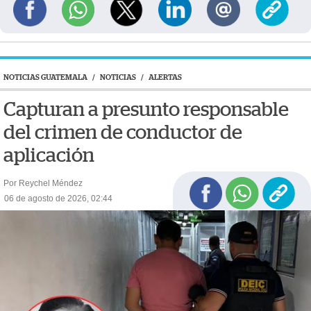
NOTICIAS GUATEMALA
/
NOTICIAS
/
ALERTAS
Capturan a presunto responsable
del crimen de conductor de
aplicación
Por Reychel Méndez
06 de agosto de 2026, 02:44