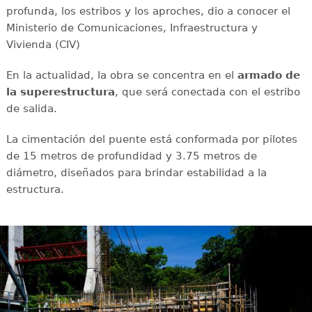
profunda, los estribos y los aproches, dio a conocer el
Ministerio de Comunicaciones, Infraestructura y
Vivienda (CIV)
En la actualidad, la obra se concentra en el
armado de
la superestructura
, que será conectada con el estribo
de salida.
La cimentación del puente está conformada por pilotes
de 15 metros de profundidad y 3.75 metros de
diámetro, diseñados para brindar estabilidad a la
estructura.