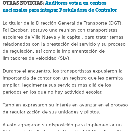
OTRAS NOTICIAS:
Auditores votan en centros
nacionales para integrar Postuladora de Contralor
La titular de la Dirección General de Transporte (DGT),
Pai Escobar, sostuvo una reunión con transportistas
escolares de Villa Nueva y la capital, para tratar temas
relacionados con la prestación del servicio y su proceso
de regulación, así como la implementación de
limitadores de velocidad (SLV).
Durante el encuentro, los transportistas expusieron la
importancia de contar con un registro que les permita
ampliar, legalmente sus servicios más allá de los
períodos en los que no hay actividad escolar.
También expresaron su interés en avanzar en el proceso
de regularización de sus unidades y pilotos.
A esto agregaron su disposición para implementar un