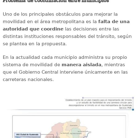
Problema de coordinación entre municipios
Uno de los principales obstáculos para mejorar la
movilidad en el área metropolitana es la
falta de una
autoridad que coordine
las decisiones entre las
distintas instituciones responsables del tránsito, según
se plantea en la propuesta.
En la actualidad cada municipio administra su propio
sistema de movilidad de
manera aislada
, mientras
que el Gobierno Central interviene únicamente en las
carreteras nacionales.