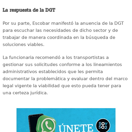
La respuesta de la DGT
Por su parte, Escobar manifestó la anuencia de la DGT
para escuchar las necesidades de dicho sector y de
trabajar de manera coordinada en la búsqueda de
soluciones viables.
La funcionaria recomendó a los transportistas a
gestionar sus solicitudes conforme a los lineamientos
administrativos establecidos que les permita
documentar la problemática y evaluar dentro del marco
legal vigente la viabilidad que esto pueda tener para
una certeza jurídica.