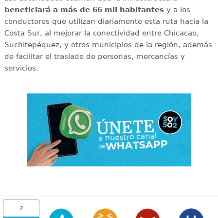
beneficiará a más de 66 mil habitantes
y a los
conductores que utilizan diariamente esta ruta hacia la
Costa Sur, al mejorar la conectividad entre Chicacao,
Suchitepéquez, y otros municipios de la región, además
de facilitar el traslado de personas, mercancías y
servicios.
2