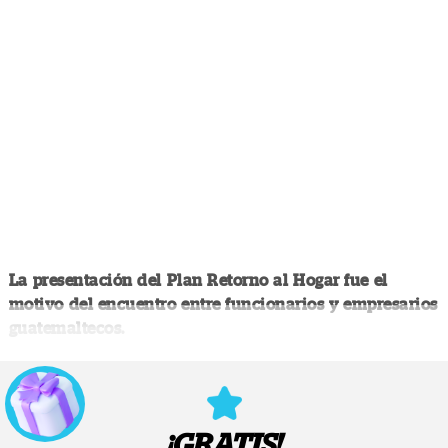
La presentación del Plan Retorno al Hogar fue el
motivo del encuentro entre funcionarios y empresarios
guatemaltecos.
¡GRATIS!