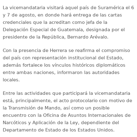
La vicemandataria visitará aquel país de Suramérica el 6
y 7 de agosto, en donde hará entrega de las cartas
credenciales que la acreditan como jefa de la
Delegación Especial de Guatemala, designada por el
presidente de la República, Bernardo Arévalo.
Con la presencia de Herrera se reafirma el compromiso
del país con representación institucional del Estado,
además fortalece los vínculos históricos diplomáticos
entre ambas naciones, informaron las autoridades
locales.
Entre las actividades que participará la vicemandataria
está, principalmente, el acto protocolario con motivo de
la Transmisión de Mando, así como un posible
encuentro con la Oficina de Asuntos Internacionales de
Narcóticos y Aplicación de la Ley, dependiente del
Departamento de Estado de los Estados Unidos.