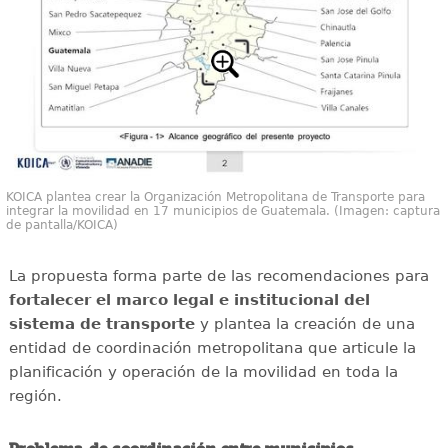
KOICA plantea crear la Organización Metropolitana de Transporte para
integrar la movilidad en 17 municipios de Guatemala. (Imagen: captura
de pantalla/KOICA)
La propuesta forma parte de las recomendaciones para
fortalecer el marco legal e institucional del
sistema de transporte
y plantea la creación de una
entidad de coordinación metropolitana que articule la
planificación y operación de la movilidad en toda la
región.