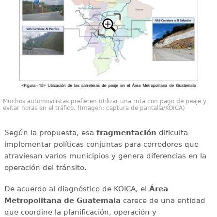
Muchos automovilistas prefieren utilizar una ruta con pago de peaje y
evitar horas en el tráfico. (Imagen: captura de pantalla/KOICA)
Según la propuesta, esa
fragmentación
dificulta
implementar políticas conjuntas para corredores que
atraviesan varios municipios y genera diferencias en la
operación del tránsito.
De acuerdo al diagnóstico de KOICA, el
Área
Metropolitana de Guatemala
carece de una entidad
que coordine la planificación, operación y