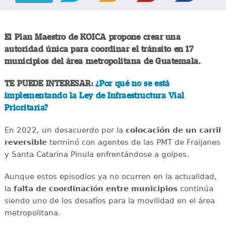
El Plan Maestro de KOICA propone crear una
autoridad única para coordinar el tránsito en 17
municipios del área metropolitana de Guatemala.
TE PUEDE INTERESAR:
¿Por qué no se está
implementando la Ley de Infraestructura Vial
Prioritaria?
En 2022, un desacuerdo por la
colocación de un carril
reversible
terminó con agentes de las PMT de Fraijanes
y Santa Catarina Pinula enfrentándose a golpes.
Aunque estos episodios ya no ocurren en la actualidad,
la
falta de coordinación entre municipios
continúa
siendo uno de los desafíos para la movilidad en el área
metropolitana.