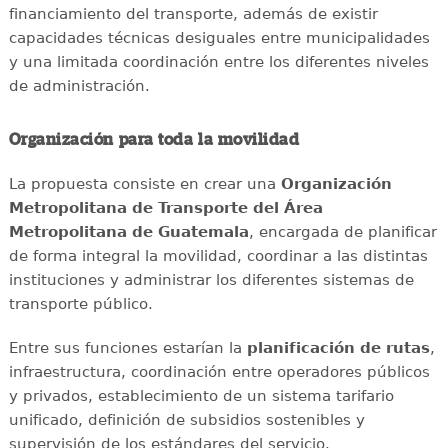
financiamiento del transporte, además de existir
capacidades técnicas desiguales entre municipalidades
y una limitada coordinación entre los diferentes niveles
de administración.
Organización para toda la movilidad
La propuesta consiste en crear una
Organización
Metropolitana de Transporte del Área
Metropolitana de Guatemala
, encargada de planificar
de forma integral la movilidad, coordinar a las distintas
instituciones y administrar los diferentes sistemas de
transporte público.
Entre sus funciones estarían la
planificación de rutas
,
infraestructura, coordinación entre operadores públicos
y privados, establecimiento de un sistema tarifario
unificado, definición de subsidios sostenibles y
supervisión de los estándares del servicio.