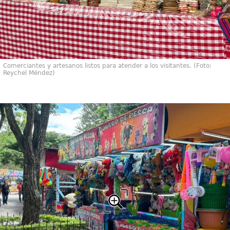
Comerciantes y artesanos listos para atender a los visitantes. (Foto:
Reychel Méndez)