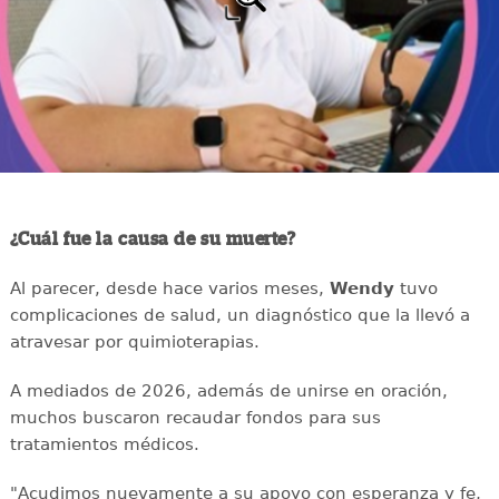
¿Cuál fue la causa de su muerte?
Al parecer, desde hace varios meses,
Wendy
tuvo
complicaciones de salud, un diagnóstico que la llevó a
atravesar por quimioterapias.
A mediados de 2026, además de unirse en oración,
muchos buscaron recaudar fondos para sus
tratamientos médicos.
"Acudimos nuevamente a su apoyo con esperanza y fe,