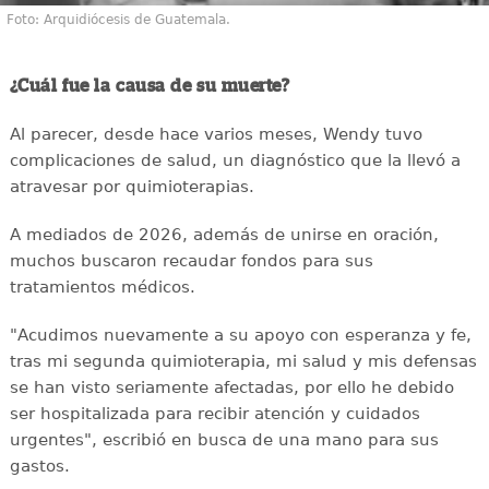
Foto: Arquidiócesis de Guatemala.
¿Cuál fue la causa de su muerte?
Al parecer, desde hace varios meses, Wendy tuvo
complicaciones de salud, un diagnóstico que la llevó a
atravesar por quimioterapias.
A mediados de 2026, además de unirse en oración,
muchos buscaron recaudar fondos para sus
tratamientos médicos.
"Acudimos nuevamente a su apoyo con esperanza y fe,
tras mi segunda quimioterapia, mi salud y mis defensas
se han visto seriamente afectadas, por ello he debido
ser hospitalizada para recibir atención y cuidados
urgentes", escribió en busca de una mano para sus
gastos.