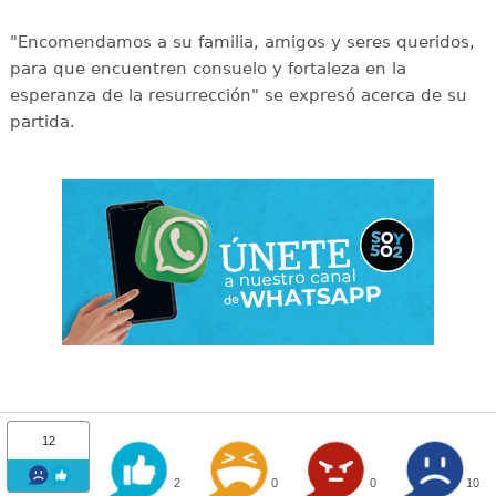
"Encomendamos a su familia, amigos y seres queridos,
para que encuentren consuelo y fortaleza en la
esperanza de la resurrección" se expresó acerca de su
partida.
12
2
0
0
10