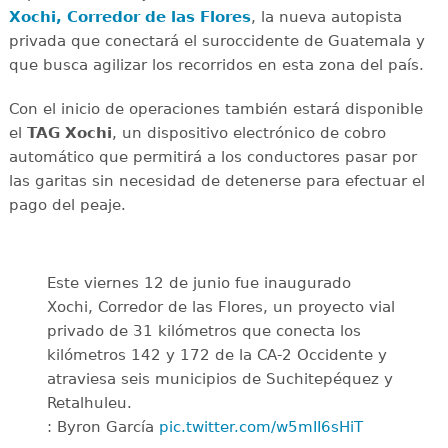
Xochi, Corredor de las Flores
, la nueva autopista
privada que conectará el suroccidente de Guatemala y
que busca agilizar los recorridos en esta zona del país.
Con el inicio de operaciones también estará disponible
el
TAG Xochi
, un dispositivo electrónico de cobro
automático que permitirá a los conductores pasar por
las garitas sin necesidad de detenerse para efectuar el
pago del peaje.
Este viernes 12 de junio fue inaugurado
Xochi, Corredor de las Flores, un proyecto vial
privado de 31 kilómetros que conecta los
kilómetros 142 y 172 de la CA-2 Occidente y
atraviesa seis municipios de Suchitepéquez y
Retalhuleu.
: Byron García
pic.twitter.com/w5mII6sHiT