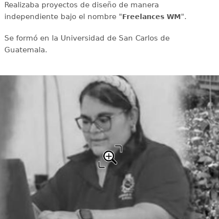
Realizaba proyectos de diseño de manera
independiente bajo el nombre "
".
Freelances WM
Se formó en la Universidad de San Carlos de
Guatemala.