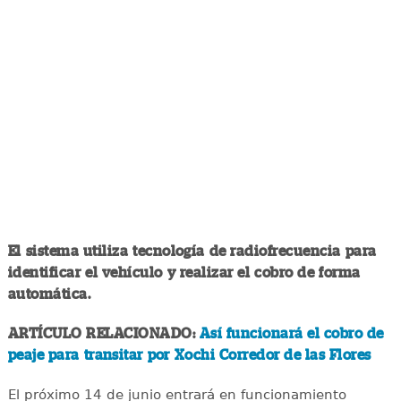
El sistema utiliza tecnología de radiofrecuencia para
identificar el vehículo y realizar el cobro de forma
automática.
ARTÍCULO RELACIONADO:
Así funcionará el cobro de
peaje para transitar por Xochi Corredor de las Flores
El próximo 14 de junio entrará en funcionamiento