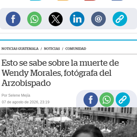
NOTICIAS GUATEMALA
/
NOTICIAS
/
COMUNIDAD
Esto se sabe sobre la muerte de
Wendy Morales, fotógrafa del
Arzobispado
Por Selene Mejía
07 de agosto de 2026, 23:19