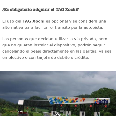
¿Es obligatorio adquirir el TAG Xochi?
El uso del
TAG Xochi
es opcional y se considera una
alternativa para facilitar el tránsito por la autopista.
Las personas que decidan utilizar la vía privada, pero
que no quieran instalar el dispositivo, podrán seguir
cancelando el peaje directamente en las garitas, ya sea
en efectivo o con tarjeta de débito o crédito.