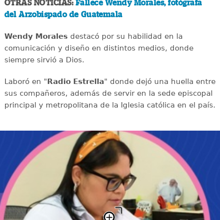
OTRAS NOTICIAS:
Fallece Wendy Morales, fotógrafa
del Arzobispado de Guatemala
Wendy Morales
destacó por su habilidad en la
comunicación y diseño en distintos medios, donde
siempre sirvió a Dios.
Laboró en "
Radio Estrella
" donde dejó una huella entre
sus compañeros, además de servir en la sede episcopal
principal y metropolitana de la Iglesia católica en el país.