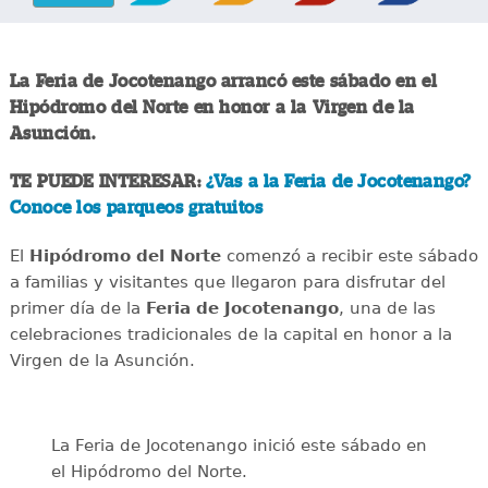
La Feria de Jocotenango arrancó este sábado en el
Hipódromo del Norte en honor a la Virgen de la
Asunción.
TE PUEDE INTERESAR:
¿Vas a la Feria de Jocotenango?
Conoce los parqueos gratuitos
El
Hipódromo del Norte
comenzó a recibir este sábado
a familias y visitantes que llegaron para disfrutar del
primer día de la
Feria de Jocotenango
, una de las
celebraciones tradicionales de la capital en honor a la
Virgen de la Asunción.
La Feria de Jocotenango inició este sábado en
el Hipódromo del Norte.