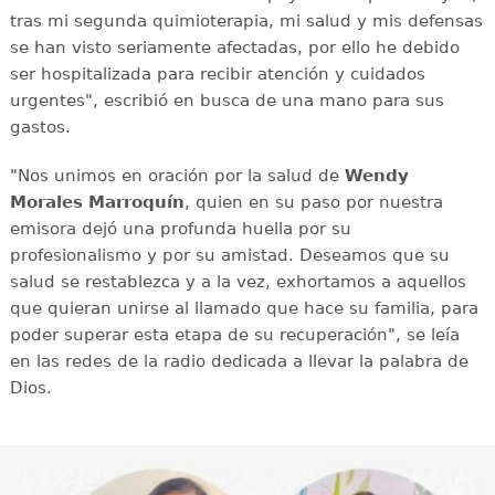
tras mi segunda quimioterapia, mi salud y mis defensas
se han visto seriamente afectadas, por ello he debido
ser hospitalizada para recibir atención y cuidados
urgentes", escribió en busca de una mano para sus
gastos.
"Nos unimos en oración por la salud de
Wendy
Morales Marroquín
, quien en su paso por nuestra
emisora dejó una profunda huella por su
profesionalismo y por su amistad. Deseamos que su
salud se restablezca y a la vez, exhortamos a aquellos
que quieran unirse al llamado que hace su familia, para
poder superar esta etapa de su recuperación", se leía
en las redes de la radio dedicada a llevar la palabra de
Dios.