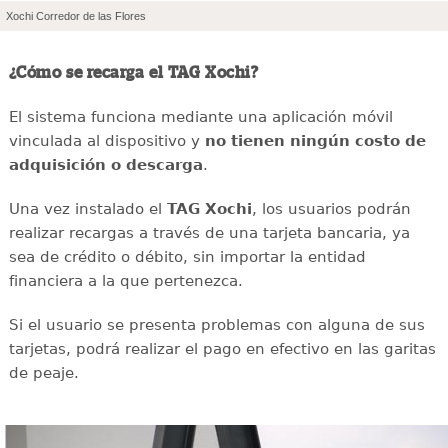
Xochi Corredor de las Flores
¿Cómo se recarga el TAG Xochi?
El sistema funciona mediante una aplicación móvil
vinculada al dispositivo y
no tienen ningún costo de
adquisición o descarga
.
Una vez instalado el
TAG Xochi
, los usuarios podrán
realizar recargas a través de una tarjeta bancaria, ya
sea de crédito o débito, sin importar la entidad
financiera a la que pertenezca.
Si el usuario se presenta problemas con alguna de sus
tarjetas, podrá realizar el pago en efectivo en las garitas
de peaje.