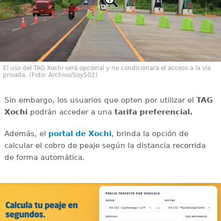
El uso del TAG Xochi será opcional y no condicionará el acceso a la vía
privada. (Foto: Archivo/Soy502)
Sin embargo, los usuarios que opten por utilizar el
TAG
Xochi
podrán acceder a una
tarifa preferencial.
Además, el
portal de Xochi
, brinda la opción de
calcular el cobro de peaje según la distancia recorrida
de forma automática.