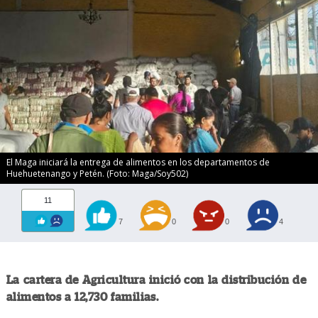
El Maga iniciará la entrega de alimentos en los departamentos de
Huehuetenango y Petén. (Foto: Maga/Soy502)
11
7
0
0
4
La cartera de Agricultura inició con la distribución de
alimentos a 12,730 familias.