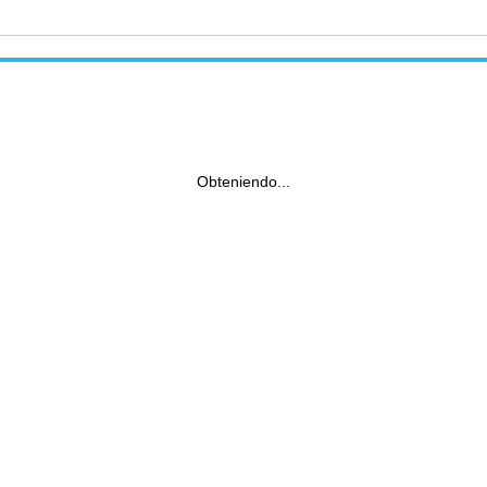
Obteniendo...