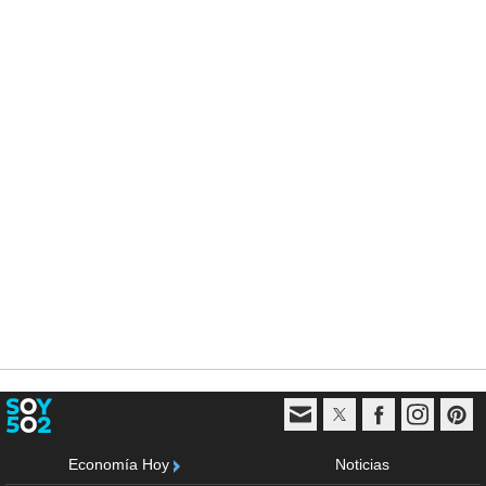
Economía Hoy
Noticias