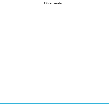
Obteniendo...