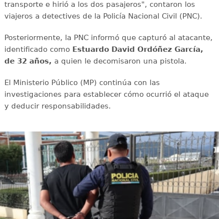
transporte e hirió a los dos pasajeros", contaron los
viajeros a detectives de la Policía Nacional Civil (PNC).
Posteriormente, la PNC informó que capturó al atacante,
identificado como
Estuardo David Ordóñez García,
de 32 años,
a quien le decomisaron una pistola.
El Ministerio Público (MP) continúa con las
investigaciones para establecer cómo ocurrió el ataque
y deducir responsabilidades.