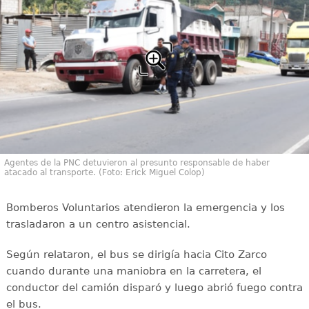
Agentes de la PNC detuvieron al presunto responsable de haber
atacado al transporte. (Foto: Erick Miguel Colop)
Bomberos Voluntarios atendieron la emergencia y los
trasladaron a un centro asistencial.
Según relataron, el bus se dirigía hacia Cito Zarco
cuando durante una maniobra en la carretera, el
conductor del camión disparó y luego abrió fuego contra
el bus.