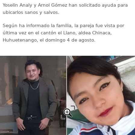
Yoselin Analy y Arnol Gómez han solicitado ayuda para
ubicarlos sanos y salvos.
Según ha informado la familia, la pareja fue vista por
última vez en el cantón el Llano, aldea Chinaca,
Huhuetenango, el domingo 4 de agosto.