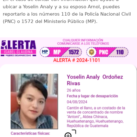
ubicar a Yoselin Analy y a su esposo Arnol, puedes
reportarlo a los números 110 de la Policía Nacional Civil
(PNC) o 1572 del Ministerio Público (MP).