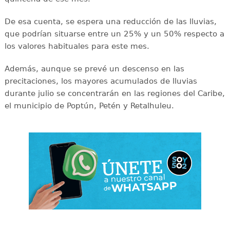
De esa cuenta, se espera una reducción de las lluvias,
que podrían situarse entre un 25% y un 50% respecto a
los valores habituales para este mes.
Además, aunque se prevé un descenso en las
precitaciones, los mayores acumulados de lluvias
durante julio se concentrarán en las regiones del Caribe,
el municipio de Poptún, Petén y Retalhuleu.