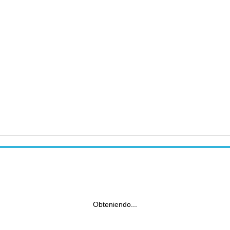
Obteniendo...