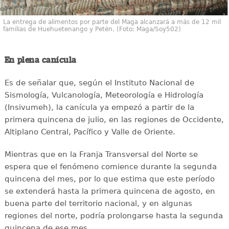
La entrega de alimentos por parte del Maga alcanzará a más de 12 mil
familias de Huehuetenango y Petén. (Foto: Maga/Soy502)
En plena canícula
Es de señalar que, según el Instituto Nacional de
Sismología, Vulcanología, Meteorología e Hidrología
(Insivumeh), la canícula ya empezó a partir de la
primera quincena de julio, en las regiones de Occidente,
Altiplano Central, Pacífico y Valle de Oriente.
Mientras que en la Franja Transversal del Norte se
espera que el fenómeno comience durante la segunda
quincena del mes, por lo que estima que este período
se extenderá hasta la primera quincena de agosto, en
buena parte del territorio nacional, y en algunas
regiones del norte, podría prolongarse hasta la segunda
quincena de ese mes.