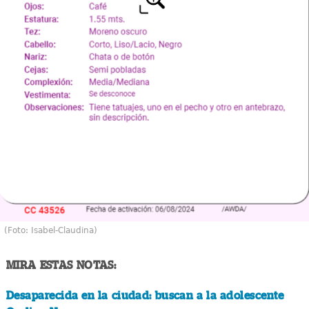
(Foto: Isabel-Claudina)
MIRA ESTAS NOTAS:
Desaparecida en la ciudad: buscan a la adolescente