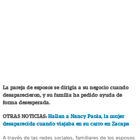
La pareja de esposos se dirigía a su negocio cuando
desaparecieron, y su familia ha pedido ayuda de
forma desesperada.
OTRAS NOTICIAS:
Hallan a Nancy Paola, la mujer
desaparecida cuando viajaba en su carro en Zacapa
A través de las redes sociales, familiares de los esposos