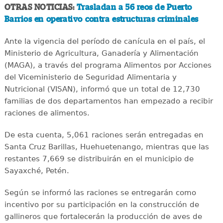
OTRAS NOTICIAS:
Trasladan a 56 reos de Puerto
Barrios en operativo contra estructuras criminales
Ante la vigencia del período de canícula en el país, el
Ministerio de Agricultura, Ganadería y Alimentación
(MAGA), a través del programa Alimentos por Acciones
del Viceministerio de Seguridad Alimentaria y
Nutricional (VISAN), informó que un total de 12,730
familias de dos departamentos han empezado a recibir
raciones de alimentos.
De esta cuenta, 5,061 raciones serán entregadas en
Santa Cruz Barillas, Huehuetenango, mientras que las
restantes 7,669 se distribuirán en el municipio de
Sayaxché, Petén.
Según se informó las raciones se entregarán como
incentivo por su participación en la construcción de
gallineros que fortalecerán la producción de aves de