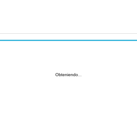
Obteniendo...