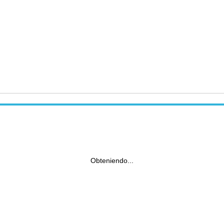
Obteniendo...