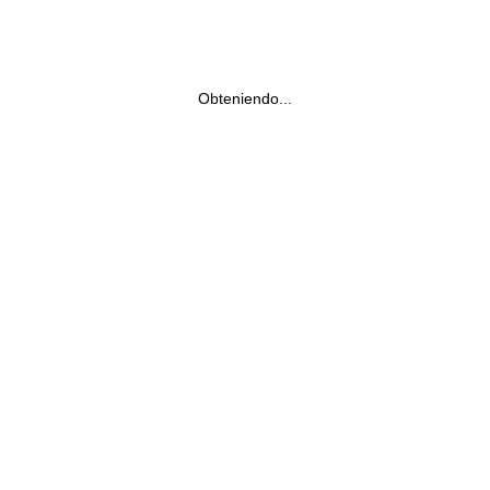
Obteniendo...