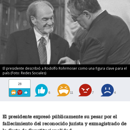
El presidente describió a Rodolfo Rohrmoser como una figura clave para el
país (Foto: Redes Sociales)
28
6
11
7
4
El presidente expresó públicamente su pesar por el
fallecimiento del reconocido jurista y exmagistrado de