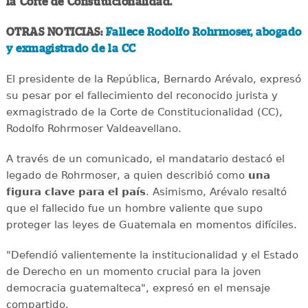
la Corte de Constitucionalidad.
OTRAS NOTICIAS:
Fallece Rodolfo Rohrmoser, abogado
y exmagistrado de la CC
El presidente de la República, Bernardo Arévalo, expresó
su pesar por el fallecimiento del reconocido jurista y
exmagistrado de la Corte de Constitucionalidad (CC),
Rodolfo Rohrmoser Valdeavellano.
A través de un comunicado, el mandatario destacó el
legado de Rohrmoser, a quien describió como
una
figura clave para el país
. Asimismo, Arévalo resaltó
que el fallecido fue un hombre valiente que supo
proteger las leyes de Guatemala en momentos difíciles.
"Defendió valientemente la institucionalidad y el Estado
de Derecho en un momento crucial para la joven
democracia guatemalteca", expresó en el mensaje
compartido.