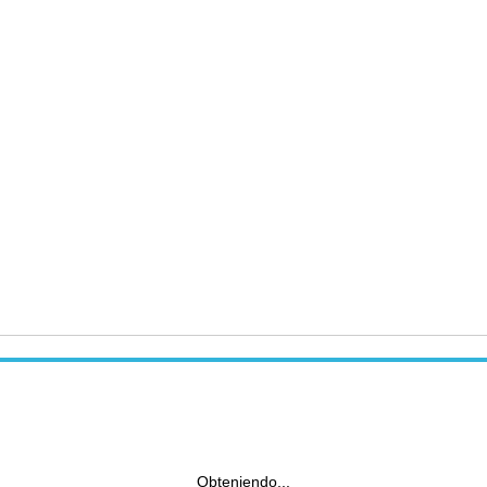
Obteniendo...