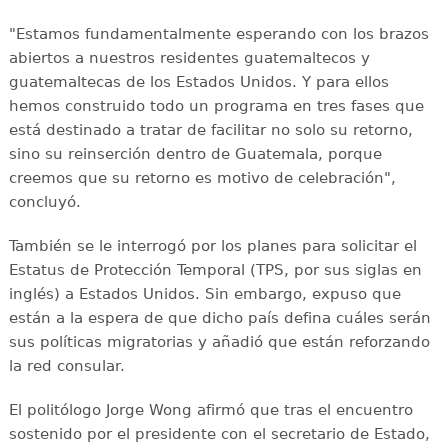
"Estamos fundamentalmente esperando con los brazos
abiertos a nuestros residentes guatemaltecos y
guatemaltecas de los Estados Unidos. Y para ellos
hemos construido todo un programa en tres fases que
está destinado a tratar de facilitar no solo su retorno,
sino su reinserción dentro de Guatemala, porque
creemos que su retorno es motivo de celebración",
concluyó.
También se le interrogó por los planes para solicitar el
Estatus de Protección Temporal (TPS, por sus siglas en
inglés) a Estados Unidos. Sin embargo, expuso que
están a la espera de que dicho país defina cuáles serán
sus políticas migratorias y añadió que están reforzando
la red consular.
El politólogo Jorge Wong afirmó que tras el encuentro
sostenido por el presidente con el secretario de Estado,