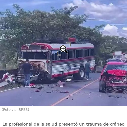
(Foto vía: RRSS)
La profesional de la salud presentó un trauma de cráneo