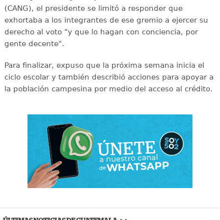
(CANG), el presidente se limitó a responder que
exhortaba a los integrantes de ese gremio a ejercer su
derecho al voto "y que lo hagan con conciencia, por
gente decente".
Para finalizar, expuso que la próxima semana inicia el
ciclo escolar y también describió acciones para apoyar a
la población campesina por medio del acceso al crédito.