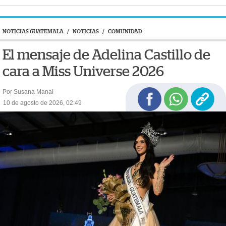
NOTICIAS GUATEMALA
/
NOTICIAS
/
COMUNIDAD
El mensaje de Adelina Castillo de
cara a Miss Universe 2026
Por Susana Manai
10 de agosto de 2026, 02:49