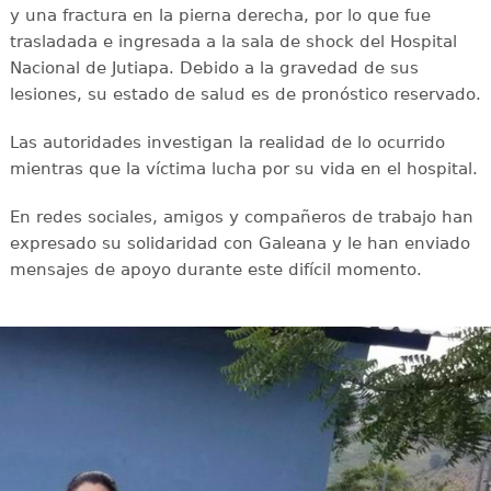
y una fractura en la pierna derecha, por lo que fue
trasladada e ingresada a la sala de shock del Hospital
Nacional de Jutiapa. Debido a la gravedad de sus
lesiones, su estado de salud es de pronóstico reservado.
Las autoridades investigan la realidad de lo ocurrido
mientras que la víctima lucha por su vida en el hospital.
En redes sociales, amigos y compañeros de trabajo han
expresado su solidaridad con Galeana y le han enviado
mensajes de apoyo durante este difícil momento.