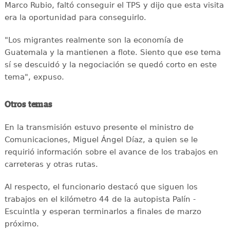
Marco Rubio, faltó conseguir el TPS y dijo que esta visita
era la oportunidad para conseguirlo.
"Los migrantes realmente son la economía de
Guatemala y la mantienen a flote. Siento que ese tema
sí se descuidó y la negociación se quedó corto en este
tema", expuso.
Otros temas
En la transmisión estuvo presente el ministro de
Comunicaciones, Miguel Ángel Díaz, a quien se le
requirió información sobre el avance de los trabajos en
carreteras y otras rutas.
Al respecto, el funcionario destacó que siguen los
trabajos en el kilómetro 44 de la autopista Palín -
Escuintla y esperan terminarlos a finales de marzo
próximo.