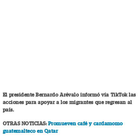
El presidente Bernardo Arévalo informó vía TikTok las
acciones para apoyar a los migrantes que regresan al
país.
OTRAS NOTICIAS:
Promueven café y cardamomo
guatemalteco en Qatar