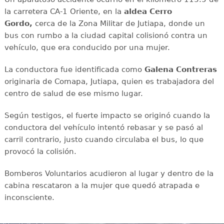
la carretera CA-1 Oriente, en la
aldea Cerro
Gordo,
cerca de la Zona Militar de Jutiapa, donde un
bus con rumbo a la ciudad capital colisionó contra un
vehículo, que era conducido por una mujer.
La conductora fue identificada como
Galena Contreras
originaria de Comapa, Jutiapa, quien es trabajadora del
centro de salud de ese mismo lugar.
Según testigos, el fuerte impacto se originó cuando la
conductora del vehículo intentó rebasar y se pasó al
carril contrario, justo cuando circulaba el bus, lo que
provocó la colisión.
Bomberos Voluntarios acudieron al lugar y dentro de la
cabina rescataron a la mujer que quedó atrapada e
inconsciente.