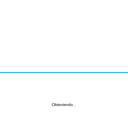
Obteniendo...