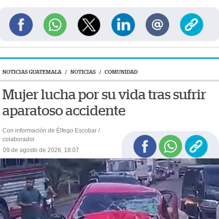
NOTICIAS GUATEMALA
/
NOTICIAS
/
COMUNIDAD
Mujer lucha por su vida tras sufrir
aparatoso accidente
Con información de Élfego Escobar /
colaborador
09 de agosto de 2026, 18:07