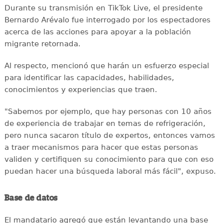
Durante su transmisión en TikTok Live, el presidente
Bernardo Arévalo fue interrogado por los espectadores
acerca de las acciones para apoyar a la población
migrante retornada.
Al respecto, mencionó que harán un esfuerzo especial
para identificar las capacidades, habilidades,
conocimientos y experiencias que traen.
"Sabemos por ejemplo, que hay personas con 10 años
de experiencia de trabajar en temas de refrigeración,
pero nunca sacaron título de expertos, entonces vamos
a traer mecanismos para hacer que estas personas
validen y certifiquen su conocimiento para que con eso
puedan hacer una búsqueda laboral más fácil", expuso.
Base de datos
El mandatario agregó que están levantando una base