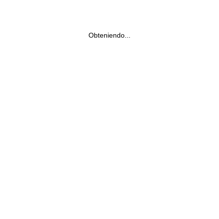
Obteniendo...