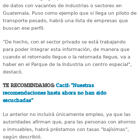
de datos con vacantes de industrias o sectores en
Guatemala. Puso como ejemplo que si llega un piloto de
transporte pesado, habrá una lista de empresas que
buscan ese perfil.
"De hecho, con el sector privado se está trabajando
para poder integrar esta información, de manera que
cuando el retornado llegue o la retornada llegue, va a
haber en el Parque de la Industria un centro especial",
destacó.
TE RECOMENDAMOS:
Cacif: "Nuestras
recomendaciones hasta ahora no han sido
escuchadas"
Lo anterior no incluirá únicamente empleo, ya que las
autoridades afirman que, para las personas con ahorros
o inmuebles, habrá préstamos con tasas "bajísimas",
según describió.