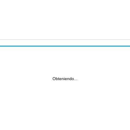
Obteniendo...