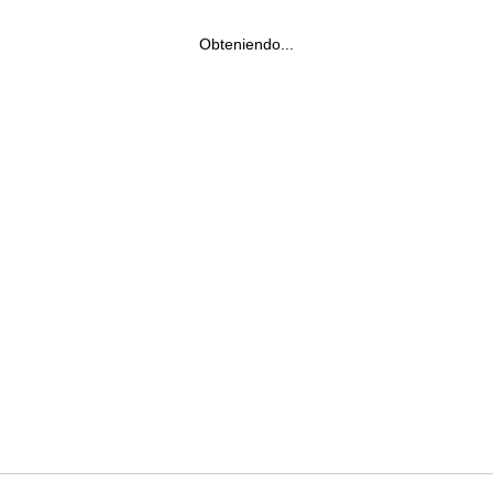
Obteniendo...