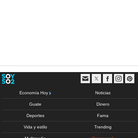
Economía Hoy
Noticias
Guate
Dinero
Deportes
Fama
Vida y estilo
Trending