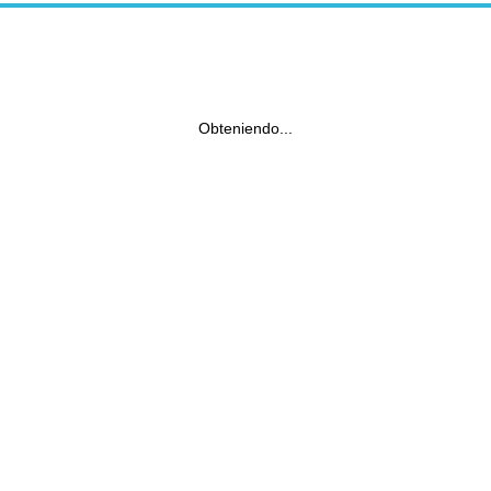
Obteniendo...