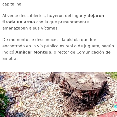
capitalina.
Al verse descubiertos, huyeron del lugar y
dejaron
tirada un arma
con la que presuntamente
amenazaban a sus víctimas.
De momento se desconoce si la pistola que fue
encontrada en la vía pública es real o de juguete, según
indicó
Amílcar
Montejo
, director de Comunicación de
Emetra.