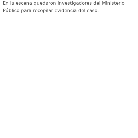
En la escena quedaron investigadores del Ministerio
Público para recopilar evidencia del caso.