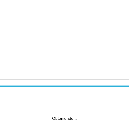
Obteniendo...