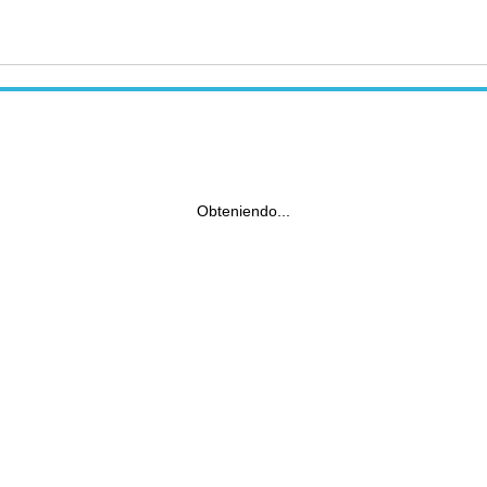
Obteniendo...