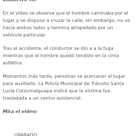
En el video se observa que el hombre caminaba por el
lugar y se dispuso a cruzar la calle; sin embargo, no ve
hacia ambos lados y termina atropellado por un
vehículo particular.
Tras el accidente, el conductor se dio a a la fuga
mientras que el hombre quedó tendido en la cinta
asfáltica.
Momentos más tarde, personas se acercaron al lugar
para auxiliarlo. La Policía Municipal de Tránsito Santa
Lucia Cotzumalguapa indicó que la víctima fue
trasladada a un centro asistencial.
Mira el video:
GRABADO: