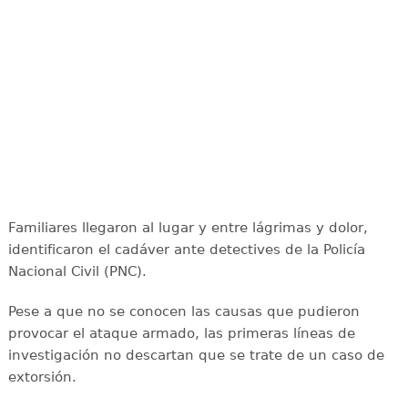
Familiares llegaron al lugar y entre lágrimas y dolor,
identificaron el cadáver ante detectives de la Policía
Nacional Civil (PNC).
Pese a que no se conocen las causas que pudieron
provocar el ataque armado, las primeras líneas de
investigación no descartan que se trate de un caso de
extorsión.