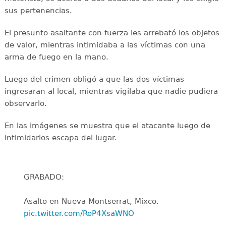
sus pertenencias.
El presunto asaltante con fuerza les arrebató los objetos
de valor, mientras intimidaba a las víctimas con una
arma de fuego en la mano.
Luego del crimen obligó a que las dos víctimas
ingresaran al local, mientras vigilaba que nadie pudiera
observarlo.
En las imágenes se muestra que el atacante luego de
intimidarlos escapa del lugar.
GRABADO:
Asalto en Nueva Montserrat, Mixco.
pic.twitter.com/RoP4XsaWNO