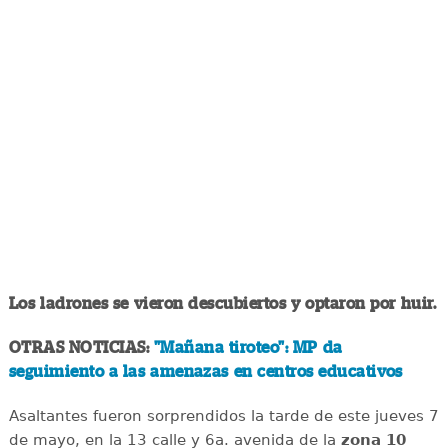
Los ladrones se vieron descubiertos y optaron por huir.
OTRAS NOTICIAS:
"Mañana tiroteo": MP da
seguimiento a las amenazas en centros educativos
Asaltantes fueron sorprendidos la tarde de este jueves 7
de mayo, en la 13 calle y 6a. avenida de la
zona 10