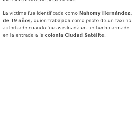
La víctima fue identificada como
Nahomy Hernández,
de 19 años
, quien trabajaba como piloto de un taxi no
autorizado cuando fue asesinada en un hecho armado
en la entrada a la
colonia Ciudad Satélite
.