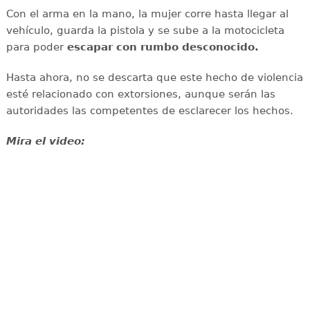
Con el arma en la mano, la mujer corre hasta llegar al
vehículo, guarda la pistola y se sube a la motocicleta
para poder
escapar con rumbo desconocido.
Hasta ahora, no se descarta que este hecho de violencia
esté relacionado con extorsiones, aunque serán las
autoridades las competentes de esclarecer los hechos.
Mira el video: