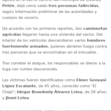
Petén
, dejó como saldo
tres personas fallecidas
,
según información preliminar de las autoridades y
cuerpos de socorro.
De acuerdo con los primeros reportes, dos
camionetas
agrícolas
llegaron hasta una vivienda del sector. Del
interior de los vehículos descendieron varios
hombres
fuertemente armados
, quienes abrieron fuego contra
tres personas que se encontraban en el inmueble.
Tras cometer el ataque, los responsables se dieron a la
fuga con rumbo desconocido.
Las víctimas fueron identificadas como
Elmer Geovani
López Escalante
, de 45 años, conocido como "El
Cheje";
Idegar Brandonly Álvarez
Leiva
, de 28 años;
y
Jhoni
Leiva
.