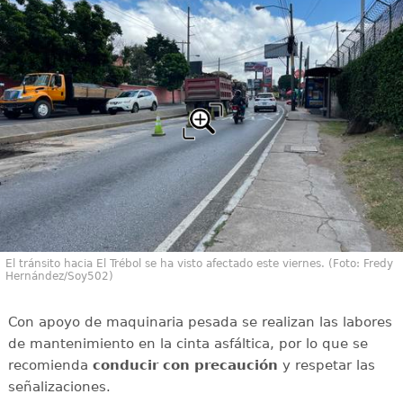
El tránsito hacia El Trébol se ha visto afectado este viernes. (Foto: Fredy
Hernández/Soy502)
Con apoyo de maquinaria pesada se realizan las labores
de mantenimiento en la cinta asfáltica, por lo que se
recomienda
conducir con
precaución
y respetar las
señalizaciones.