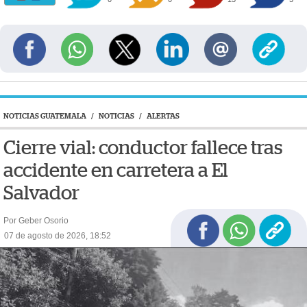
NOTICIAS GUATEMALA
/
NOTICIAS
/
ALERTAS
Cierre vial: conductor fallece tras
accidente en carretera a El
Salvador
Por Geber Osorio
07 de agosto de 2026, 18:52