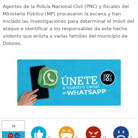
Agentes de la Policía Nacional Civil (PNC) y fiscales del
Ministerio Público (MP) procesaron la escena y han
iniciado las investigaciones para determinar el móvil del
ataque e identificar a los responsables de este hecho
violento que enluta a varias familias del municipio de
Dolores.
16
0
0
13
3