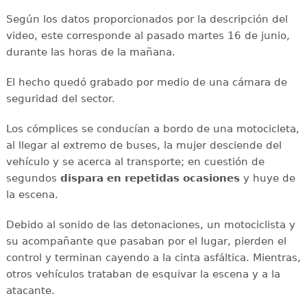
Según los datos proporcionados por la descripción del
video, este corresponde al pasado martes 16 de junio,
durante las horas de la mañana.
El hecho quedó grabado por medio de una cámara de
seguridad del sector.
Los cómplices se conducían a bordo de una motocicleta,
al llegar al extremo de buses, la mujer desciende del
vehículo y se acerca al transporte; en cuestión de
segundos
dispara en repetidas ocasiones
y huye de
la escena.
Debido al sonido de las detonaciones, un motociclista y
su acompañante que pasaban por el lugar, pierden el
control y terminan cayendo a la cinta asfáltica. Mientras,
otros vehículos trataban de esquivar la escena y a la
atacante.