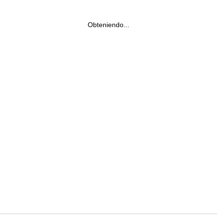
Obteniendo...