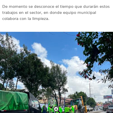
De momento se desconoce el tiempo que durarán estos
trabajos en el sector, en donde equipo municipal
colabora con la limpieza.