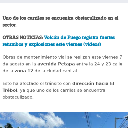
Uno de los carriles se encuentra obstaculizado en el
sector.
OTRAS NOTICIAS:
Volcán de Fuego registra fuertes
retumbos y explosiones este viernes (videos)
Obras de mantenimiento vial se realizan este viernes 7
de agosto en la
avenida
Petapa
entre la 24 y 23 calle
de la
zona 12
de la ciudad capital.
Esto ha afectado el tránsito con
dirección hacia El
Trébol
, ya que uno de los carriles se encuentra
obstaculizado.