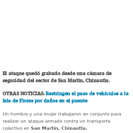
El ataque quedó grabado desde una cámara de
seguridad del sector de San Martín, Chinautla.
OTRAS NOTICIAS:
Restringen el paso de vehículos a la
Isla de Flores por daños en el puente
Un hombre y una mujer trabajaron en conjunto para
realizar un ataque armado contra un transporte
colectivo en
San Martín, Chinautla.