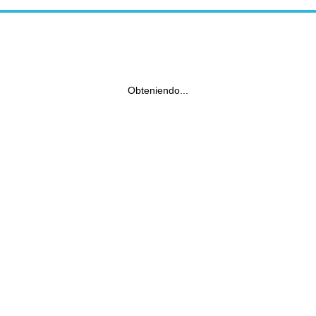
Obteniendo...