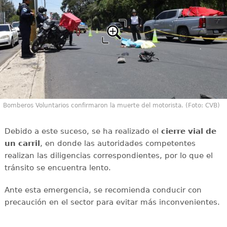
Bomberos Voluntarios confirmaron la muerte del motorista. (Foto: CVB)
Debido a este suceso, se ha realizado el
cierre vial de
un carril
, en donde las autoridades competentes
realizan las diligencias correspondientes, por lo que el
tránsito se encuentra lento.
Ante esta emergencia, se recomienda conducir con
precaución en el sector para evitar más inconvenientes.