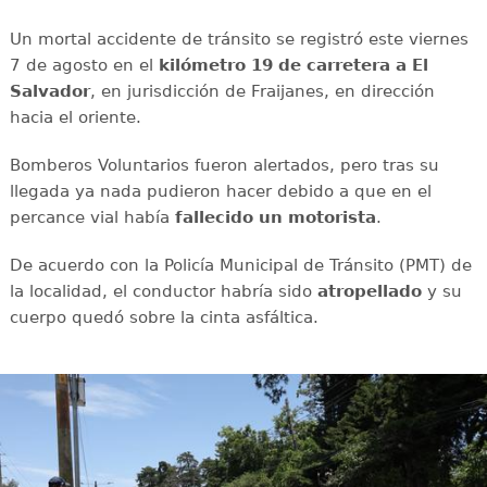
Un mortal accidente de tránsito se registró este viernes
7 de agosto en el
kilómetro 19 de carretera a El
Salvador
, en jurisdicción de Fraijanes, en dirección
hacia el oriente.
Bomberos Voluntarios fueron alertados, pero tras su
llegada ya nada pudieron hacer debido a que en el
percance vial había
fallecido un motorista
.
De acuerdo con la Policía Municipal de Tránsito (PMT) de
la localidad, el conductor habría sido
atropellado
y su
cuerpo quedó sobre la cinta asfáltica.