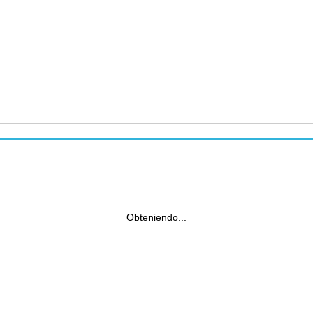
Obteniendo...