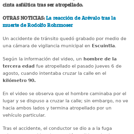
cinta asfáltica tras ser atropellado.
OTRAS NOTICIAS:
La reacción de Arévalo tras la
muerte de Rodolfo Rohrmoser
Un accidente de tránsito quedó grabado por medio de
una cámara de vigilancia municipal en
Escuintla
.
Según la información del video, un
hombre de la
tercera edad
fue atropellado el pasado jueves 6 de
agosto, cuando intentaba cruzar la calle en el
kilómetro 90.
En el video se observa que el hombre caminaba por el
lugar y se dispuso a cruzar la calle; sin embargo, no ve
hacia ambos lados y termina atropellado por un
vehículo particular.
Tras el accidente, el conductor se dio a a la fuga