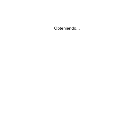
Obteniendo...