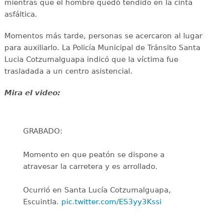
mientras que el hombre quedó tendido en la cinta
asfáltica.
Momentos más tarde, personas se acercaron al lugar
para auxiliarlo. La Policía Municipal de Tránsito Santa
Lucia Cotzumalguapa indicó que la víctima fue
trasladada a un centro asistencial.
Mira el video:
GRABADO:
Momento en que peatón se dispone a
atravesar la carretera y es arrollado.
Ocurrió en Santa Lucía Cotzumalguapa,
Escuintla.
pic.twitter.com/ES3yy3Kssi