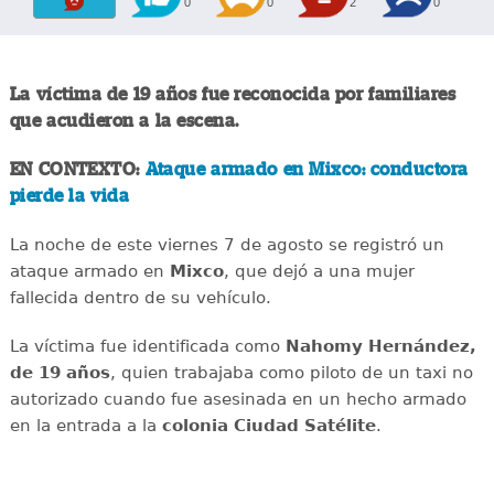
0
0
2
0
La víctima de 19 años fue reconocida por familiares
que acudieron a la escena.
EN CONTEXTO:
Ataque armado en Mixco: conductora
pierde la vida
La noche de este viernes 7 de agosto se registró un
ataque armado en
Mixco
, que dejó a una mujer
fallecida dentro de su vehículo.
La víctima fue identificada como
Nahomy Hernández,
de 19 años
, quien trabajaba como piloto de un taxi no
autorizado cuando fue asesinada en un hecho armado
en la entrada a la
colonia Ciudad Satélite
.