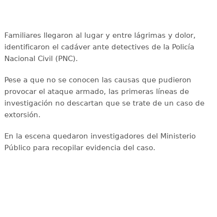
Familiares llegaron al lugar y entre lágrimas y dolor,
identificaron el cadáver ante detectives de la Policía
Nacional Civil (PNC).
Pese a que no se conocen las causas que pudieron
provocar el ataque armado, las primeras líneas de
investigación no descartan que se trate de un caso de
extorsión.
En la escena quedaron investigadores del Ministerio
Público para recopilar evidencia del caso.