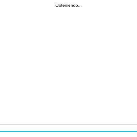
Obteniendo...