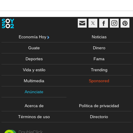
Economía Hoy
Noticias
Guate
Dinero
Deportes
Fama
Vida y estilo
Trending
Multimedia
Sponsored
Anúnciate
Acerca de
Política de privacidad
Términos de uso
Directorio