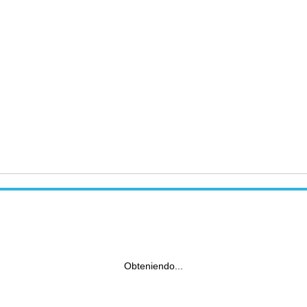
Obteniendo...