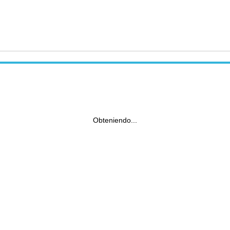
Obteniendo...