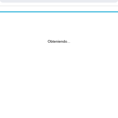
Obteniendo...