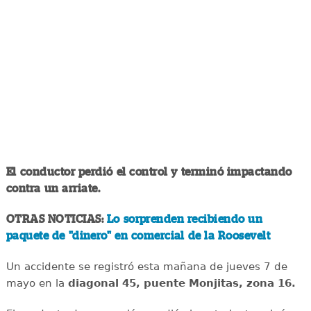
El conductor perdió el control y terminó impactando
contra un arriate.
OTRAS NOTICIAS:
Lo sorprenden recibiendo un
paquete de "dinero" en comercial de la Roosevelt
Un accidente se registró esta mañana de jueves 7 de
mayo en la
diagonal 45, puente Monjitas, zona 16.