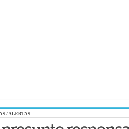
AS
/
ALERTAS