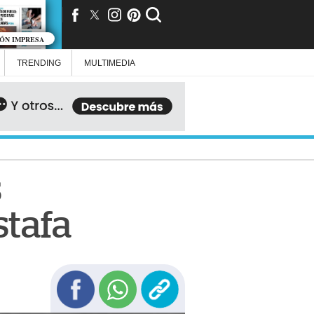
IÓN IMPRESA
TRENDING
MULTIMEDIA
s
stafa