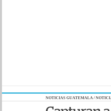
NOTICIAS GUATEMALA
/
NOTICI