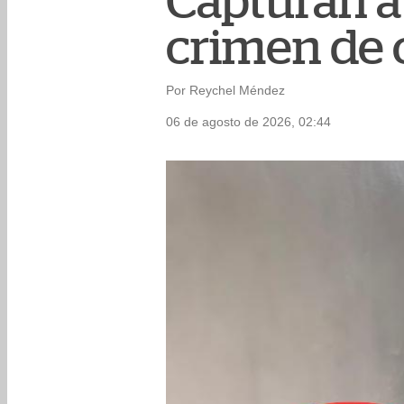
Capturan a
crimen de 
Por Reychel Méndez
06 de agosto de 2026, 02:44