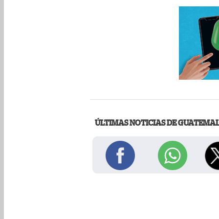
ÚLTIMAS NOTICIAS DE GUATEMA