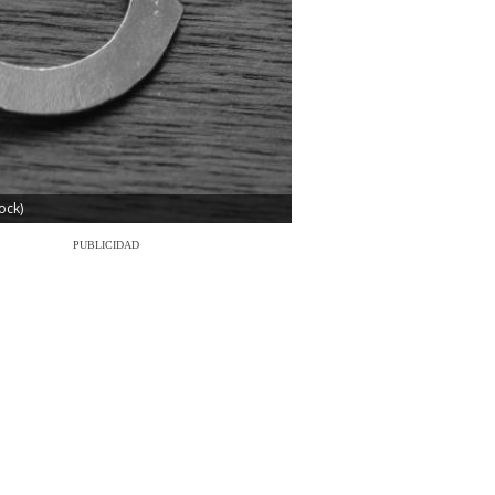
ock)
PUBLICIDAD