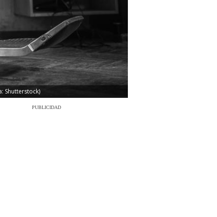
: Shutterstock)
PUBLICIDAD