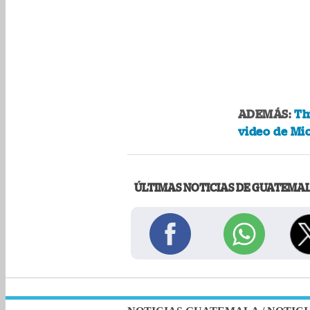
ADEMÁS:
Th
video de Mi
ÚLTIMAS NOTICIAS DE GUATEMA