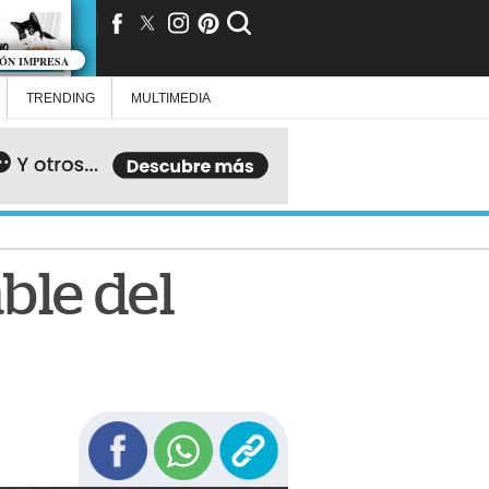
IÓN IMPRESA
TRENDING
MULTIMEDIA
ble del