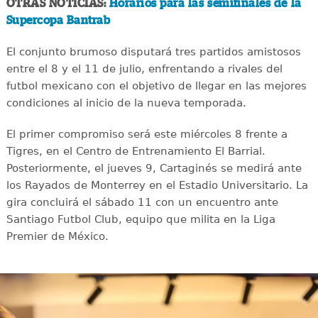
OTRAS NOTICIAS:
Horarios para las semifinales de la
Supercopa Bantrab
El conjunto brumoso disputará tres partidos amistosos
entre el 8 y el 11 de julio, enfrentando a rivales del
futbol mexicano con el objetivo de llegar en las mejores
condiciones al inicio de la nueva temporada.
El primer compromiso será este miércoles 8 frente a
Tigres, en el Centro de Entrenamiento El Barrial.
Posteriormente, el jueves 9, Cartaginés se medirá ante
los Rayados de Monterrey en el Estadio Universitario. La
gira concluirá el sábado 11 con un encuentro ante
Santiago Futbol Club, equipo que milita en la Liga
Premier de México.