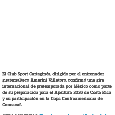
El Club Sport Cartaginés, dirigido por el entrenador
guatemalteco Amarini Villatoro, confirmó una gira
internacional de pretemporada por México como parte
de su preparación para el Apertura 2026 de Costa Rica
y su participación en la Copa Centroamericana de
Concacaf.