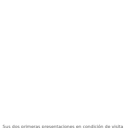
Sus dos primeras presentaciones en condición de visita