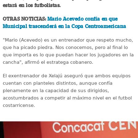
estará en los futbolistas.
OTRAS NOTICIAS:
Mario Acevedo confía en que
Municipal trascenderá en la Copa Centroamericana
"Mario (Acevedo) es un entrenador que respeto mucho,
que ha picado piedra. Nos conocemos, pero al final lo
que importa es lo que puedan hacer los jugadores en la
cancha", afirmó el estratega cobanero.
El exentrenador de Xelajú aseguró que ambos equipos
cuentan con planteles distintos, aunque confía
plenamente en la capacidad de sus dirigidos,
acostumbrados a competir al máximo nivel en el futbol
costarricense.