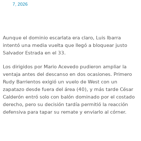
7, 2026
Aunque el dominio escarlata era claro, Luis Ibarra
intentó una media vuelta que llegó a bloquear justo
Salvador Estrada en el 33.
Los dirigidos por Mario Acevedo pudieron ampliar la
ventaja antes del descanso en dos ocasiones. Primero
Rudy Barrientos exigió un vuelo de West con un
zapatazo desde fuera del área (40), y más tarde César
Calderón entró solo con balón dominado por el costado
derecho, pero su decisión tardía permitió la reacción
defensiva para tapar su remate y enviarlo al córner.