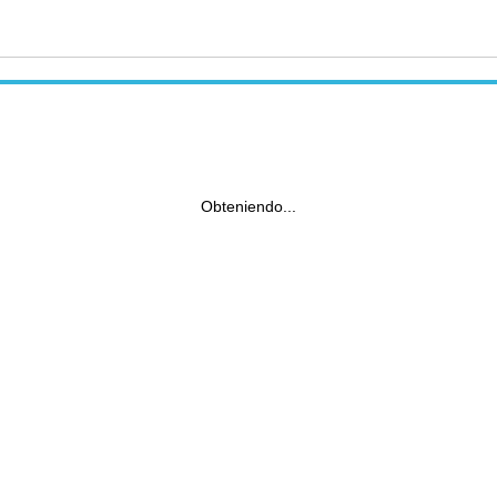
Obteniendo...