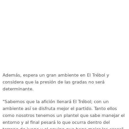
Además, espera un gran ambiente en El Trébol y
considera que la presión de las gradas no será
determinante.
"Sabemos que la afición llenará El Trébol; con un
ambiente así se disfruta mejor el partido. Tanto ellos
como nosotros tenemos un plantel que sabe manejar el
entorno y al final pesará lo que ocurra dentro del