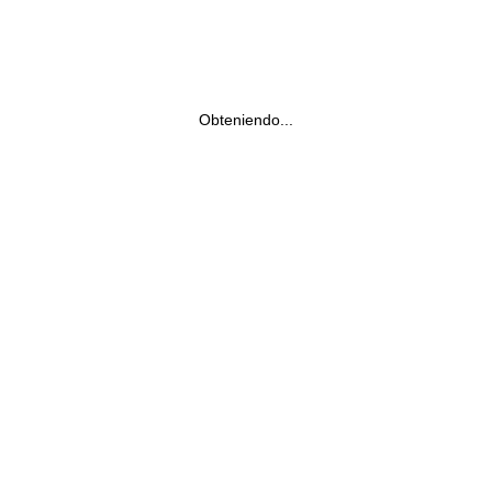
Obteniendo...