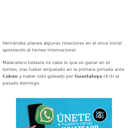
Hernández planea algunas rotaciones en el once inicial
apostando al torneo internacional.
Malacateco todavía no sabe lo que es ganar en el
torneo, tras haber empatado en la primera jornada ante
Cobán
y haber sido goleado por
Guastatoya
(4-0) el
pasado domingo.