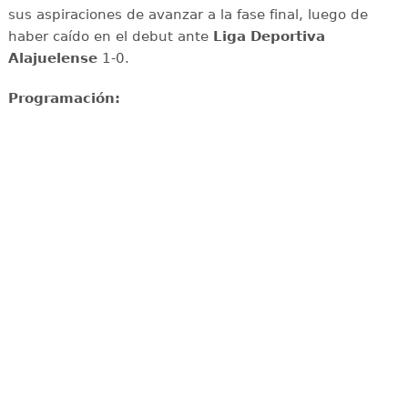
sus aspiraciones de avanzar a la fase final, luego de
haber caído en el debut ante
Liga Deportiva
Alajuelense
1-0.
Programación: