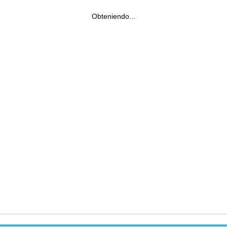
Obteniendo...