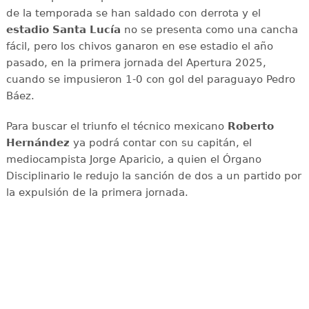
de la temporada se han saldado con derrota y el
estadio Santa Lucía
no se presenta como una cancha
fácil, pero los chivos ganaron en ese estadio el año
pasado, en la primera jornada del Apertura 2025,
cuando se impusieron 1-0 con gol del paraguayo Pedro
Báez.
Para buscar el triunfo el técnico mexicano
Roberto
Hernández
ya podrá contar con su capitán, el
mediocampista Jorge Aparicio, a quien el Órgano
Disciplinario le redujo la sanción de dos a un partido por
la expulsión de la primera jornada.